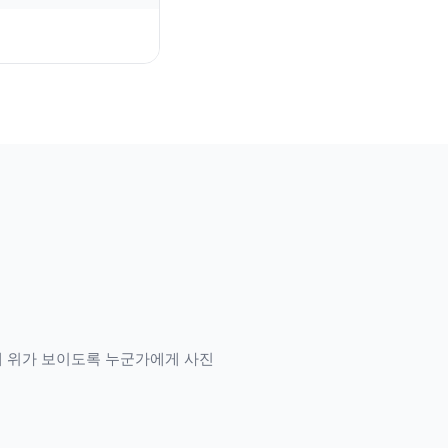
깨 위가 보이도록 누군가에게 사진