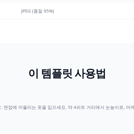
JPEG (품질 95%)
이 템플릿 사용법
. 면접에 어울리는 옷을 입으세요. 약 4피트 거리에서 눈높이로, 어