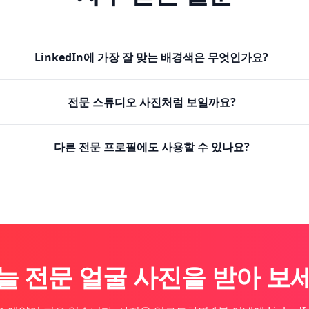
LinkedIn에 가장 잘 맞는 배경색은 무엇인가요?
전문 스튜디오 사진처럼 보일까요?
다른 전문 프로필에도 사용할 수 있나요?
늘 전문 얼굴 사진을 받아 보