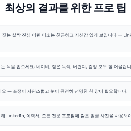
최상의 결과를 위한 프로 팁
 짓는 살짝 진심 어린 미소는 친근하고 자신감 있게 보입니다 — Link
는 색을 입으세요: 네이비, 짙은 녹색, 버건디, 검정 모두 잘 어울립니
세요 — 표정이 자연스럽고 눈이 완전히 선명한 한 장이 필요합니다.
 LinkedIn, 이력서, 모든 전문 프로필에 같은 얼굴 사진을 사용해