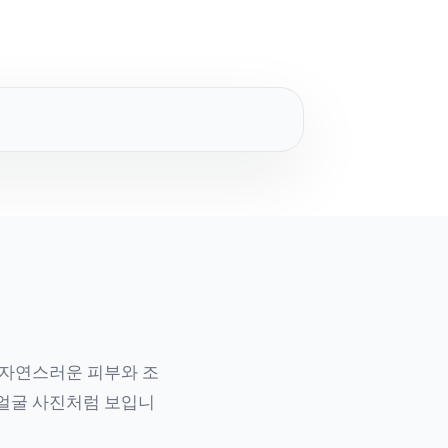
 자연스러운 피부와 조
영 얼굴 사진처럼 보입니