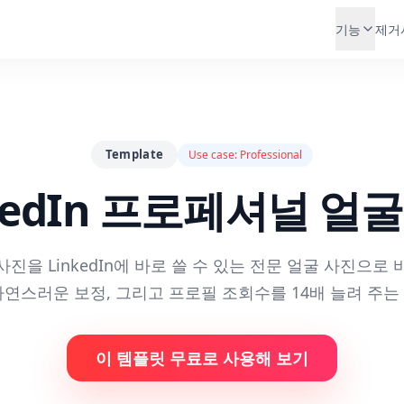
기능
제거
Template
Use case:
Professional
kedIn 프로페셔널 얼
사진을 LinkedIn에 바로 쓸 수 있는 전문 얼굴 사진으로 
자연스러운 보정, 그리고 프로필 조회수를 14배 늘려 주는
이 템플릿 무료로 사용해 보기