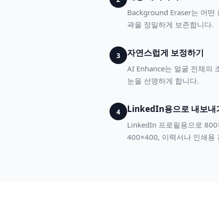
Background Eraser
곽을 정밀하게 보존합니다.
자연스럽게 보정하기
3
AI Enhance는 얼굴 전
눈을 선명하게 합니다.
LinkedIn용으로 내보내
4
LinkedIn 프로필용으로 8
400×400, 이력서나 인쇄용