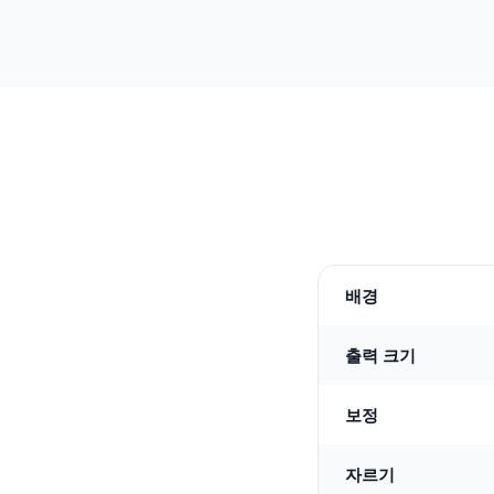
배경
출력 크기
보정
자르기