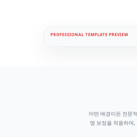
PROFESSIONAL
TEMPLATE PREVIEW
어떤 배경이든 전문적
명 보정을 적용하며, 