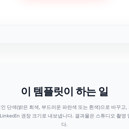
이 템플릿이 하는 일
인 단색(밝은 회색, 부드러운 파란색 또는 흰색)으로 바꾸고,
LinkedIn 권장 크기로 내보냅니다. 결과물은 스튜디오 촬
다.