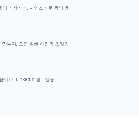
, 옷의 가장자리, 자연스러운 몸의 윤
을 만들며, 모든 얼굴 사진의 초점인
니다. LinkedIn 썸네일용