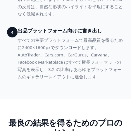
の反射は、自然な形状のハイライトを平坦にすること
なく低減されます。
出品プラットフォーム向けに書き出し
4
すべての主要プラットフォームで最高品質を得るため
に2400×1600pxでダウンロードします。
AutoTrader、Cars.com、CarGurus、Carvana、
Facebook Marketplace はすべて横長フォーマットの
写真を表示し、3:2 の比率はあらゆるプラットフォー
ムのギャラリーレイアウトに適合します。
最良の結果を得るためのプロの