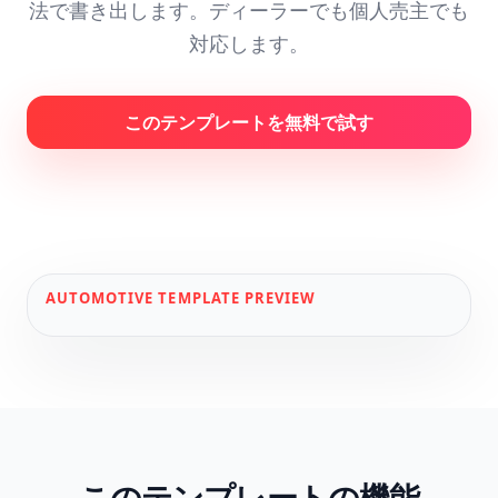
法で書き出します。ディーラーでも個人売主でも
対応します。
このテンプレートを無料で試す
AUTOMOTIVE
TEMPLATE PREVIEW
このテンプレートの機能