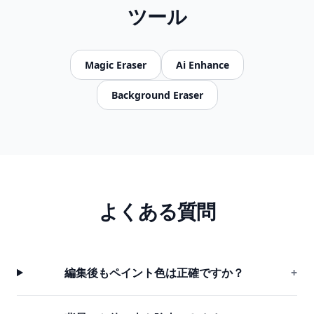
ツール
Magic Eraser
Ai Enhance
Background Eraser
よくある質問
編集後もペイント色は正確ですか？
+