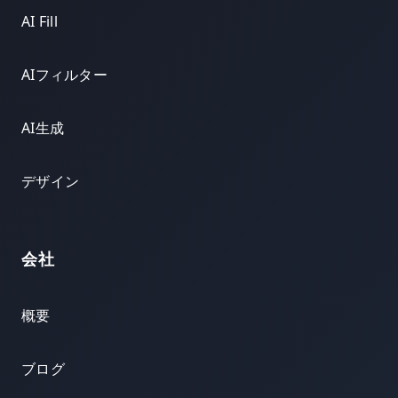
AI Fill
AIフィルター
AI生成
デザイン
会社
概要
ブログ