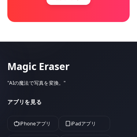
Magic Eraser
"
AIの魔法で写真を変換。
"
アプリを見る
iPhoneアプリ
iPadアプリ