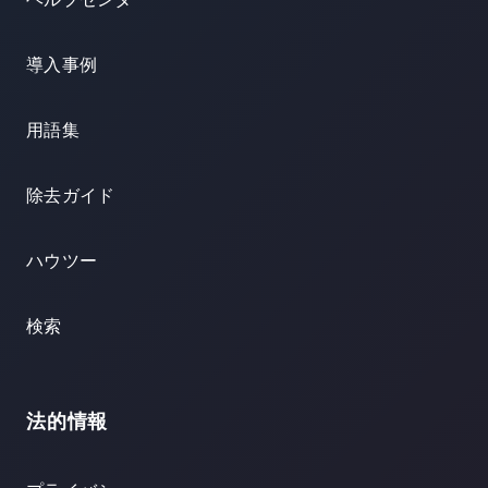
導入事例
用語集
除去ガイド
ハウツー
検索
法的情報