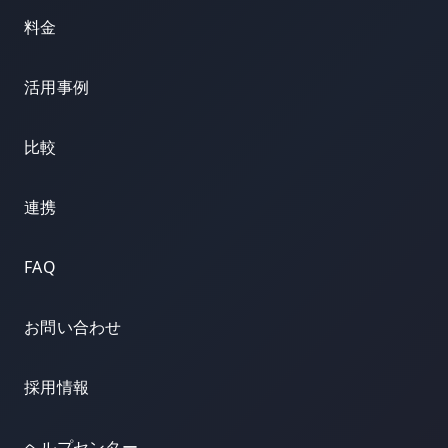
料金
活用事例
比較
連携
FAQ
お問い合わせ
採用情報
ヘルプセンター