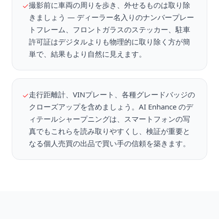
撮影前に車両の周りを歩き、外せるものは取り除
✓
きましょう — ディーラー名入りのナンバープレー
トフレーム、フロントガラスのステッカー、駐車
許可証はデジタルよりも物理的に取り除く方が簡
単で、結果もより自然に見えます。
走行距離計、VINプレート、各種グレードバッジの
✓
クローズアップを含めましょう。AI Enhance のデ
ィテールシャープニングは、スマートフォンの写
真でもこれらを読み取りやすくし、検証が重要と
なる個人売買の出品で買い手の信頼を築きます。