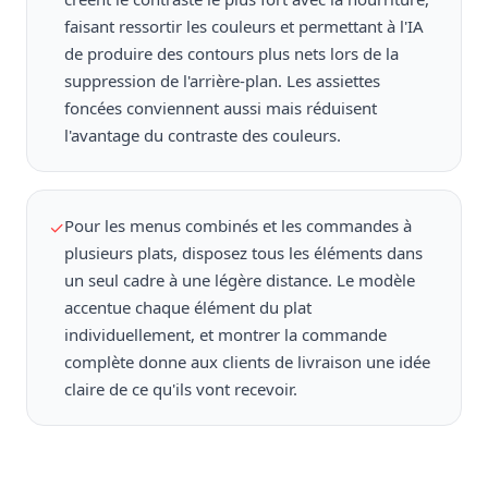
faisant ressortir les couleurs et permettant à l'IA
de produire des contours plus nets lors de la
suppression de l'arrière-plan. Les assiettes
foncées conviennent aussi mais réduisent
l'avantage du contraste des couleurs.
Pour les menus combinés et les commandes à
✓
plusieurs plats, disposez tous les éléments dans
un seul cadre à une légère distance. Le modèle
accentue chaque élément du plat
individuellement, et montrer la commande
complète donne aux clients de livraison une idée
claire de ce qu'ils vont recevoir.