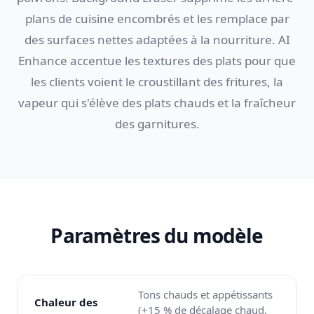
plans de cuisine encombrés et les remplace par
des surfaces nettes adaptées à la nourriture. AI
Enhance accentue les textures des plats pour que
les clients voient le croustillant des fritures, la
vapeur qui s'élève des plats chauds et la fraîcheur
des garnitures.
Paramètres du modèle
Tons chauds et appétissants
Chaleur des
(+15 % de décalage chaud,