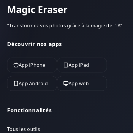
Magic Eraser
"
Transformez vos photos grâce à la magie de l'IA
"
Découvrir nos apps
App iPhone
App iPad
App Android
App web
Fonctionnalités
Tous les outils