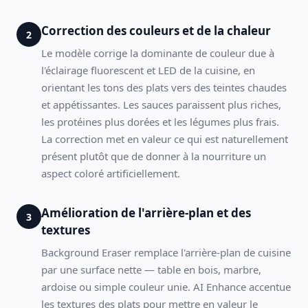
Correction des couleurs et de la chaleur
2
Le modèle corrige la dominante de couleur due à
l'éclairage fluorescent et LED de la cuisine, en
orientant les tons des plats vers des teintes chaudes
et appétissantes. Les sauces paraissent plus riches,
les protéines plus dorées et les légumes plus frais.
La correction met en valeur ce qui est naturellement
présent plutôt que de donner à la nourriture un
aspect coloré artificiellement.
Amélioration de l'arrière-plan et des
3
textures
Background Eraser remplace l'arrière-plan de cuisine
par une surface nette — table en bois, marbre,
ardoise ou simple couleur unie. AI Enhance accentue
les textures des plats pour mettre en valeur le