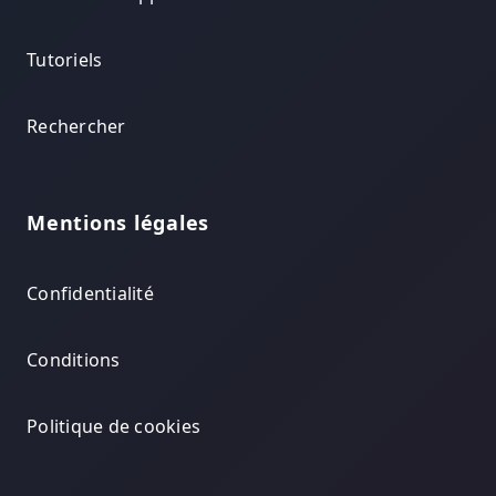
Tutoriels
Rechercher
Mentions légales
Confidentialité
Conditions
Politique de cookies