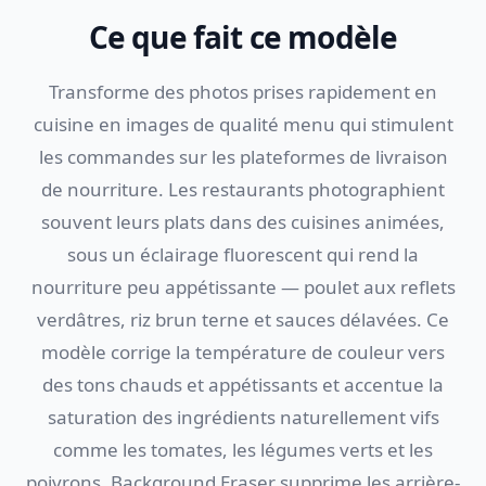
Ce que fait ce modèle
Transforme des photos prises rapidement en
cuisine en images de qualité menu qui stimulent
les commandes sur les plateformes de livraison
de nourriture. Les restaurants photographient
souvent leurs plats dans des cuisines animées,
sous un éclairage fluorescent qui rend la
nourriture peu appétissante — poulet aux reflets
verdâtres, riz brun terne et sauces délavées. Ce
modèle corrige la température de couleur vers
des tons chauds et appétissants et accentue la
saturation des ingrédients naturellement vifs
comme les tomates, les légumes verts et les
poivrons. Background Eraser supprime les arrière-