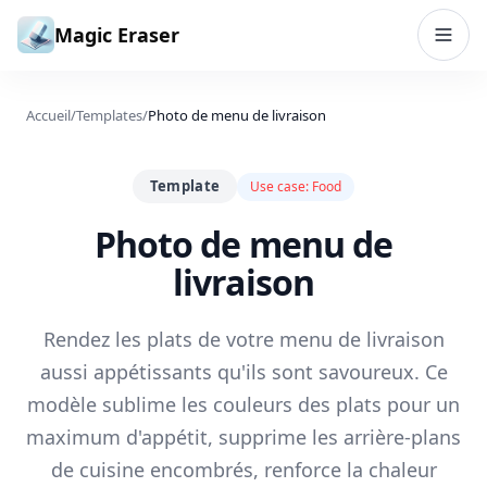
Aller au contenu
Magic Eraser
Accueil
/
Templates
/
Photo de menu de livraison
Template
Use case:
Food
Photo de menu de
livraison
Rendez les plats de votre menu de livraison
aussi appétissants qu'ils sont savoureux. Ce
modèle sublime les couleurs des plats pour un
maximum d'appétit, supprime les arrière-plans
de cuisine encombrés, renforce la chaleur