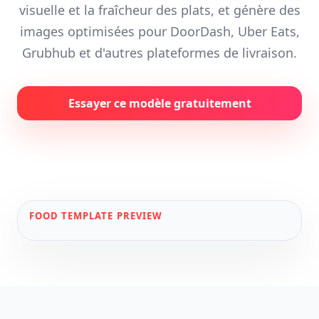
visuelle et la fraîcheur des plats, et génère des
images optimisées pour DoorDash, Uber Eats,
Grubhub et d'autres plateformes de livraison.
Essayer ce modèle gratuitement
FOOD
TEMPLATE PREVIEW