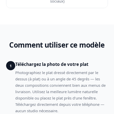
sociaux)
Comment utiliser ce modèle
Téléchargez la photo de votre plat
1
Photographiez le plat dressé directement par le
dessus (à plat) ou à un angle de 45 degrés — les
deux compositions conviennent bien aux menus de
livraison. Utilisez la meilleure lumière naturelle
disponible ou placez le plat près d'une fenêtre.
Téléchargez directement depuis votre téléphone —
aucun studio nécessaire.