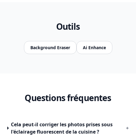
Outils
Background Eraser
Ai Enhance
Questions fréquentes
Cela peut-il corriger les photos prises sous
+
l'éclairage fluorescent de la cuisine ?