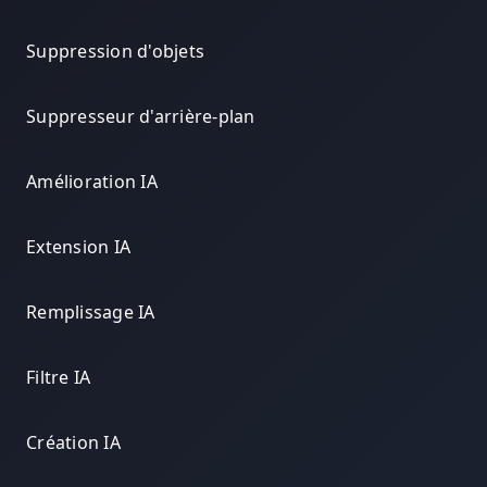
Suppression d'objets
Suppresseur d'arrière-plan
Amélioration IA
Extension IA
Remplissage IA
Filtre IA
Création IA