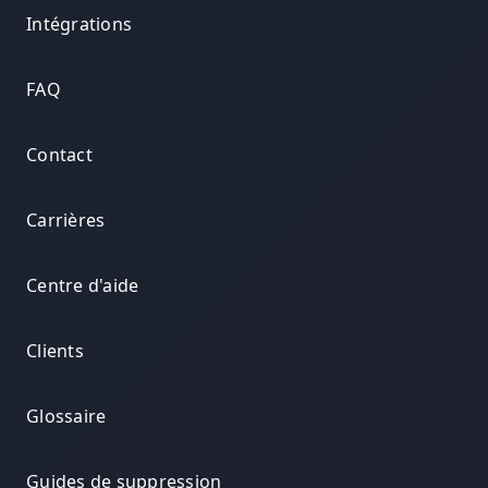
Intégrations
FAQ
Contact
Carrières
Centre d'aide
Clients
Glossaire
Guides de suppression