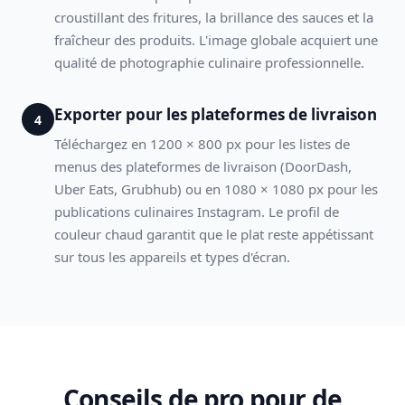
croustillant des fritures, la brillance des sauces et la
fraîcheur des produits. L'image globale acquiert une
qualité de photographie culinaire professionnelle.
Exporter pour les plateformes de livraison
4
Téléchargez en 1200 × 800 px pour les listes de
menus des plateformes de livraison (DoorDash,
Uber Eats, Grubhub) ou en 1080 × 1080 px pour les
publications culinaires Instagram. Le profil de
couleur chaud garantit que le plat reste appétissant
sur tous les appareils et types d'écran.
Conseils de pro pour de