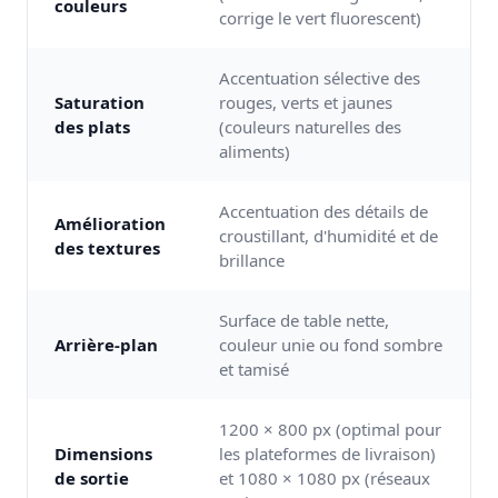
couleurs
corrige le vert fluorescent)
Accentuation sélective des
Saturation
rouges, verts et jaunes
des plats
(couleurs naturelles des
aliments)
Accentuation des détails de
Amélioration
croustillant, d'humidité et de
des textures
brillance
Surface de table nette,
Arrière-plan
couleur unie ou fond sombre
et tamisé
1200 × 800 px (optimal pour
Dimensions
les plateformes de livraison)
de sortie
et 1080 × 1080 px (réseaux