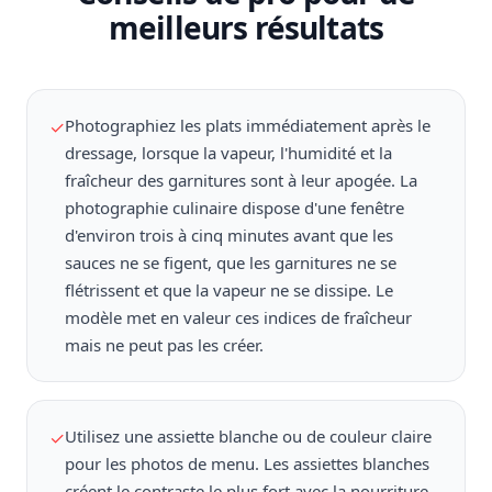
meilleurs résultats
Photographiez les plats immédiatement après le
✓
dressage, lorsque la vapeur, l'humidité et la
fraîcheur des garnitures sont à leur apogée. La
photographie culinaire dispose d'une fenêtre
d'environ trois à cinq minutes avant que les
sauces ne se figent, que les garnitures ne se
flétrissent et que la vapeur ne se dissipe. Le
modèle met en valeur ces indices de fraîcheur
mais ne peut pas les créer.
Utilisez une assiette blanche ou de couleur claire
✓
pour les photos de menu. Les assiettes blanches
créent le contraste le plus fort avec la nourriture,