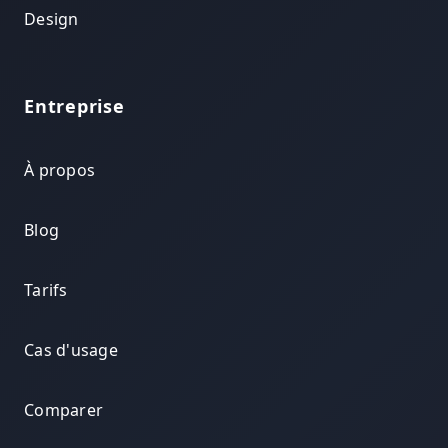
Design
Entreprise
À propos
Blog
Tarifs
Cas d'usage
Comparer