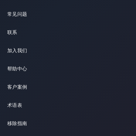
常见问题
联系
加入我们
帮助中心
客户案例
术语表
移除指南