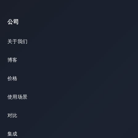
公司
关于我们
博客
价格
使用场景
对比
集成