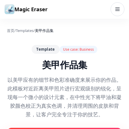
跳到内容
Magic Eraser
首页
/
Templates
/
美甲作品集
Template
Use case:
Business
美甲作品集
以美甲应有的细节和色彩准确度来展示你的作品。
此模板对近距离美甲照片进行宏观级别的锐化，呈
现每一个微小的设计元素，在中性光下将甲油和凝
胶颜色校正为真实色调，并清理周围的皮肤和背
景，让客户完全专注于你的技艺。