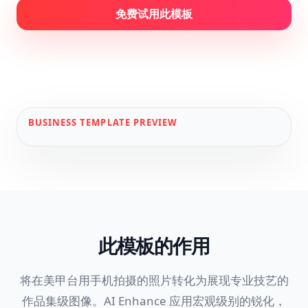
免费试用此模板
BUSINESS
TEMPLATE PREVIEW
此模板的作用
将在美甲台用手机拍摄的照片转化为展现专业技艺的
作品集级图像。AI Enhance 应用宏观级别的锐化，