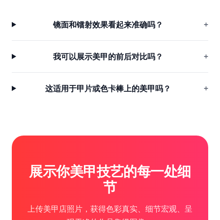
镜面和镭射效果看起来准确吗？
+
我可以展示美甲的前后对比吗？
+
这适用于甲片或色卡棒上的美甲吗？
+
展示你美甲技艺的每一处细
节
上传美甲店照片，获得色彩真实、细节宏观、呈