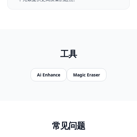
工具
Ai Enhance
Magic Eraser
常见问题