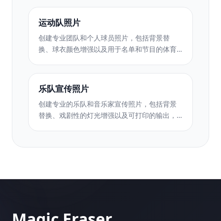
运动队照片
创建专业团队和个人球员照片，包括背景替
换、球衣颜色增强以及用于名单和节目的体育
场或工作室背景。
乐队宣传照片
创建专业的乐队和音乐家宣传照片，包括背景
替换、戏剧性的灯光增强以及可打印的输出，
用于新闻资料袋和场地提交。
Magic Eraser