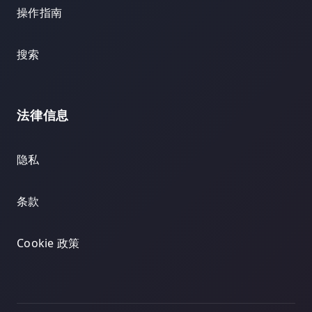
操作指南
搜索
法律信息
隐私
条款
Cookie 政策