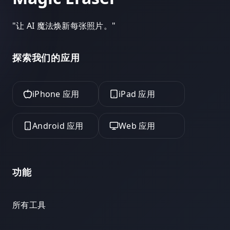
"
让 AI 魔法焕新每张照片。
"
探索我们的应用
iPhone 应用
iPad 应用
Android 应用
Web 应用
功能
所有工具