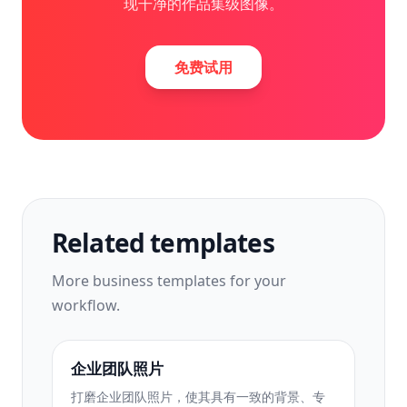
现干净的作品集级图像。
免费试用
Related templates
More
business
templates for your
workflow.
企业团队照片
打磨企业团队照片，使其具有一致的背景、专