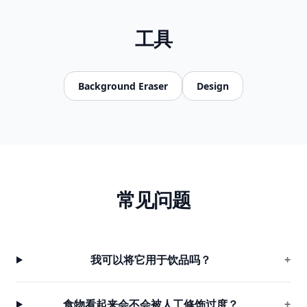
工具
Background Eraser
Design
常见问题
我可以将它用于饮品吗？
+
食物看起来会不会被人工修饰过度？
+