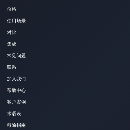
价格
使用场景
对比
集成
常见问题
联系
加入我们
帮助中心
客户案例
术语表
移除指南