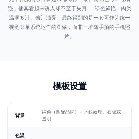
强，使其看起来诱人却不至于失真 — 绿色鲜艳、肉类
温润多汁、酱汁油亮。最终得到的是一套可作为统一
视觉菜单系统运作的图像，而非一堆随手拍的手机照
片。
模板设置
纯色（匹配品牌）、木纹纹理、石板或
背景
透明
色温