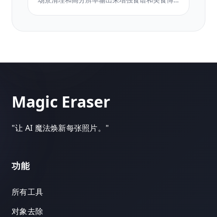
客的食谱照片。
Magic Eraser
"
让 AI 魔法焕新每张照片。
"
功能
所有工具
对象去除