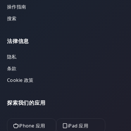
操作指南
搜索
法律信息
隐私
条款
Cookie 政策
探索我们的应用
iPhone 应用
iPad 应用