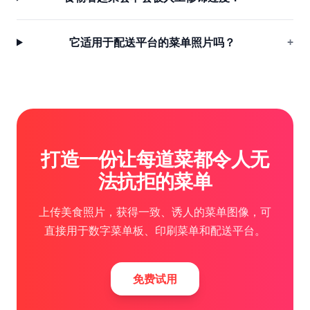
它适用于配送平台的菜单照片吗？
+
打造一份让每道菜都令人无
法抗拒的菜单
上传美食照片，获得一致、诱人的菜单图像，可
直接用于数字菜单板、印刷菜单和配送平台。
免费试用