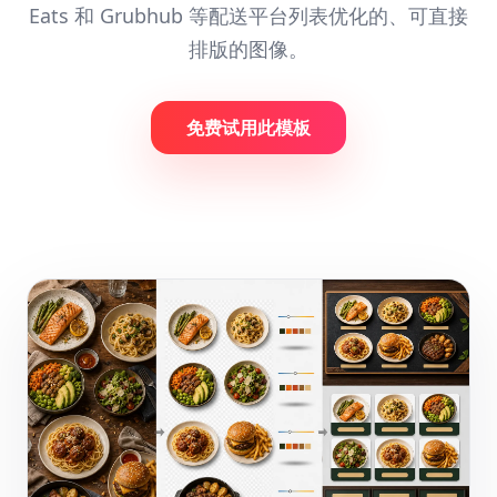
Eats 和 Grubhub 等配送平台列表优化的、可直接
排版的图像。
免费试用此模板