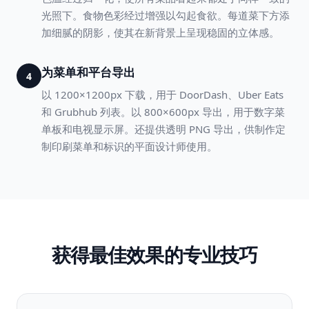
光照下。食物色彩经过增强以勾起食欲。每道菜下方添
加细腻的阴影，使其在新背景上呈现稳固的立体感。
为菜单和平台导出
4
以 1200×1200px 下载，用于 DoorDash、Uber Eats
和 Grubhub 列表。以 800×600px 导出，用于数字菜
单板和电视显示屏。还提供透明 PNG 导出，供制作定
制印刷菜单和标识的平面设计师使用。
获得最佳效果的专业技巧