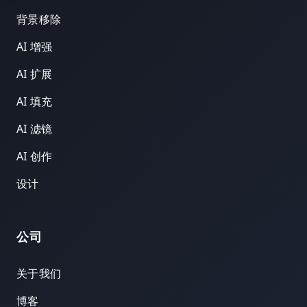
背景移除
AI 增强
AI 扩展
AI 填充
AI 滤镜
AI 创作
设计
公司
关于我们
博客