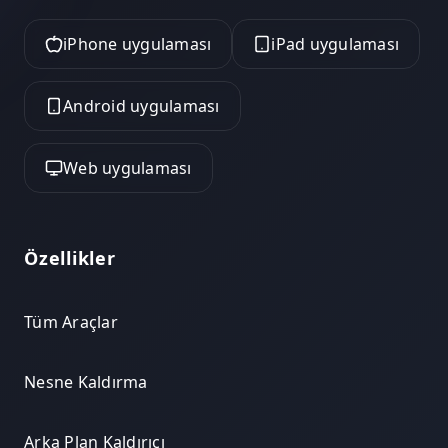
iPhone uygulaması
iPad uygulaması
Android uygulaması
Web uygulaması
Özellikler
Tüm Araçlar
Nesne Kaldırma
Arka Plan Kaldırıcı