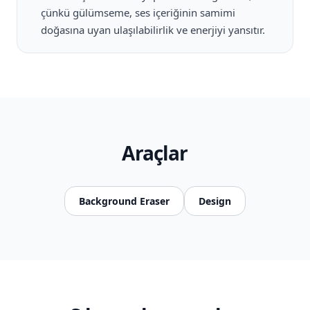
çünkü gülümseme, ses içeriğinin samimi
doğasına uyan ulaşılabilirlik ve enerjiyi yansıtır.
Araçlar
Background Eraser
Design