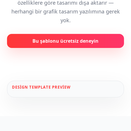
özelliklere göre tasarımı dışa aktarır —
herhangi bir grafik tasarım yazılımına gerek
yok.
Bu şablonu ücretsiz deneyin
DESIGN
TEMPLATE PREVIEW