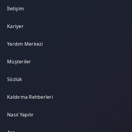
İletişim
Kariyer
Yardım Merkezi
Müşteriler
Sözlük
Kaldırma Rehberleri
Nasıl Yapılır