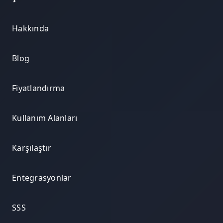
Hakkında
Blog
Fiyatlandırma
Kullanım Alanları
Karşılaştır
Entegrasyonlar
SSS