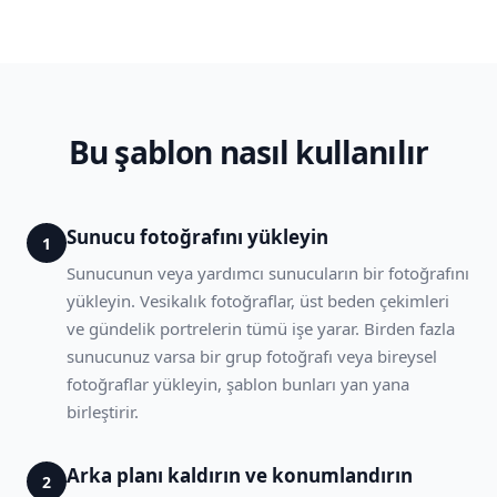
Bu şablon nasıl kullanılır
Sunucu fotoğrafını yükleyin
1
Sunucunun veya yardımcı sunucuların bir fotoğrafını
yükleyin. Vesikalık fotoğraflar, üst beden çekimleri
ve gündelik portrelerin tümü işe yarar. Birden fazla
sunucunuz varsa bir grup fotoğrafı veya bireysel
fotoğraflar yükleyin, şablon bunları yan yana
birleştirir.
Arka planı kaldırın ve konumlandırın
2