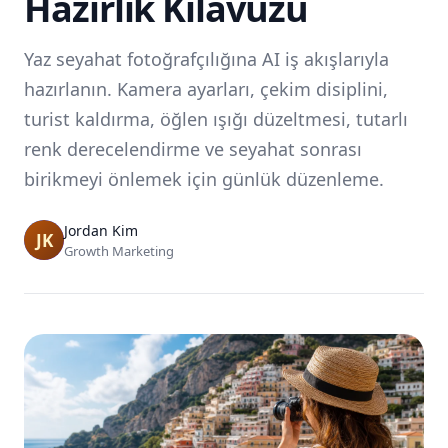
Hazırlık Kılavuzu
Yaz seyahat fotoğrafçılığına AI iş akışlarıyla
hazırlanın. Kamera ayarları, çekim disiplini,
turist kaldırma, öğlen ışığı düzeltmesi, tutarlı
renk derecelendirme ve seyahat sonrası
birikmeyi önlemek için günlük düzenleme.
Jordan Kim
Growth Marketing