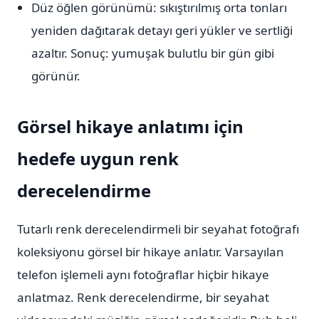
Düz öğlen görünümü: sıkıştırılmış orta tonları
yeniden dağıtarak detayı geri yükler ve sertliği
azaltır. Sonuç: yumuşak bulutlu bir gün gibi
görünür.
Görsel hikaye anlatımı için
hedefe uygun renk
derecelendirme
Tutarlı renk derecelendirmeli bir seyahat fotoğrafı
koleksiyonu görsel bir hikaye anlatır. Varsayılan
telefon işlemeli aynı fotoğraflar hiçbir hikaye
anlatmaz. Renk derecelendirme, bir seyahat