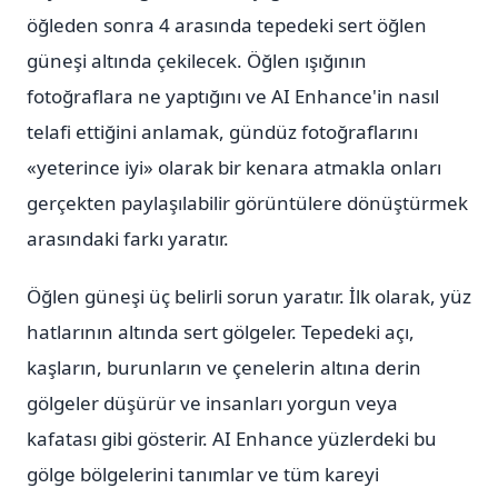
öğleden sonra 4 arasında tepedeki sert öğlen
güneşi altında çekilecek. Öğlen ışığının
fotoğraflara ne yaptığını ve AI Enhance'in nasıl
telafi ettiğini anlamak, gündüz fotoğraflarını
«yeterince iyi» olarak bir kenara atmakla onları
gerçekten paylaşılabilir görüntülere dönüştürmek
arasındaki farkı yaratır.
Öğlen güneşi üç belirli sorun yaratır. İlk olarak, yüz
hatlarının altında sert gölgeler. Tepedeki açı,
kaşların, burunların ve çenelerin altına derin
gölgeler düşürür ve insanları yorgun veya
kafatası gibi gösterir. AI Enhance yüzlerdeki bu
gölge bölgelerini tanımlar ve tüm kareyi