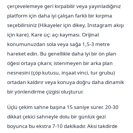
çerçevelemeye geri kırpabilir veya yayınladığınız
platform için daha iyi çalışan farklı bir kırpma
seçebilirsiniz (Hikayeler için dikey, Instagram akışı
için kare). Kare üç: açı kayması. Orijinal
konumunuzdan sola veya sağa 1,5-3 metre
hareket edin. Bu genellikle daha iyi bir ön plan
öğesi ortaya çıkarır, istenmeyen bir arka plan
nesnesini (çöp kutusu, inşaat vinci, tur grubu)
ortadan kaldırır veya konuya doğru daha dinamik
bir yönlendirme çizgisi oluşturur.
Üçlü çekim sahne başına 15 saniye sürer. 20-30
dikkat çekici sahneyle dolu bir günlük gezi
boyunca bu ekstra 7-10 dakikadır. Aksi takdirde