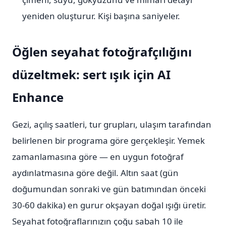
yeniden oluşturur. Kişi başına saniyeler.
Öğlen seyahat fotoğrafçılığını
düzeltmek: sert ışık için AI
Enhance
Gezi, açılış saatleri, tur grupları, ulaşım tarafından
belirlenen bir programa göre gerçekleşir. Yemek
zamanlamasına göre — en uygun fotoğraf
aydınlatmasına göre değil. Altın saat (gün
doğumundan sonraki ve gün batımından önceki
30-60 dakika) en gurur okşayan doğal ışığı üretir.
Seyahat fotoğraflarınızın çoğu sabah 10 ile