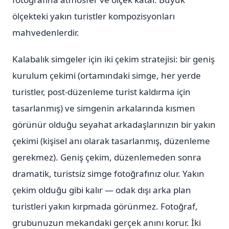
ölçekteki yakın turistler kompozisyonları
mahvedenlerdir.
Kalabalık simgeler için iki çekim stratejisi: bir geniş
kurulum çekimi (ortamındaki simge, her yerde
turistler, post-düzenleme turist kaldırma için
tasarlanmış) ve simgenin arkalarında kısmen
görünür olduğu seyahat arkadaşlarınızın bir yakın
çekimi (kişisel anı olarak tasarlanmış, düzenleme
gerekmez). Geniş çekim, düzenlemeden sonra
dramatik, turistsiz simge fotoğrafınız olur. Yakın
çekim olduğu gibi kalır — odak dışı arka plan
turistleri yakın kırpmada görünmez. Fotoğraf,
grubunuzun mekandaki gerçek anını korur. İki