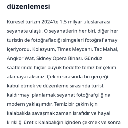
düzenlemesi
Küresel turizm 2024'te 1,5 milyar uluslararası
seyahate ulaştı. O seyahatlerin her biri, diğer her
turistin de fotoğrafladığı simgeleri fotoğraflamayı
içeriyordu. Kolezyum, Times Meydanı, Tac Mahal,
Angkor Wat, Sidney Opera Binası. Gündüz
saatlerinde hiçbir büyük hedefte temiz bir çekim
alamayacaksınız. Çekim sırasında bu gerçeği
kabul etmek ve düzenleme sırasında turist
kaldırmayı planlamak seyahat fotoğrafçılığına
modern yaklaşımdır. Temiz bir çekim için
kalabalıkla savaşmak zaman israfıdır ve hayal
kırıklığı üretir. Kalabalığın içinden çekmek ve sonra