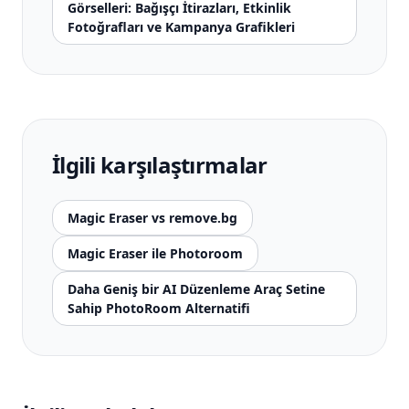
Görselleri: Bağışçı İtirazları, Etkinlik
Fotoğrafları ve Kampanya Grafikleri
İlgili karşılaştırmalar
Magic Eraser vs remove.bg
Magic Eraser ile Photoroom
Daha Geniş bir AI Düzenleme Araç Setine
Sahip PhotoRoom Alternatifi