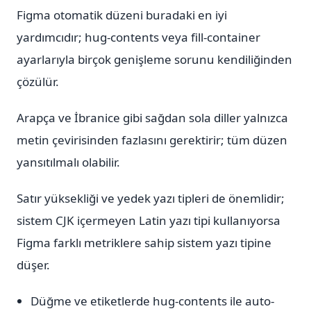
Figma otomatik düzeni buradaki en iyi
yardımcıdır; hug-contents veya fill-container
ayarlarıyla birçok genişleme sorunu kendiliğinden
çözülür.
Arapça ve İbranice gibi sağdan sola diller yalnızca
metin çevirisinden fazlasını gerektirir; tüm düzen
yansıtılmalı olabilir.
Satır yüksekliği ve yedek yazı tipleri de önemlidir;
sistem CJK içermeyen Latin yazı tipi kullanıyorsa
Figma farklı metriklere sahip sistem yazı tipine
düşer.
Düğme ve etiketlerde hug-contents ile auto-