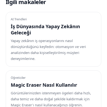
İlgili makaleler
AI Trendleri
İş Dünyasında Yapay Zekânın
Geleceği
Yapay zekânın iş operasyonlarını nasıl
dönüştürdüğünü keşfedin: otomasyon ve veri
analizinden daha kişiselleştirilmiş müşteri
deneyimlerine.
Öğreticiler
Magic Eraser Nasıl Kullanılır
Görüntülerinizden istenmeyen ögeleri daha hızlı,
daha temiz ve daha doğal şekilde kaldırmak için
Magic Eraser'ı nasıl kullanacağınızı öğrenin.