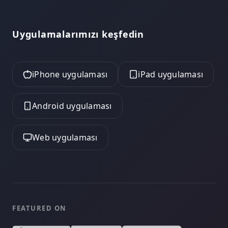
Uygulamalarımızı keşfedin
iPhone uygulaması
iPad uygulaması
Android uygulaması
Web uygulaması
FEATURED ON