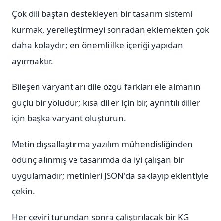
Çok dili baştan destekleyen bir tasarım sistemi
kurmak, yerelleştirmeyi sonradan eklemekten çok
daha kolaydır; en önemli ilke içeriği yapıdan
ayırmaktır.
Bileşen varyantları dile özgü farkları ele almanın
güçlü bir yoludur; kısa diller için bir, ayrıntılı diller
için başka varyant oluşturun.
Metin dışsallaştırma yazılım mühendisliğinden
ödünç alınmış ve tasarımda da iyi çalışan bir
uygulamadır; metinleri JSON'da saklayıp eklentiyle
çekin.
Her çeviri turundan sonra çalıştırılacak bir KG