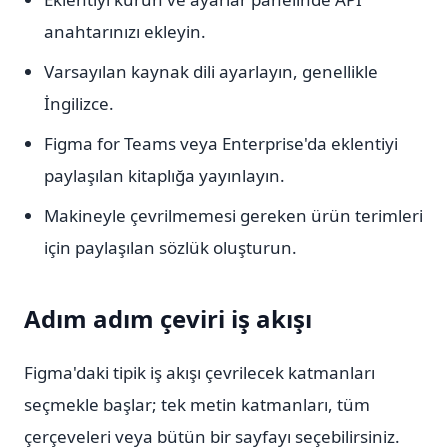
anahtarınızı ekleyin.
Varsayılan kaynak dili ayarlayın, genellikle
İngilizce.
Figma for Teams veya Enterprise'da eklentiyi
paylaşılan kitaplığa yayınlayın.
Makineyle çevrilmemesi gereken ürün terimleri
için paylaşılan sözlük oluşturun.
Adım adım çeviri iş akışı
Figma'daki tipik iş akışı çevrilecek katmanları
seçmekle başlar; tek metin katmanları, tüm
çerçeveleri veya bütün bir sayfayı seçebilirsiniz.