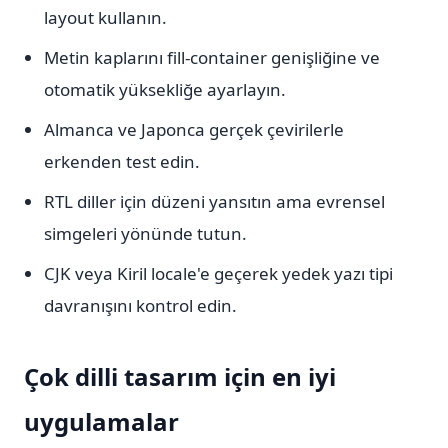
layout kullanın.
Metin kaplarını fill-container genişliğine ve
otomatik yüksekliğe ayarlayın.
Almanca ve Japonca gerçek çevirilerle
erkenden test edin.
RTL diller için düzeni yansıtın ama evrensel
simgeleri yönünde tutun.
CJK veya Kiril locale'e geçerek yedek yazı tipi
davranışını kontrol edin.
Çok dilli tasarım için en iyi
uygulamalar