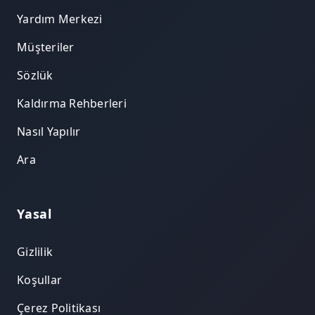
Yardım Merkezi
Müşteriler
Sözlük
Kaldırma Rehberleri
Nasıl Yapılır
Ara
Yasal
Gizlilik
Koşullar
Çerez Politikası