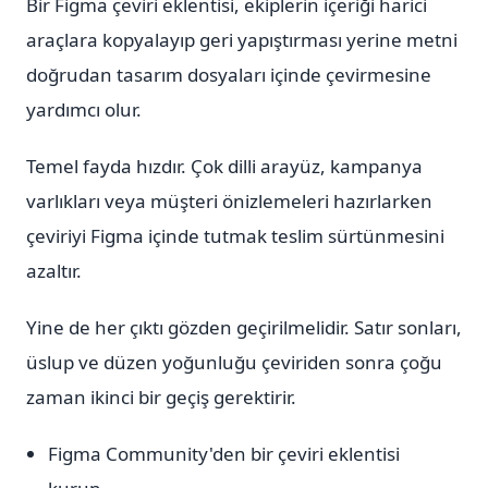
Bir Figma çeviri eklentisi, ekiplerin içeriği harici
araçlara kopyalayıp geri yapıştırması yerine metni
doğrudan tasarım dosyaları içinde çevirmesine
yardımcı olur.
Temel fayda hızdır. Çok dilli arayüz, kampanya
varlıkları veya müşteri önizlemeleri hazırlarken
çeviriyi Figma içinde tutmak teslim sürtünmesini
azaltır.
Yine de her çıktı gözden geçirilmelidir. Satır sonları,
üslup ve düzen yoğunluğu çeviriden sonra çoğu
zaman ikinci bir geçiş gerektirir.
Figma Community'den bir çeviri eklentisi