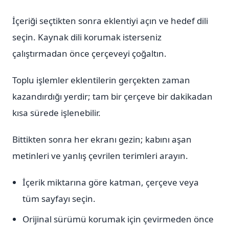
İçeriği seçtikten sonra eklentiyi açın ve hedef dili
seçin. Kaynak dili korumak isterseniz
çalıştırmadan önce çerçeveyi çoğaltın.
Toplu işlemler eklentilerin gerçekten zaman
kazandırdığı yerdir; tam bir çerçeve bir dakikadan
kısa sürede işlenebilir.
Bittikten sonra her ekranı gezin; kabını aşan
metinleri ve yanlış çevrilen terimleri arayın.
İçerik miktarına göre katman, çerçeve veya
tüm sayfayı seçin.
Orijinal sürümü korumak için çevirmeden önce