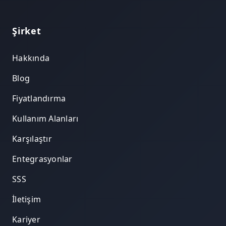
Şirket
Hakkında
Blog
Fiyatlandırma
Kullanım Alanları
Karşılaştır
Entegrasyonlar
SSS
İletişim
Kariyer