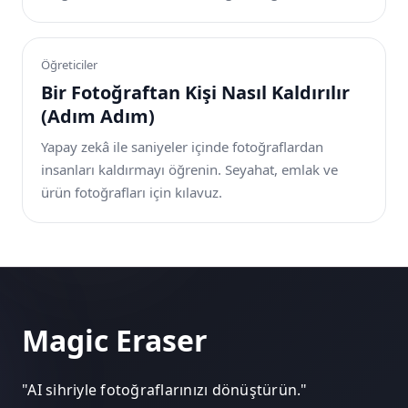
Öğreticiler
Bir Fotoğraftan Kişi Nasıl Kaldırılır
(Adım Adım)
Yapay zekâ ile saniyeler içinde fotoğraflardan
insanları kaldırmayı öğrenin. Seyahat, emlak ve
ürün fotoğrafları için kılavuz.
Magic Eraser
"
AI sihriyle fotoğraflarınızı dönüştürün.
"