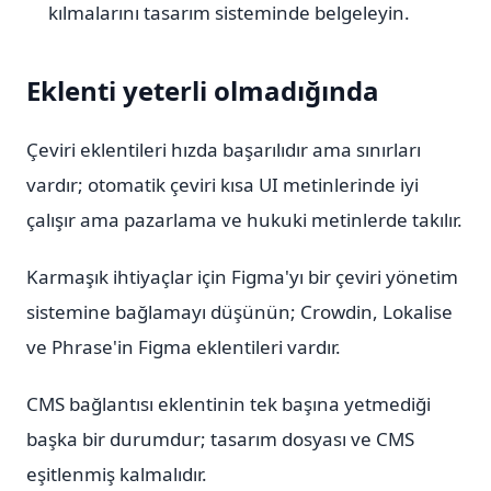
kılmalarını tasarım sisteminde belgeleyin.
Eklenti yeterli olmadığında
Çeviri eklentileri hızda başarılıdır ama sınırları
vardır; otomatik çeviri kısa UI metinlerinde iyi
çalışır ama pazarlama ve hukuki metinlerde takılır.
Karmaşık ihtiyaçlar için Figma'yı bir çeviri yönetim
sistemine bağlamayı düşünün; Crowdin, Lokalise
ve Phrase'in Figma eklentileri vardır.
CMS bağlantısı eklentinin tek başına yetmediği
başka bir durumdur; tasarım dosyası ve CMS
eşitlenmiş kalmalıdır.