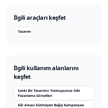
İlgili araçları keşfet
Tasarım
İlgili kullanım alanlarını
keşfet
Sanki Bir Tasarımcı Tutmuşsunuz Gibi
Pazarlama Görselleri
Kâr Amacı Gütmeyen Bağış Kampanyası