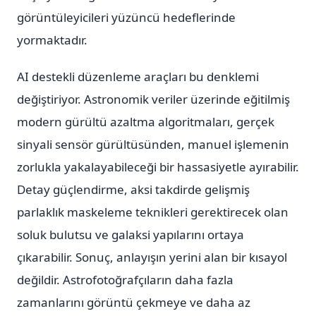
görüntüleyicileri yüzüncü hedeflerinde
yormaktadır.
AI destekli düzenleme araçları bu denklemi
değiştiriyor. Astronomik veriler üzerinde eğitilmiş
modern gürültü azaltma algoritmaları, gerçek
sinyali sensör gürültüsünden, manuel işlemenin
zorlukla yakalayabileceği bir hassasiyetle ayırabilir.
Detay güçlendirme, aksi takdirde gelişmiş
parlaklık maskeleme teknikleri gerektirecek olan
soluk bulutsu ve galaksi yapılarını ortaya
çıkarabilir. Sonuç, anlayışın yerini alan bir kısayol
değildir. Astrofotoğrafçıların daha fazla
zamanlarını görüntü çekmeye ve daha az