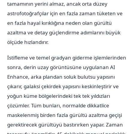
tamamının yerini almaz, ancak orta düzey
astrofotoğrafçılar için en fazla zaman tüketen ve
en fazla hayal kırıklığına neden olan gürültü
azaltma ve detay güçlendirme adımlarını büyük
ölçüde hızlandırır.
İstifleme ve temel gradyan giderme işlemlerinden
sonra, derin uzay görüntüsüne uygulanan AI
Enhance, arka plandan soluk bulutsu yapısını
çıkarır, galaksi çekirdek yapısını keskinleştirir ve
yoğun küme bölgelerindeki tek tek yıldızları
çözümler. Tüm bunları, normalde dikkatlice
maskelenmiş birden fazla gürültü azaltma geçişi
gerektirecek gürültüyü bastırırken yapar. Zaman