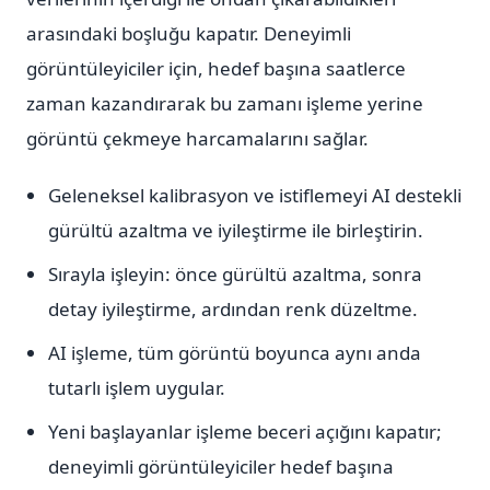
arasındaki boşluğu kapatır. Deneyimli
görüntüleyiciler için, hedef başına saatlerce
zaman kazandırarak bu zamanı işleme yerine
görüntü çekmeye harcamalarını sağlar.
Geleneksel kalibrasyon ve istiflemeyi AI destekli
gürültü azaltma ve iyileştirme ile birleştirin.
Sırayla işleyin: önce gürültü azaltma, sonra
detay iyileştirme, ardından renk düzeltme.
AI işleme, tüm görüntü boyunca aynı anda
tutarlı işlem uygular.
Yeni başlayanlar işleme beceri açığını kapatır;
deneyimli görüntüleyiciler hedef başına