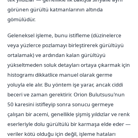
görünen gürültü katmanlarının altında
gömülüdür.
Geleneksel işleme, bunu istifleme (düzinelerce
veya yüzlerce pozlamayı birleştirerek gürültüyü
ortalamak) ve ardından kalan gürültüyü
yükseltmeden soluk detayları ortaya çıkarmak için
histogramı dikkatlice manuel olarak germe
yoluyla ele alır. Bu yöntem işe yarar, ancak ciddi
beceri ve zaman gerektirir. Orion Bulutsusu'nun
50 karesini istifleyip sonra sonucu germeye
çalışan bir acemi, genellikle şişmiş yıldızlar ve renk
eserleriyle dolu gürültülü bir karmaşa elde eder —
veriler kötü olduğu için değil, işleme hataları