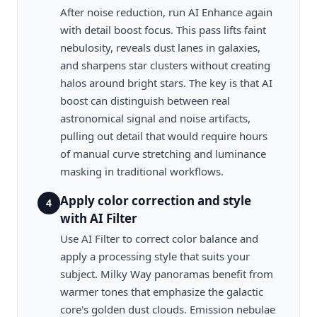
After noise reduction, run AI Enhance again
with detail boost focus. This pass lifts faint
nebulosity, reveals dust lanes in galaxies,
and sharpens star clusters without creating
halos around bright stars. The key is that AI
boost can distinguish between real
astronomical signal and noise artifacts,
pulling out detail that would require hours
of manual curve stretching and luminance
masking in traditional workflows.
Apply color correction and style
4
with AI Filter
Use AI Filter to correct color balance and
apply a processing style that suits your
subject. Milky Way panoramas benefit from
warmer tones that emphasize the galactic
core's golden dust clouds. Emission nebulae