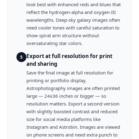
look best with enhanced reds and blues that
reflect the hydrogen-alpha and oxygen-III
wavelengths. Deep-sky galaxy images often
need cooler tones with careful saturation to
show spiral arm structure without
oversaturating star colors.
Export at full resolution for print
5
and sharing
Save the final image at full resolution for
printing or portfolio display.
Astrophotography images are often printed
large — 24x36 inches or bigger — so
resolution matters. Export a second version
with slightly boosted contrast and reduced
size for social media platforms like
Instagram and Astrobin. Images are viewed
on phone screens and need extra punch to