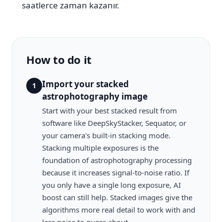
saatlerce zaman kazanır.
How to do it
Import your stacked
1
astrophotography image
Start with your best stacked result from
software like DeepSkyStacker, Sequator, or
your camera's built-in stacking mode.
Stacking multiple exposures is the
foundation of astrophotography processing
because it increases signal-to-noise ratio. If
you only have a single long exposure, AI
boost can still help. Stacked images give the
algorithms more real detail to work with and