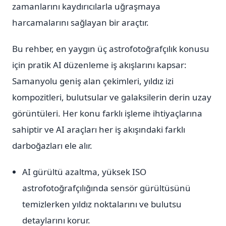
zamanlarını kaydırıcılarla uğraşmaya
harcamalarını sağlayan bir araçtır.
Bu rehber, en yaygın üç astrofotoğrafçılık konusu
için pratik AI düzenleme iş akışlarını kapsar:
Samanyolu geniş alan çekimleri, yıldız izi
kompozitleri, bulutsular ve galaksilerin derin uzay
görüntüleri. Her konu farklı işleme ihtiyaçlarına
sahiptir ve AI araçları her iş akışındaki farklı
darboğazları ele alır.
AI gürültü azaltma, yüksek ISO
astrofotoğrafçılığında sensör gürültüsünü
temizlerken yıldız noktalarını ve bulutsu
detaylarını korur.