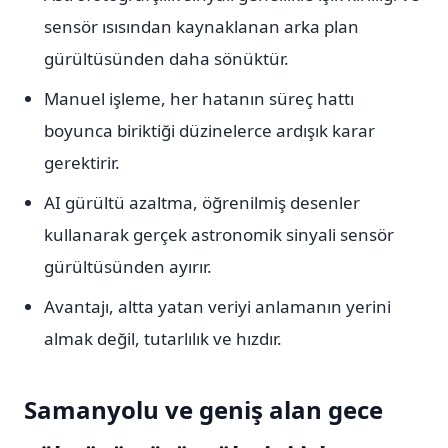
sensör ısısından kaynaklanan arka plan
gürültüsünden daha sönüktür.
Manuel işleme, her hatanın süreç hattı
boyunca biriktiği düzinelerce ardışık karar
gerektirir.
AI gürültü azaltma, öğrenilmiş desenler
kullanarak gerçek astronomik sinyali sensör
gürültüsünden ayırır.
Avantajı, altta yatan veriyi anlamanın yerini
almak değil, tutarlılık ve hızdır.
Samanyolu ve geniş alan gece