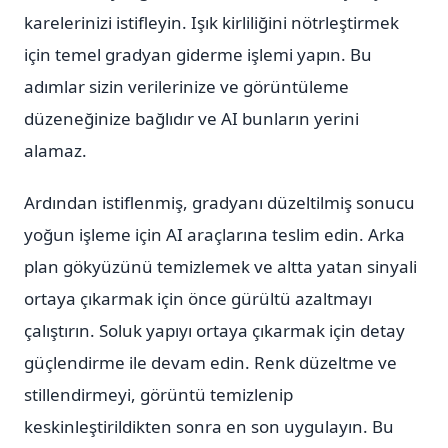
karelerinizi istifleyin. Işık kirliliğini nötrleştirmek
için temel gradyan giderme işlemi yapın. Bu
adımlar sizin verilerinize ve görüntüleme
düzeneğinize bağlıdır ve AI bunların yerini
alamaz.
Ardından istiflenmiş, gradyanı düzeltilmiş sonucu
yoğun işleme için AI araçlarına teslim edin. Arka
plan gökyüzünü temizlemek ve altta yatan sinyali
ortaya çıkarmak için önce gürültü azaltmayı
çalıştırın. Soluk yapıyı ortaya çıkarmak için detay
güçlendirme ile devam edin. Renk düzeltme ve
stillendirmeyi, görüntü temizlenip
keskinleştirildikten sonra en son uygulayın. Bu