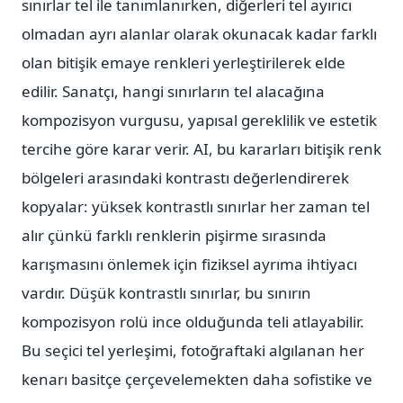
sınırlar tel ile tanımlanırken, diğerleri tel ayırıcı
olmadan ayrı alanlar olarak okunacak kadar farklı
olan bitişik emaye renkleri yerleştirilerek elde
edilir. Sanatçı, hangi sınırların tel alacağına
kompozisyon vurgusu, yapısal gereklilik ve estetik
tercihe göre karar verir. AI, bu kararları bitişik renk
bölgeleri arasındaki kontrastı değerlendirerek
kopyalar: yüksek kontrastlı sınırlar her zaman tel
alır çünkü farklı renklerin pişirme sırasında
karışmasını önlemek için fiziksel ayrıma ihtiyacı
vardır. Düşük kontrastlı sınırlar, bu sınırın
kompozisyon rolü ince olduğunda teli atlayabilir.
Bu seçici tel yerleşimi, fotoğraftaki algılanan her
kenarı basitçe çerçevelemekten daha sofistike ve