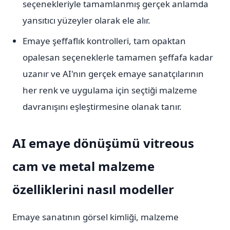
seçenekleriyle tamamlanmış gerçek anlamda
yansıtıcı yüzeyler olarak ele alır.
Emaye şeffaflık kontrolleri, tam opaktan
opalesan seçeneklerle tamamen şeffafa kadar
uzanır ve AI'nın gerçek emaye sanatçılarının
her renk ve uygulama için seçtiği malzeme
davranışını eşleştirmesine olanak tanır.
AI emaye dönüşümü vitreous
cam ve metal malzeme
özelliklerini nasıl modeller
Emaye sanatının görsel kimliği, malzeme