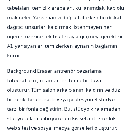
tabelaları, temizlik arabaları, kullanımdaki kablolu
makineler. Yansımanızı doğru tutarken bu dikkat
dağıtıcı unsurları kaldırmak, istenmeyen her
ögenin üzerine tek tek fırçayla geçmeyi gerektirir.
AI, yansıyanları temizlerken aynanın bağlamını
korur.
Background Eraser, antrenör pazarlama
fotoğrafları için tamamen temiz bir tuval
oluşturur. Tüm salon arka planını kaldırın ve düz
bir renk, bir degrade veya profesyonel stüdyo
tarzı bir fonla değiştirin. Bu, stüdyo kiralamadan
stüdyo çekimi gibi görünen kişisel antrenörlük
web sitesi ve sosyal medya görselleri oluşturur.