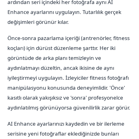
ardından seri içindeki her fotoğrafa aynı AI
Enhance ayarlarını uygulayın. Tutarlılık gerçek
değişimleri görünür kılar.
Önce-sonra pazarlama içeriği (antrenörler, fitness
koçları) için dürüst düzenleme şarttır. Her iki
görüntüde de arka planı temizleyin ve
aydınlatmayı düzeltin, ancak ikisine de aynı
iyileştirmeyi uygulayın. İzleyiciler fitness fotoğrafı
manipülasyonu konusunda deneyimlidir. 'Önce'
kasıtlı olarak yakışıksız ve 'sonra' profesyonelce
aydınlatılmış görünüyorsa güvenilirlik zarar görür.
AI Enhance ayarlarınızı kaydedin ve bir ilerleme
serisine yeni fotoğraflar eklediğinizde bunları