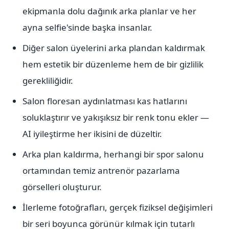
ekipmanla dolu dağınık arka planlar ve her
ayna selfie'sinde başka insanlar.
Diğer salon üyelerini arka plandan kaldırmak
hem estetik bir düzenleme hem de bir gizlilik
gerekliliğidir.
Salon floresan aydınlatması kas hatlarını
soluklaştırır ve yakışıksız bir renk tonu ekler —
AI iyileştirme her ikisini de düzeltir.
Arka plan kaldırma, herhangi bir spor salonu
ortamından temiz antrenör pazarlama
görselleri oluşturur.
İlerleme fotoğrafları, gerçek fiziksel değişimleri
bir seri boyunca görünür kılmak için tutarlı