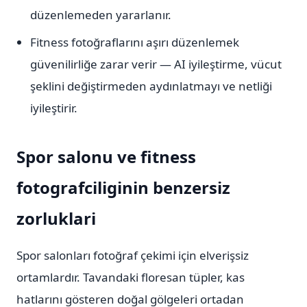
düzenlemeden yararlanır.
Fitness fotoğraflarını aşırı düzenlemek
güvenilirliğe zarar verir — AI iyileştirme, vücut
şeklini değiştirmeden aydınlatmayı ve netliği
iyileştirir.
Spor salonu ve fitness
fotografciliginin benzersiz
zorluklari
Spor salonları fotoğraf çekimi için elverişsiz
ortamlardır. Tavandaki floresan tüpler, kas
hatlarını gösteren doğal gölgeleri ortadan