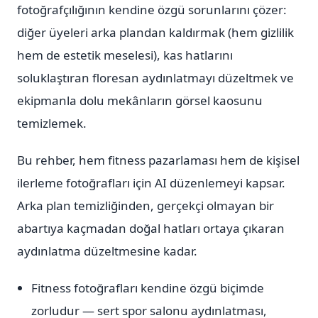
fotoğrafçılığının kendine özgü sorunlarını çözer:
diğer üyeleri arka plandan kaldırmak (hem gizlilik
hem de estetik meselesi), kas hatlarını
soluklaştıran floresan aydınlatmayı düzeltmek ve
ekipmanla dolu mekânların görsel kaosunu
temizlemek.
Bu rehber, hem fitness pazarlaması hem de kişisel
ilerleme fotoğrafları için AI düzenlemeyi kapsar.
Arka plan temizliğinden, gerçekçi olmayan bir
abartıya kaçmadan doğal hatları ortaya çıkaran
aydınlatma düzeltmesine kadar.
Fitness fotoğrafları kendine özgü biçimde
zorludur — sert spor salonu aydınlatması,