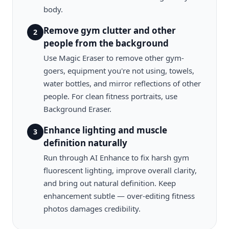
body.
Remove gym clutter and other
2
people from the background
Use Magic Eraser to remove other gym-
goers, equipment you're not using, towels,
water bottles, and mirror reflections of other
people. For clean fitness portraits, use
Background Eraser.
Enhance lighting and muscle
3
definition naturally
Run through AI Enhance to fix harsh gym
fluorescent lighting, improve overall clarity,
and bring out natural definition. Keep
enhancement subtle — over-editing fitness
photos damages credibility.