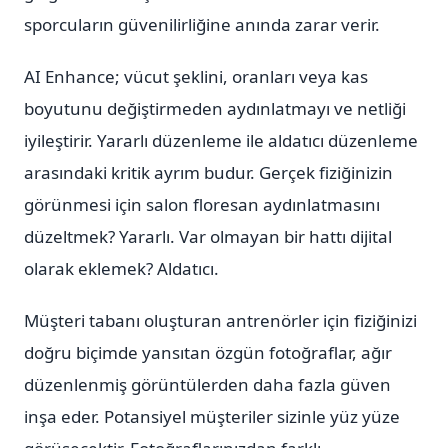
sporcuların güvenilirliğine anında zarar verir.
AI Enhance; vücut şeklini, oranları veya kas
boyutunu değiştirmeden aydınlatmayı ve netliği
iyileştirir. Yararlı düzenleme ile aldatıcı düzenleme
arasındaki kritik ayrım budur. Gerçek fiziğinizin
görünmesi için salon floresan aydınlatmasını
düzeltmek? Yararlı. Var olmayan bir hattı dijital
olarak eklemek? Aldatıcı.
Müşteri tabanı oluşturan antrenörler için fiziğinizi
doğru biçimde yansıtan özgün fotoğraflar, ağır
düzenlenmiş görüntülerden daha fazla güven
inşa eder. Potansiyel müşteriler sizinle yüz yüze