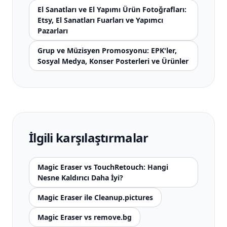
El Sanatları ve El Yapımı Ürün Fotoğrafları:
Etsy, El Sanatları Fuarları ve Yapımcı
Pazarları
Grup ve Müzisyen Promosyonu: EPK'ler,
Sosyal Medya, Konser Posterleri ve Ürünler
İlgili karşılaştırmalar
Magic Eraser vs TouchRetouch: Hangi
Nesne Kaldırıcı Daha İyi?
Magic Eraser ile Cleanup.pictures
Magic Eraser vs remove.bg