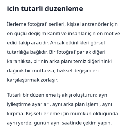
icin tutarli duzenleme
İlerleme fotoğrafı serileri, kişisel antrenörler için
en güçlü değişim kanıtı ve insanlar için en motive
edici takip aracıdır. Ancak etkinlikleri görsel
tutarlılığa bağlıdır. Bir fotoğraf parlak diğeri
karanlıksa, birinin arka planı temiz diğerininki
dağınık bir mutfaksa, fiziksel değişimleri
karşılaştırmak zorlaşır.
Tutarlı bir düzenleme iş akışı oluşturun: aynı
iyileştirme ayarları, aynı arka plan işlemi, aynı
kırpma. Kişisel ilerleme için mümkün olduğunda
aynı yerde, günün aynı saatinde çekim yapın,