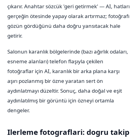
çıkarır. Anahtar sözcük 'geri getirmek' — AI, hatları
gerçeğin ötesinde yapay olarak artırmaz; fotoğrafı
gözün gördüğünü daha doğru yansıtacak hale
getirir.
Salonun karanlık bölgelerinde (bazı ağırlık odaları,
esneme alanları) telefon flaşıyla çekilen
fotoğraflar için AI, karanlık bir arka plana karşı
aşırı pozlanmış bir özne yaratan sert ön
aydınlatmayı düzeltir. Sonuç, daha doğal ve eşit
aydınlatılmış bir görüntü için özneyi ortamla
dengeler.
Ilerleme fotograflari: dogru takip