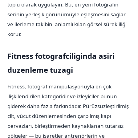
toplu olarak uygulayın. Bu, en yeni fotoğrafın
serinin yerleşik görünümüyle eşleşmesini sağlar
ve ilerleme takibini anlamlı kılan görsel sürekliliği
korur.
Fitness fotografciliginda asiri
duzenleme tuzagi
Fitness, fotoğraf manipülasyonuyla en çok
ilişkilendirilen kategoridir ve izleyiciler bunun
giderek daha fazla farkındadır. Pürüzsüzleştirilmiş
cilt, vücut düzenlemesinden çarpılmış kapı
pervazları, birleştirmeden kaynaklanan tutarsız
gölgeler — bu işaretler antrenörlerin ve