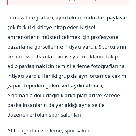
Fitness fotoğrafları, aynı teknik zorlukları paylaşan
çok farklı iki kitleye hitap eder. Kişisel
antrenörlerin müşteri çekmek için profesyonel
pazarlama görsellerine ihtiyacı vardır. Sporcuların
ve fitness tutkunlarının ise yolculuklarını takip
edip paylaşmak için temiz ilerleme fotoğraflarına
ihtiyacı vardır. Her iki grup da aynı ortamda çekim
yapar: tepeden gelen sert aydınlatması,
ekipmanla dolu dağınık arka planları ve karede
başka insanların da yer aldığı ayna selfie
düzenekleri olan spor salonları.
AI fotoğraf düzenleme, spor salonu