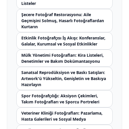
Listeler
Şecere Fotoğraf Restorasyonu: Aile
Geçmişini Solmuş, Hasarlı Fotoğraflardan
Kurtarın
Etkinlik Fotoğrafçısı İş Akışı: Konferanslar,
Galalar, Kurumsal ve Sosyal Etkinlikler
Mülk Yönetimi Fotoğrafları: Kira Listeleri,
Denetimler ve Bakım Dokümantasyonu
Sanatsal Reprodüksiyon ve Baskı Satışları:
Artwork'ü Yükseltin, Genişletin ve Baskıya
Hazırlayın
Spor Fotoğrafçılığı: Aksiyon Çekimleri,
Takım Fotoğrafları ve Sporcu Portreleri
Veteriner Kliniği Fotoğrafları: Pazarlama,
Hasta Galerileri ve Sosyal Medya