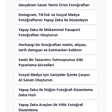
Gerçekten Satan Temiz Ürün Fotoğrafları
Instagram, TikTok ve Sosyal Medya
Fotoğraflarını Yapay Zeka ile Düzenleyin
Yapay Zeka ile Mükemmel Pasaport
Fotoğrafları Oluşturun
Herhangi bir fotoğraftan metin, altyazı,
tarih damgası ve katmanları kaldırın
Sanki Bir Tasarımcı Tutmuşsunuz Gibi
Pazarlama Görselleri
Sosyal Medya için Saniyeler İçinde Çarpıcı
AI Sanatı Oluşturun
Yapay Zeka ile Düğün Fotoğrafı Düzenleme
Daha Hızlı
Yapay Zeka Araçları ile Yıllık Fotoğraf
Düzenleme