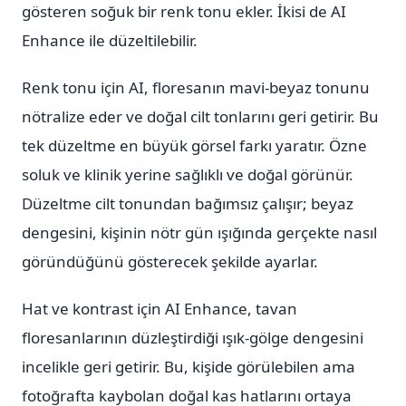
gösteren soğuk bir renk tonu ekler. İkisi de AI
Enhance ile düzeltilebilir.
Renk tonu için AI, floresanın mavi-beyaz tonunu
nötralize eder ve doğal cilt tonlarını geri getirir. Bu
tek düzeltme en büyük görsel farkı yaratır. Özne
soluk ve klinik yerine sağlıklı ve doğal görünür.
Düzeltme cilt tonundan bağımsız çalışır; beyaz
dengesini, kişinin nötr gün ışığında gerçekte nasıl
göründüğünü gösterecek şekilde ayarlar.
Hat ve kontrast için AI Enhance, tavan
floresanlarının düzleştirdiği ışık-gölge dengesini
incelikle geri getirir. Bu, kişide görülebilen ama
fotoğrafta kaybolan doğal kas hatlarını ortaya