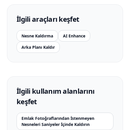
İlgili araçları keşfet
Nesne Kaldırma
AI Enhance
Arka Planı Kaldır
İlgili kullanım alanlarını
keşfet
Emlak Fotoğraflarından İstenmeyen
Nesneleri Saniyeler İçinde Kaldırın