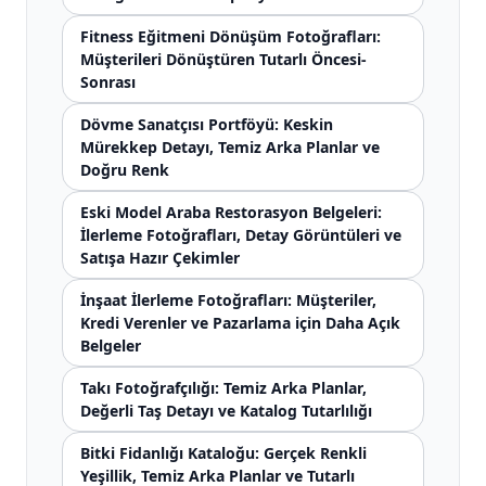
Fitness Eğitmeni Dönüşüm Fotoğrafları:
Müşterileri Dönüştüren Tutarlı Öncesi-
Sonrası
Dövme Sanatçısı Portföyü: Keskin
Mürekkep Detayı, Temiz Arka Planlar ve
Doğru Renk
Eski Model Araba Restorasyon Belgeleri:
İlerleme Fotoğrafları, Detay Görüntüleri ve
Satışa Hazır Çekimler
İnşaat İlerleme Fotoğrafları: Müşteriler,
Kredi Verenler ve Pazarlama için Daha Açık
Belgeler
Takı Fotoğrafçılığı: Temiz Arka Planlar,
Değerli Taş Detayı ve Katalog Tutarlılığı
Bitki Fidanlığı Kataloğu: Gerçek Renkli
Yeşillik, Temiz Arka Planlar ve Tutarlı