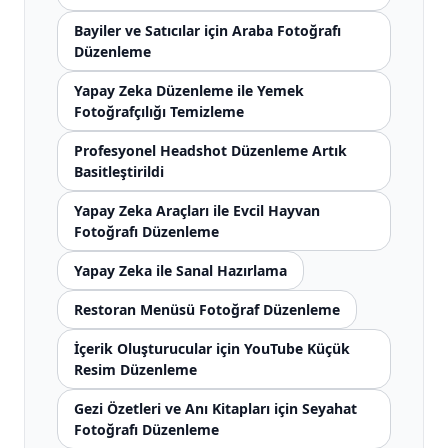
Bayiler ve Satıcılar için Araba Fotoğrafı
Düzenleme
Yapay Zeka Düzenleme ile Yemek
Fotoğrafçılığı Temizleme
Profesyonel Headshot Düzenleme Artık
Basitleştirildi
Yapay Zeka Araçları ile Evcil Hayvan
Fotoğrafı Düzenleme
Yapay Zeka ile Sanal Hazırlama
Restoran Menüsü Fotoğraf Düzenleme
İçerik Oluşturucular için YouTube Küçük
Resim Düzenleme
Gezi Özetleri ve Anı Kitapları için Seyahat
Fotoğrafı Düzenleme