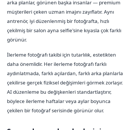
arka planlar, görünen başka insanlar — premium
müşterileri çeken uzman imajını zayıflatır. Aynı
antrenör, iyi düzenlenmiş bir fotoğrafta, hızlı
çekilmiş bir salon ayna selfie'sine kıyasla çok farklı
görünür.
İlerleme fotoğrafı takibi için tutarlılık, estetikten
daha önemlidir. Her ilerleme fotoğrafı farklı
aydınlatmada, farklı açılardan, farklı arka planlarla
çekilirse gerçek fiziksel değişimleri görmek zorlaşır.
AI düzenleme bu değişkenleri standartlaştırır,
böylece ilerleme haftalar veya aylar boyunca
çekilen bir fotoğraf serisinde görünür olur.