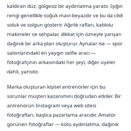
kaldıran düz, gölgesiz bir aydınlatma yaratır. Işığın
rengi genellikle soğuk mavi-beyazdır ve bu da cildi
soluk ve solgun gösterir. Ağırlık rafları, kablolu
makineler ve sehpalar, dikkat için özneyle yarışan
dağınık bir arka plan oluşturur. Aynalar ise — spor
salonlarındaki en yaygın selfie aracı —
fotoğrafçının arkasındaki her şeyi, diğer üyeler
dahil, yansıtır.
Marka oluşturan kişisel antrenörler için bu
sorunlar müşteri kazanımını doğrudan etkiler. Bir
antrenörün Instagram veya web sitesi
fotoğrafları, başlıca pazarlama aracıdır. Amatör
görünen fotoğraflar — kötü aydınlatma, dağınık