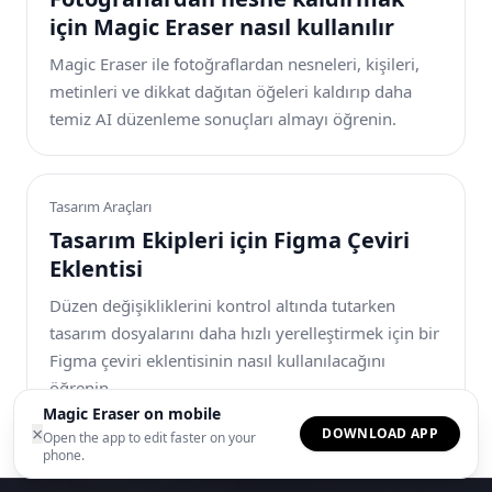
için Magic Eraser nasıl kullanılır
Magic Eraser ile fotoğraflardan nesneleri, kişileri,
metinleri ve dikkat dağıtan öğeleri kaldırıp daha
temiz AI düzenleme sonuçları almayı öğrenin.
Tasarım Araçları
Tasarım Ekipleri için Figma Çeviri
Eklentisi
Düzen değişikliklerini kontrol altında tutarken
tasarım dosyalarını daha hızlı yerelleştirmek için bir
Figma çeviri eklentisinin nasıl kullanılacağını
öğrenin.
Magic Eraser on mobile
×
DOWNLOAD APP
Open the app to edit faster on your
phone.