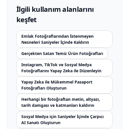
İlgili kullanım alanlarını
keşfet
Emlak Fotoğraflarından İstenmeyen
Nesneleri Saniyeler İçinde Kaldırın
Gerçekten Satan Temiz Ürün Fotoğrafları
Instagram, TikTok ve Sosyal Medya
Fotoğraflarını Yapay Zeka ile Düzenleyin
Yapay Zeka ile Mükemmel Pasaport
Fotoğrafları Oluşturun
Herhangi bir fotoğraftan metin, altyazı,
tarih damgası ve katmanları kaldırın
Sosyal Medya için Saniyeler İçinde Çarpıcı
AI Sanatı Oluşturun