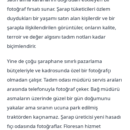
fotoğraf fırsatı sunar. Şarap tüketicileri özlem
duydukları bir yaşamı satın alan kişilerdir ve bir
şarapla ilişkilendirilen görüntüler, onların kalite,
terroir ve değer algısını tadım notları kadar
biçimlendirir.
Yine de çoğu şaraphane sınırlı pazarlama
bütçeleriyle ve kadrosunda özel bir fotoğrafçı
olmadan çalışır. Tadım odası müdürü servis araları
arasında telefonuyla fotoğraf çeker. Bağ müdürü
asmaların üzerinde güzel bir gün doğumunu
yakalar ama sıranın ucuna park edilmiş
traktörden kaçınamaz. Şarap üreticisi yeni hasadı
fıçı odasında fotoğraflar. Floresan hizmet