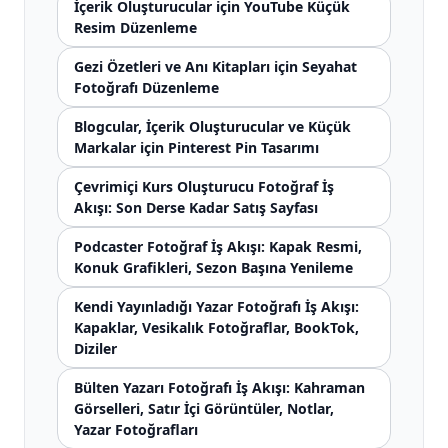
İçerik Oluşturucular için YouTube Küçük
Resim Düzenleme
Gezi Özetleri ve Anı Kitapları için Seyahat
Fotoğrafı Düzenleme
Blogcular, İçerik Oluşturucular ve Küçük
Markalar için Pinterest Pin Tasarımı
Çevrimiçi Kurs Oluşturucu Fotoğraf İş
Akışı: Son Derse Kadar Satış Sayfası
Podcaster Fotoğraf İş Akışı: Kapak Resmi,
Konuk Grafikleri, Sezon Başına Yenileme
Kendi Yayınladığı Yazar Fotoğrafı İş Akışı:
Kapaklar, Vesikalık Fotoğraflar, BookTok,
Diziler
Bülten Yazarı Fotoğrafı İş Akışı: Kahraman
Görselleri, Satır İçi Görüntüler, Notlar,
Yazar Fotoğrafları