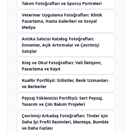
Takım Fotoğrafları ve Sporcu Portreleri
Veteriner Uygulama Fotoğrafları: Klinik
Pazarlama, Hasta Galerileri ve Sosyal
Medya
Antika Satıcısı Katalog Fotoğrafları:
Envanter, Açık Artırmalar ve Çevrimiçi
Satışlar
Kreş ve Okul Fotoğrafları: Veli İletişimi,
Pazarlama ve Kayıt
Kuaför Portföyü: Stilistler, Renk Uzmanları
ve Berberler
Peyzaj Yüklenicisi Portföyü: Sert Peyzaj,
Tasarım ve Çim Bakım Projeleri
Çevrimiçi Arkadaş Fotoğrafları: Tinder için
Daha İyi Profil Resimleri, Menteşe, Bumble
ve Daha Fazlası