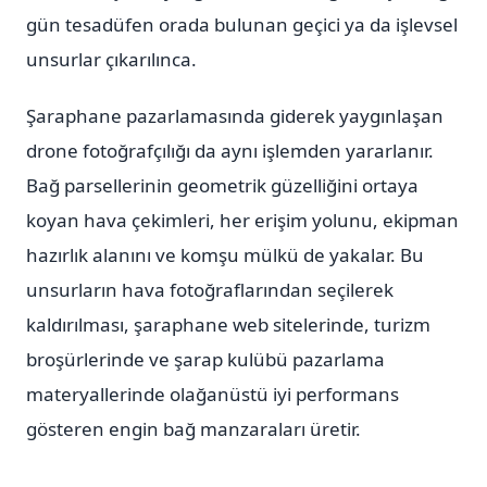
gün tesadüfen orada bulunan geçici ya da işlevsel
unsurlar çıkarılınca.
Şaraphane pazarlamasında giderek yaygınlaşan
drone fotoğrafçılığı da aynı işlemden yararlanır.
Bağ parsellerinin geometrik güzelliğini ortaya
koyan hava çekimleri, her erişim yolunu, ekipman
hazırlık alanını ve komşu mülkü de yakalar. Bu
unsurların hava fotoğraflarından seçilerek
kaldırılması, şaraphane web sitelerinde, turizm
broşürlerinde ve şarap kulübü pazarlama
materyallerinde olağanüstü iyi performans
gösteren engin bağ manzaraları üretir.