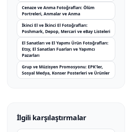
Cenaze ve Anma Fotoğrafları: Ölüm
Portreleri, Anmalar ve Anma
İkinci El ve İkinci El Fotoğrafları:
Poshmark, Depop, Mercari ve eBay Listeleri
El Sanatları ve El Yapımı Ürün Fotoğrafları:
Etsy, El Sanatları Fuarları ve Yapımcı
Pazarları
Grup ve Müzisyen Promosyonu: EPK'ler,
Sosyal Medya, Konser Posterleri ve Ürünler
İlgili karşılaştırmalar