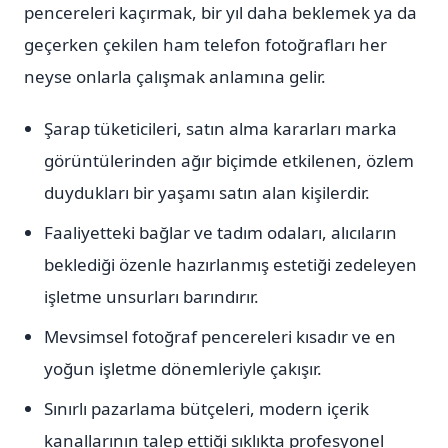
pencereleri kaçırmak, bir yıl daha beklemek ya da
geçerken çekilen ham telefon fotoğrafları her
neyse onlarla çalışmak anlamına gelir.
Şarap tüketicileri, satın alma kararları marka
görüntülerinden ağır biçimde etkilenen, özlem
duydukları bir yaşamı satın alan kişilerdir.
Faaliyetteki bağlar ve tadım odaları, alıcıların
beklediği özenle hazırlanmış estetiği zedeleyen
işletme unsurları barındırır.
Mevsimsel fotoğraf pencereleri kısadır ve en
yoğun işletme dönemleriyle çakışır.
Sınırlı pazarlama bütçeleri, modern içerik
kanallarının talep ettiği sıklıkta profesyonel