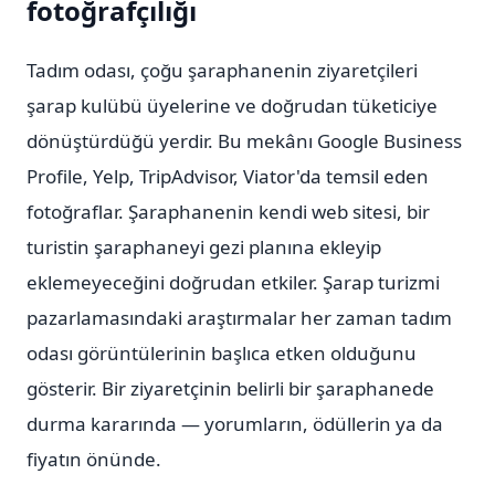
fotoğrafçılığı
Tadım odası, çoğu şaraphanenin ziyaretçileri
şarap kulübü üyelerine ve doğrudan tüketiciye
dönüştürdüğü yerdir. Bu mekânı Google Business
Profile, Yelp, TripAdvisor, Viator'da temsil eden
fotoğraflar. Şaraphanenin kendi web sitesi, bir
turistin şaraphaneyi gezi planına ekleyip
eklemeyeceğini doğrudan etkiler. Şarap turizmi
pazarlamasındaki araştırmalar her zaman tadım
odası görüntülerinin başlıca etken olduğunu
gösterir. Bir ziyaretçinin belirli bir şaraphanede
durma kararında — yorumların, ödüllerin ya da
fiyatın önünde.