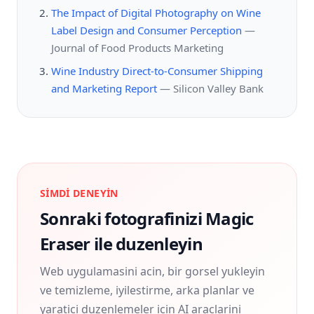
The Impact of Digital Photography on Wine
Label Design and Consumer Perception
—
Journal of Food Products Marketing
Wine Industry Direct-to-Consumer Shipping
and Marketing Report
—
Silicon Valley Bank
SIMDI DENEYIN
Sonraki fotografinizi Magic
Eraser ile duzenleyin
Web uygulamasini acin, bir gorsel yukleyin
ve temizleme, iyilestirme, arka planlar ve
yaratici duzenlemeler icin AI araclarini