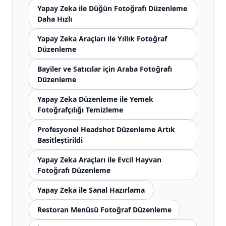
Yapay Zeka ile Düğün Fotoğrafı Düzenleme
Daha Hızlı
Yapay Zeka Araçları ile Yıllık Fotoğraf
Düzenleme
Bayiler ve Satıcılar için Araba Fotoğrafı
Düzenleme
Yapay Zeka Düzenleme ile Yemek
Fotoğrafçılığı Temizleme
Profesyonel Headshot Düzenleme Artık
Basitleştirildi
Yapay Zeka Araçları ile Evcil Hayvan
Fotoğrafı Düzenleme
Yapay Zeka ile Sanal Hazırlama
Restoran Menüsü Fotoğraf Düzenleme