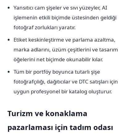
Yansıtıcı cam şişeler ve sıvı yüzeyler, AI
işlemenin etkili biçimde üstesinden geldiği
fotoğraf zorlukları yaratır.
Etiket keskinleştirme ve parlama azaltma,
marka adlarını, üzüm çeşitlerini ve tasarım
öğelerini net biçimde okunabilir kılar.
Tüm bir portföy boyunca tutarlı şişe
fotoğrafçılığı, dağıtıcılar ve DTC satışları için
uygun profesyonel bir katalog oluşturur.
Turizm ve konaklama
pazarlaması için tadım odası