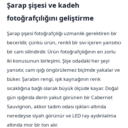
Şarap şişesi ve kadeh
fotoğrafçılığını geliştirme
Şarap şişesi fotoğrafçılığı uzmanlık gerektiren bir
beceridir, çünkü ürün, renkli bir sıvı içeren yansıtıcı
bir cam silindirdir. Ürün fotoğrafçılığının en zorlu
iki konusunun birleşimi. Şişe odadaki her şeyi
yansıtır, cam ışığı öngörülemez biçimde yakalar ve
büker. Şarabın rengi, ışık kaynağının renk
sıcaklığına bağlı olarak büyük ölçüde kayar. Doğal
gün ışığında derin yakut görünen bir Cabernet
Sauvignon, akkor tadım odası ışıkları altında
neredeyse siyah görünür ve LED ray aydınlatma
altında mor bir ton alır.