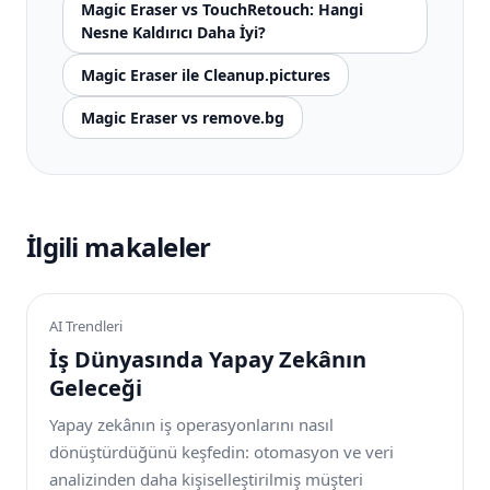
Magic Eraser vs TouchRetouch: Hangi
Nesne Kaldırıcı Daha İyi?
Magic Eraser ile Cleanup.pictures
Magic Eraser vs remove.bg
İlgili makaleler
AI Trendleri
İş Dünyasında Yapay Zekânın
Geleceği
Yapay zekânın iş operasyonlarını nasıl
dönüştürdüğünü keşfedin: otomasyon ve veri
analizinden daha kişiselleştirilmiş müşteri