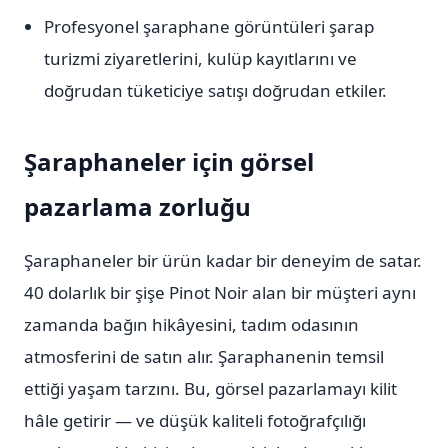
Profesyonel şaraphane görüntüleri şarap
turizmi ziyaretlerini, kulüp kayıtlarını ve
doğrudan tüketiciye satışı doğrudan etkiler.
Şaraphaneler için görsel
pazarlama zorluğu
Şaraphaneler bir ürün kadar bir deneyim de satar.
40 dolarlık bir şişe Pinot Noir alan bir müşteri aynı
zamanda bağın hikâyesini, tadım odasının
atmosferini de satın alır. Şaraphanenin temsil
ettiği yaşam tarzını. Bu, görsel pazarlamayı kilit
hâle getirir — ve düşük kaliteli fotoğrafçılığı