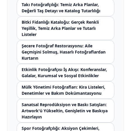
Takı Fotoğrafçılığı: Temiz Arka Planlar,
Değerli Taş Detayı ve Katalog Tutarlılığı
Bitki Fidanlığı Kataloğu: Gerçek Renkli
Yeşillik, Temiz Arka Planlar ve Tutarlı
Listeler
Şecere Fotoğraf Restorasyonu: Aile
Geçmişini Solmuş, Hasarlı Fotoğraflardan
Kurtarın
Etkinlik Fotoğrafçısı İş Akışı: Konferanslar,
Galalar, Kurumsal ve Sosyal Etkinlikler
Mülk Yönetimi Fotoğrafları: Kira Listeleri,
Denetimler ve Bakım Dokümantasyonu
Sanatsal Reprodüksiyon ve Baskı Satışları:
Artwork'ü Yükseltin, Genişletin ve Baskıya
Hazırlayın
Spor Fotoğrafçılığı: Aksiyon Çekimleri,