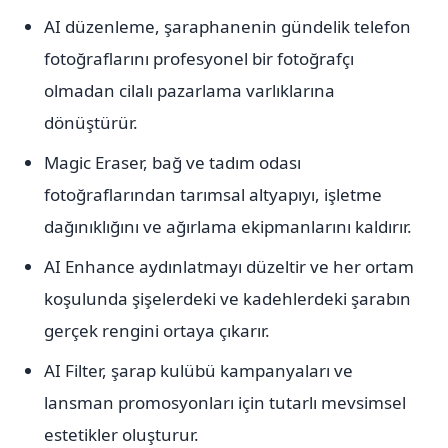
AI düzenleme, şaraphanenin gündelik telefon
fotoğraflarını profesyonel bir fotoğrafçı
olmadan cilalı pazarlama varlıklarına
dönüştürür.
Magic Eraser, bağ ve tadım odası
fotoğraflarından tarımsal altyapıyı, işletme
dağınıklığını ve ağırlama ekipmanlarını kaldırır.
AI Enhance aydınlatmayı düzeltir ve her ortam
koşulunda şişelerdeki ve kadehlerdeki şarabın
gerçek rengini ortaya çıkarır.
AI Filter, şarap kulübü kampanyaları ve
lansman promosyonları için tutarlı mevsimsel
estetikler oluşturur.