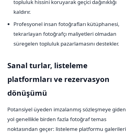
topluluk hissini koruyarak geçici dağınıklığı
kaldırır.
Profesyonel insan fotoğrafları kütüphanesi,
tekrarlayan fotoğrafçı maliyetleri olmadan
süregelen topluluk pazarlamasını destekler.
Sanal turlar, listeleme
platformları ve rezervasyon
dönüşümü
Potansiyel üyeden imzalanmış sözleşmeye giden
yol genellikle birden fazla fotoğraf temas
noktasından geçer: listeleme platformu galerileri