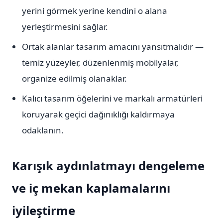
yerini görmek yerine kendini o alana
yerleştirmesini sağlar.
Ortak alanlar tasarım amacını yansıtmalıdır —
temiz yüzeyler, düzenlenmiş mobilyalar,
organize edilmiş olanaklar.
Kalıcı tasarım öğelerini ve markalı armatürleri
koruyarak geçici dağınıklığı kaldırmaya
odaklanın.
Karışık aydınlatmayı dengeleme
ve iç mekan kaplamalarını
iyileştirme