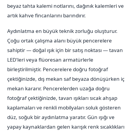
beyaz tahta kalemi notlarını, dağınık kalemleri ve
artık kahve fincanlarını barındırır.
Aydınlatma en büyük teknik zorluğu oluşturur.
Çoğu ortak çalışma alanı büyük pencerelere
sahiptir — doğal ışık için bir satış noktası — tavan
LED'leri veya flüoresan armatürlerle
birleştirilmiştir. Pencerelere doğru fotoğraf
çektiğinizde, dış mekan saf beyaza dönüşürken iç
mekan kararır. Pencerelerden uzağa doğru
fotoğraf çektiğinizde, tavan ışıkları sıcak ahşap
kaplamaları ve renkli mobilyaları soluk gösteren
düz, soğuk bir aydınlatma yaratır. Gün ışığı ve
yapay kaynaklardan gelen karışık renk sıcaklıkları