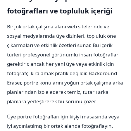
fotoğrafları ve topluluk içeriği
Birçok ortak çalışma alanı web sitelerinde ve
sosyal medyalarında üye dizinleri, topluluk öne
çıkarmaları ve etkinlik özetleri sunar. Bu içerik
türleri profesyonel görünümlü insan fotoğrafları
gerektirir, ancak her yeni üye veya etkinlik için
fotoğrafçı kiralamak pratik değildir. Background
Eraser, portre konularını yoğun ortak çalışma arka
planlarından izole ederek temiz, tutarlı arka
planlara yerleştirerek bu sorunu çözer.
Üye portre fotoğrafları için kişiyi masasında veya
iyi aydınlatılmış bir ortak alanda fotoğraflayın,