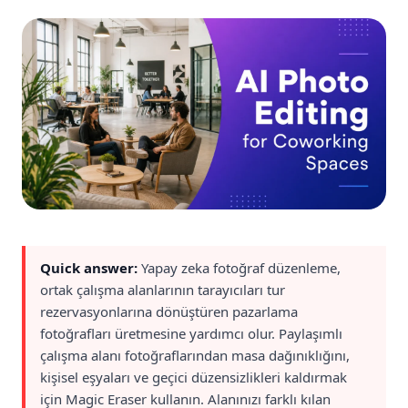
Quick answer:
Yapay zeka fotoğraf düzenleme,
ortak çalışma alanlarının tarayıcıları tur
rezervasyonlarına dönüştüren pazarlama
fotoğrafları üretmesine yardımcı olur. Paylaşımlı
çalışma alanı fotoğraflarından masa dağınıklığını,
kişisel eşyaları ve geçici düzensizlikleri kaldırmak
için Magic Eraser kullanın. Alanınızı farklı kılan