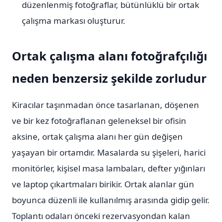
düzenlenmiş fotoğraflar, bütünlüklü bir ortak
çalışma markası oluşturur.
Ortak çalışma alanı fotoğrafçılığı
neden benzersiz şekilde zorludur
Kiracılar taşınmadan önce tasarlanan, döşenen
ve bir kez fotoğraflanan geleneksel bir ofisin
aksine, ortak çalışma alanı her gün değişen
yaşayan bir ortamdır. Masalarda su şişeleri, harici
monitörler, kişisel masa lambaları, defter yığınları
ve laptop çıkartmaları birikir. Ortak alanlar gün
boyunca düzenli ile kullanılmış arasında gidip gelir.
Toplantı odaları önceki rezervasyondan kalan