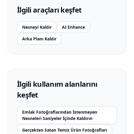
İlgili araçları keşfet
Nesneyi Kaldır
AI Enhance
Arka Planı Kaldır
İlgili kullanım alanlarını
keşfet
Emlak Fotoğraflarından İstenmeyen
Nesneleri Saniyeler İçinde Kaldırın
Gerçekten Satan Temiz Ürün Fotoğrafları