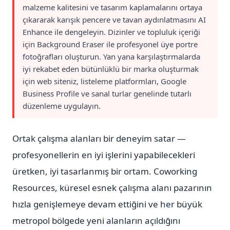
malzeme kalitesini ve tasarım kaplamalarını ortaya
çıkararak karışık pencere ve tavan aydınlatmasını AI
Enhance ile dengeleyin. Dizinler ve topluluk içeriği
için Background Eraser ile profesyonel üye portre
fotoğrafları oluşturun. Yan yana karşılaştırmalarda
iyi rekabet eden bütünlüklü bir marka oluşturmak
için web siteniz, listeleme platformları, Google
Business Profile ve sanal turlar genelinde tutarlı
düzenleme uygulayın.
Ortak çalışma alanları bir deneyim satar —
profesyonellerin en iyi işlerini yapabilecekleri
üretken, iyi tasarlanmış bir ortam. Coworking
Resources, küresel esnek çalışma alanı pazarının
hızla genişlemeye devam ettiğini ve her büyük
metropol bölgede yeni alanların açıldığını