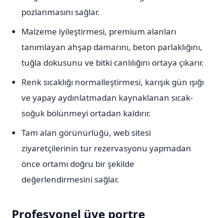
pozlanmasını sağlar.
Malzeme iyileştirmesi, premium alanları
tanımlayan ahşap damarını, beton parlaklığını,
tuğla dokusunu ve bitki canlılığını ortaya çıkarır.
Renk sıcaklığı normalleştirmesi, karışık gün ışığı
ve yapay aydınlatmadan kaynaklanan sıcak-
soğuk bölünmeyi ortadan kaldırır.
Tam alan görünürlüğü, web sitesi
ziyaretçilerinin tur rezervasyonu yapmadan
önce ortamı doğru bir şekilde
değerlendirmesini sağlar.
Profesyonel üye portre