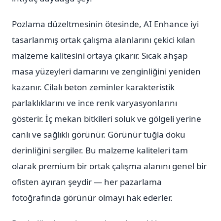
Pozlama düzeltmesinin ötesinde, AI Enhance iyi
tasarlanmış ortak çalışma alanlarını çekici kılan
malzeme kalitesini ortaya çıkarır. Sıcak ahşap
masa yüzeyleri damarını ve zenginliğini yeniden
kazanır. Cilalı beton zeminler karakteristik
parlaklıklarını ve ince renk varyasyonlarını
gösterir. İç mekan bitkileri soluk ve gölgeli yerine
canlı ve sağlıklı görünür. Görünür tuğla doku
derinliğini sergiler. Bu malzeme kaliteleri tam
olarak premium bir ortak çalışma alanını genel bir
ofisten ayıran şeydir — her pazarlama
fotoğrafında görünür olmayı hak ederler.