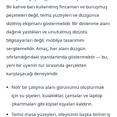
Bir kahve barı kullanılmış fincanları ve buruşmuş
peçeteleri değil, temiz yüzeyleri ve düzgünce
dizilmiş ekipmanı göstermelidir. Bir dinlenme alanı
dağınık yastıkları ve unutulmuş dizüstü
bilgisayarları değil, mobilya tasarımını
sergilemelidir. Amaç, her alanı düzgün
sıfırlandığındaki standartında göstermektir — bu,
yeni bir üyenin tur sırasında gerçekten
karşılaşacağı deneyimdir.
Nötr bir çalışma alanı görünümü oluşturmak
için su şişeleri, kulaklıklar, çantalar ve laptop
çıkartmaları gibi kişisel eşyaları kaldırın.
Temiz masa yüzeyleri, izleyicinin başka birinin iş