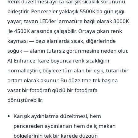
Renk düzeltmesi ayrıca karışık sıcaklık sorununu
birleştirir. Pencereler yaklaşık 5500K'da gün ışığı
yayar; tavan LED'leri armatüre bağlı olarak 3000K
ile 4500K arasında çalışabilir. Ortaya çıkan renk
kayması — bazı alanlarda sıcak, diğerlerinde
soğuk — alanın tutarsız görünmesine neden olur.
AI Enhance, kare boyunca renk sıcaklığını
normalleştirir, böylece tüm alan birleşik, tutarlı bir
ortam olarak okunur. Bu düzeltme tek başına
vasat bir fotoğrafı güçlü bir fotoğrafa
dönüştürebilir.
Karışık aydınlatma düzeltmesi, hem
pencereden aydınlanan hem de iç mekan
bölgelerinin tek bir karede düzgün