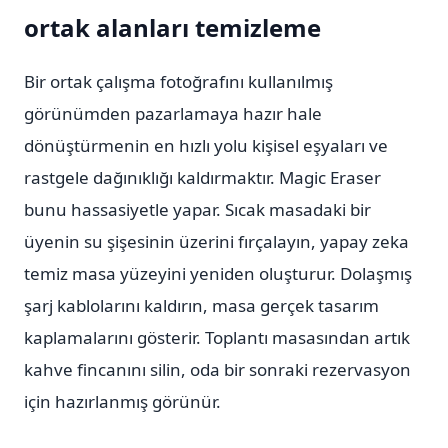
ortak alanları temizleme
Bir ortak çalışma fotoğrafını kullanılmış
görünümden pazarlamaya hazır hale
dönüştürmenin en hızlı yolu kişisel eşyaları ve
rastgele dağınıklığı kaldırmaktır. Magic Eraser
bunu hassasiyetle yapar. Sıcak masadaki bir
üyenin su şişesinin üzerini fırçalayın, yapay zeka
temiz masa yüzeyini yeniden oluşturur. Dolaşmış
şarj kablolarını kaldırın, masa gerçek tasarım
kaplamalarını gösterir. Toplantı masasından artık
kahve fincanını silin, oda bir sonraki rezervasyon
için hazırlanmış görünür.