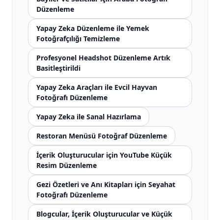
Düzenleme
Yapay Zeka Düzenleme ile Yemek
Fotoğrafçılığı Temizleme
Profesyonel Headshot Düzenleme Artık
Basitleştirildi
Yapay Zeka Araçları ile Evcil Hayvan
Fotoğrafı Düzenleme
Yapay Zeka ile Sanal Hazırlama
Restoran Menüsü Fotoğraf Düzenleme
İçerik Oluşturucular için YouTube Küçük
Resim Düzenleme
Gezi Özetleri ve Anı Kitapları için Seyahat
Fotoğrafı Düzenleme
Blogcular, İçerik Oluşturucular ve Küçük