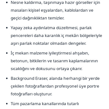
Nesne kaldırma, taşınmaya hazır görseller için
masaları kişisel eşyalardan, kablolardan ve
geçici dağınıklıktan temizler.
Yapay zeka aydınlatma düzeltmesi, parlak
pencereleri daha karanlık iç mekân bölgeleriyle
aşırı parlak noktalar olmadan dengeler.
İç mekan malzeme iyileştirmesi ahşabın,
betonun, bitkilerin ve tasarım kaplamalarının
sıcaklığını ve dokusunu ortaya çıkarır.
Background Eraser, alanda herhangi bir yerde
çekilen fotoğraflardan profesyonel üye portre
fotoğrafları oluşturur.
Tüm pazarlama kanallarında tutarlı