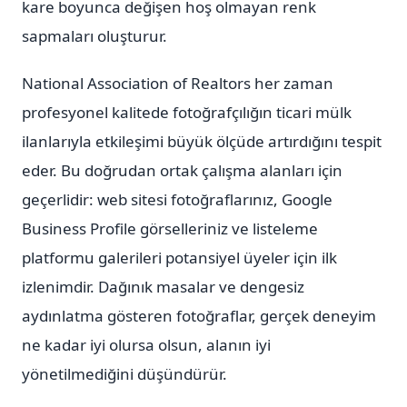
kare boyunca değişen hoş olmayan renk
sapmaları oluşturur.
National Association of Realtors her zaman
profesyonel kalitede fotoğrafçılığın ticari mülk
ilanlarıyla etkileşimi büyük ölçüde artırdığını tespit
eder. Bu doğrudan ortak çalışma alanları için
geçerlidir: web sitesi fotoğraflarınız, Google
Business Profile görselleriniz ve listeleme
platformu galerileri potansiyel üyeler için ilk
izlenimdir. Dağınık masalar ve dengesiz
aydınlatma gösteren fotoğraflar, gerçek deneyim
ne kadar iyi olursa olsun, alanın iyi
yönetilmediğini düşündürür.