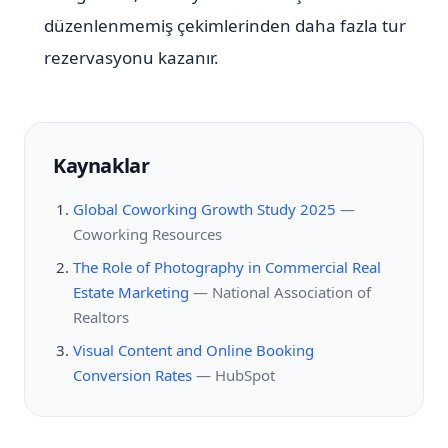
düzenlenmemiş çekimlerinden daha fazla tur
rezervasyonu kazanır.
Kaynaklar
Global Coworking Growth Study 2025
—
Coworking Resources
The Role of Photography in Commercial Real
Estate Marketing
—
National Association of
Realtors
Visual Content and Online Booking
Conversion Rates
—
HubSpot