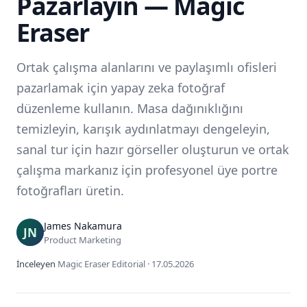
Pazarlayın — Magic
Eraser
Ortak çalışma alanlarını ve paylaşımlı ofisleri
pazarlamak için yapay zeka fotoğraf
düzenleme kullanın. Masa dağınıklığını
temizleyin, karışık aydınlatmayı dengeleyin,
sanal tur için hazır görseller oluşturun ve ortak
çalışma markanız için profesyonel üye portre
fotoğrafları üretin.
James Nakamura
Product Marketing
İnceleyen
Magic Eraser Editorial
·
17.05.2026