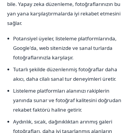
bile. Yapay zeka düzenleme, fotoğraflarınızın bu
yan yana karşılaştırmalarda iyi rekabet etmesini
sağlar.
Potansiyel üyeler, listeleme platformlarında,
Google'da, web sitenizde ve sanal turlarda
fotoğraflarınızla karşılaşır.
Tutarlı şekilde düzenlenmiş fotoğraflar daha
akıcı, daha cilalı sanal tur deneyimleri üretir.
Listeleme platformları alanınızı rakiplerin
yanında sunar ve fotoğraf kalitesini doğrudan
rekabet faktörü haline getirir.
Aydınlık, sıcak, dağınıklıktan arınmış galeri
fotoğrafları, daha iyi tasarlanmış alanların