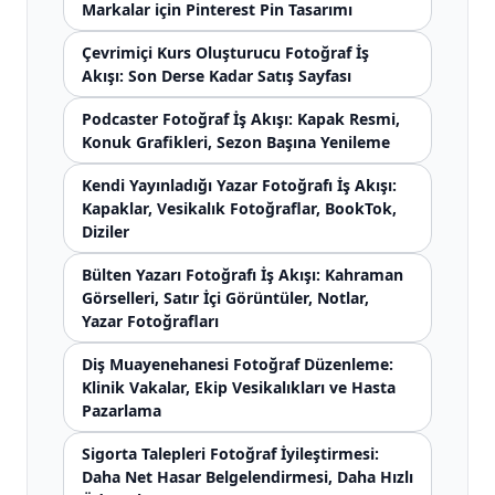
Markalar için Pinterest Pin Tasarımı
Çevrimiçi Kurs Oluşturucu Fotoğraf İş
Akışı: Son Derse Kadar Satış Sayfası
Podcaster Fotoğraf İş Akışı: Kapak Resmi,
Konuk Grafikleri, Sezon Başına Yenileme
Kendi Yayınladığı Yazar Fotoğrafı İş Akışı:
Kapaklar, Vesikalık Fotoğraflar, BookTok,
Diziler
Bülten Yazarı Fotoğrafı İş Akışı: Kahraman
Görselleri, Satır İçi Görüntüler, Notlar,
Yazar Fotoğrafları
Diş Muayenehanesi Fotoğraf Düzenleme:
Klinik Vakalar, Ekip Vesikalıkları ve Hasta
Pazarlama
Sigorta Talepleri Fotoğraf İyileştirmesi:
Daha Net Hasar Belgelendirmesi, Daha Hızlı