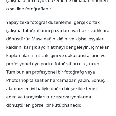
çalışma alanı büyük düzenleme olmadan nadiren
o şekilde fotoğraflanır.
Yapay zeka fotoğraf düzenleme, gerçek ortak
çalışma fotoğraflarını pazarlamaya hazır varlıklara
dönüştürür. Masa dağınıklığını ve kişisel eşyaları
kaldırın, karışık aydınlatmayı dengeleyin, iç mekan
kaplamalarının sıcaklığını ve dokusunu artırın ve
profesyonel üye portre fotoğrafları oluşturun.
Tüm bunları profesyonel bir fotoğrafçı veya
Photoshop'ta saatler harcamadan yapın. Sonuç,
alanınızı en iyi haliyle doğru bir şekilde temsil
eden ve tarayıcıları tur rezervasyonlarına
dönüştüren görsel bir kütüphanedir.