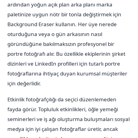
ardından yoğun açık plan arka planı marka
paletinize uygun nötr bir tonla değiştirmek için
Background Eraser kullanın. Her üye nerede
oturduğuna veya o gün arkasının nasıl
göründüğüne bakılmaksızın profesyonel bir
portre fotoğrafı alır. Bu özellikle ekiplerinin şirket
dizinleri ve LinkedIn profilleri için tutarlı portre
fotoğraflarına ihtiyaç duyan kurumsal müşteriler
için değerlidir.
Etkinlik fotoğrafçılığı da seçici düzenlemeden
fayda görür. Topluluk etkinlikleri, öğle yemeği
seminerleri ve iş ağı oluşturma buluşmaları sosyal
medya için iyi çalışan fotoğraflar üretir, ancak