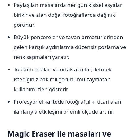
Paylaşılan masalarda her gün kişisel eşyalar
birikir ve alan doğal fotoğraflarda dağınık
görünür.
Büyük pencereler ve tavan armatürlerinden
gelen karışık aydınlatma düzensiz pozlama ve
renk sapmaları yaratır.
Toplantı odaları ve ortak alanlar, iletmek
istediğiniz bakımlı görünümü zayıflatan
kullanım izleri gösterir.
Profesyonel kalitede fotoğrafçılık, ticari alan
ilanlarıyla etkileşimi önemli ölçüde artırır.
Magic Eraser ile masaları ve