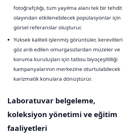
fotoğrafçılığı, tüm yayılma alanı tek bir tehdit
olayından etkilenebilecek popülasyonlar için
görsel referanslar oluşturur.
Yüksek kaliteli işlenmiş görüntüler, kerevitleri
göz ardı edilen omurgasızlardan müzeler ve
koruma kuruluşları için tatlısu biyoçeşitliliği
kampanyalarının merkezine oturtulabilecek
karizmatik konulara dönüştürür.
Laboratuvar belgeleme,
koleksiyon yönetimi ve eğitim
faaliyetleri