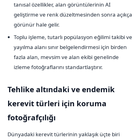
tanısal özellikler, alan görüntülerinin AI
geliştirme ve renk düzeltmesinden sonra açıkça
görünür hale gelir.
Toplu işleme, tutarlı popülasyon eğilimi takibi ve
yayılma alanı sınır belgelendirmesi için birden
fazla alan, mevsim ve alan ekibi genelinde
izleme fotoğraflarını standartlaştırır.
Tehlike altındaki ve endemik
kerevit türleri için koruma
fotoğrafçılığı
Dünyadaki kerevit türlerinin yaklaşık üçte biri