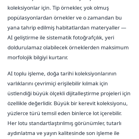
koleksiyonlar için. Tip örnekler, yok olmuş
popülasyonlardan örnekler ve o zamandan bu
yana tahrip edilmiş habitatlardan materyaller —
AI geliştirme ile sistematik fotoğrafçılık, yeri
doldurulamaz olabilecek örneklerden maksimum
morfolojik bilgiyi kurtarır.
AI toplu işleme, doğa tarihi koleksiyonlarının
varlıklarını çevrimiçi erişilebilir kılmak için
üstlendiği büyük ölçekli dijitalleştirme projeleri için
özellikle değerlidir. Büyük bir kerevit koleksiyonu,
yüzlerce türü temsil eden binlerce lot içerebilir.
Her lotu standartlaştırılmış görünümler, tutarlı
aydınlatma ve yayın kalitesinde son işleme ile