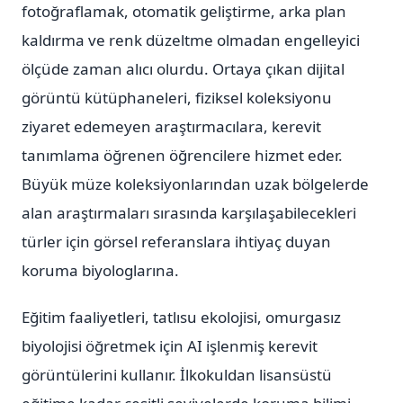
fotoğraflamak, otomatik geliştirme, arka plan
kaldırma ve renk düzeltme olmadan engelleyici
ölçüde zaman alıcı olurdu. Ortaya çıkan dijital
görüntü kütüphaneleri, fiziksel koleksiyonu
ziyaret edemeyen araştırmacılara, kerevit
tanımlama öğrenen öğrencilere hizmet eder.
Büyük müze koleksiyonlarından uzak bölgelerde
alan araştırmaları sırasında karşılaşabilecekleri
türler için görsel referanslara ihtiyaç duyan
koruma biyologlarına.
Eğitim faaliyetleri, tatlısu ekolojisi, omurgasız
biyolojisi öğretmek için AI işlenmiş kerevit
görüntülerini kullanır. İlkokuldan lisansüstü