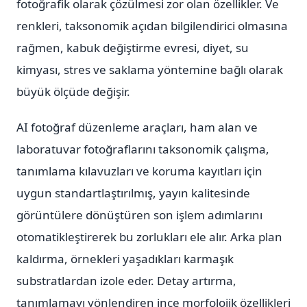
fotoğrafik olarak çözülmesi zor olan özellikler. Ve
renkleri, taksonomik açıdan bilgilendirici olmasına
rağmen, kabuk değiştirme evresi, diyet, su
kimyası, stres ve saklama yöntemine bağlı olarak
büyük ölçüde değişir.
AI fotoğraf düzenleme araçları, ham alan ve
laboratuvar fotoğraflarını taksonomik çalışma,
tanımlama kılavuzları ve koruma kayıtları için
uygun standartlaştırılmış, yayın kalitesinde
görüntülere dönüştüren son işlem adımlarını
otomatikleştirerek bu zorlukları ele alır. Arka plan
kaldırma, örnekleri yaşadıkları karmaşık
substratlardan izole eder. Detay artırma,
tanımlamayı yönlendiren ince morfolojik özellikleri