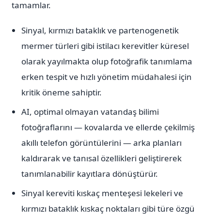
tamamlar.
Sinyal, kırmızı bataklık ve partenogenetik
mermer türleri gibi istilacı kerevitler küresel
olarak yayılmakta olup fotoğrafik tanımlama
erken tespit ve hızlı yönetim müdahalesi için
kritik öneme sahiptir.
AI, optimal olmayan vatandaş bilimi
fotoğraflarını — kovalarda ve ellerde çekilmiş
akıllı telefon görüntülerini — arka planları
kaldırarak ve tanısal özellikleri geliştirerek
tanımlanabilir kayıtlara dönüştürür.
Sinyal kereviti kıskaç menteşesi lekeleri ve
kırmızı bataklık kıskaç noktaları gibi türe özgü