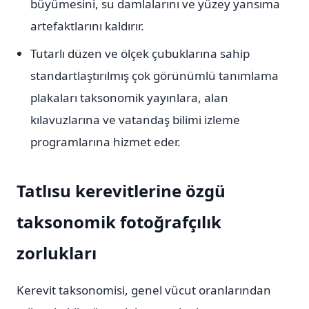
büyümesini, su damlalarını ve yüzey yansıma
artefaktlarını kaldırır.
Tutarlı düzen ve ölçek çubuklarına sahip
standartlaştırılmış çok görünümlü tanımlama
plakaları taksonomik yayınlara, alan
kılavuzlarına ve vatandaş bilimi izleme
programlarına hizmet eder.
Tatlısu kerevitlerine özgü
taksonomik fotoğrafçılık
zorlukları
Kerevit taksonomisi, genel vücut oranlarından