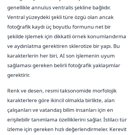
genellikle annulus ventralis şekline bağlıdır.
Ventral yüzeydeki şekli türe özgü olan ancak
fotoğrafik kaydı üç boyutlu formunu net bir
şekilde işlemek için dikkatli örnek konumlandırma
ve aydınlatma gerektiren sklerotize bir yapı. Bu
karakterlerin her biri, AI son işlemenin uyum
sağlaması gereken belirli fotoğrafik yaklaşımlar
gerektirir.
Renk ve desen, resmi taksonomide morfolojik
karakterlere göre ikincil olmakla birlikte, alan
çalışanları ve vatandaş bilim insanları için en
erişilebilir tanımlama özelliklerini sağlar. İstilacı tür
izleme için gereken hızlı değerlendirmeler. Kerevit