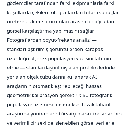
gözlemciler tarafından farklı ekipmanlarla farklı
koşullarda çekilen fotoğraflardan tutarlı sonuçlar
üreterek izleme oturumları arasında doğrudan
görsel karşılaştırma yapılmasını sağlar.
Fotoğraflardan boyut-frekans analizi —
standartlaştırılmış görüntülerden karapas
uzunluğu ölçerek popülasyon yapısını tahmin
etme — standartlaştırılmış alan protokollerinde
yer alan ölçek çubuklarını kullanarak AI
araçlarının otomatikleştirebileceği hassas
geometrik kalibrasyon gerektirir. Bu fotoğrafik
popülasyon izlemesi, geleneksel tuzak tabanlı
araştırma yöntemlerini fırsatçı olarak toplanabilen
ve verimli bir şekilde işlenebilen görsel verilerle