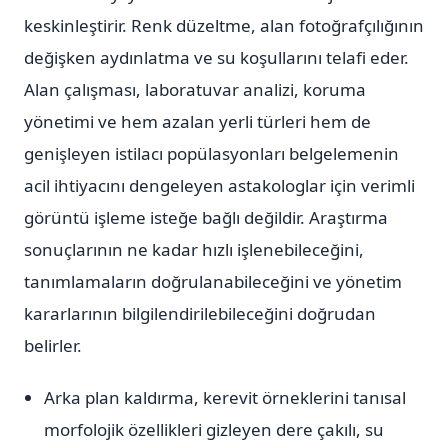
keskinleştirir. Renk düzeltme, alan fotoğrafçılığının
değişken aydınlatma ve su koşullarını telafi eder.
Alan çalışması, laboratuvar analizi, koruma
yönetimi ve hem azalan yerli türleri hem de
genişleyen istilacı popülasyonları belgelemenin
acil ihtiyacını dengeleyen astakologlar için verimli
görüntü işleme isteğe bağlı değildir. Araştırma
sonuçlarının ne kadar hızlı işlenebileceğini,
tanımlamaların doğrulanabileceğini ve yönetim
kararlarının bilgilendirilebileceğini doğrudan
belirler.
Arka plan kaldırma, kerevit örneklerini tanısal
morfolojik özellikleri gizleyen dere çakılı, su