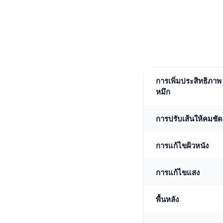
การเพิ่มประสิทธิภาพ
หมึก
การปรับเส้นให้คมชัด
การแก้ไขผิวหนัง
การแก้ไขแสง
พื้นหลัง