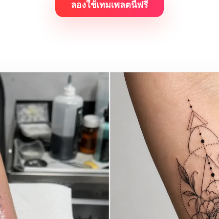
ลองใช้เทมเพลตนี้ฟรี