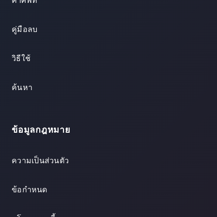
คำศัพท์
คู่มือลบ
วิธีใช้
ค้นหา
ข้อมูลกฎหมาย
ความเป็นส่วนตัว
ข้อกำหนด