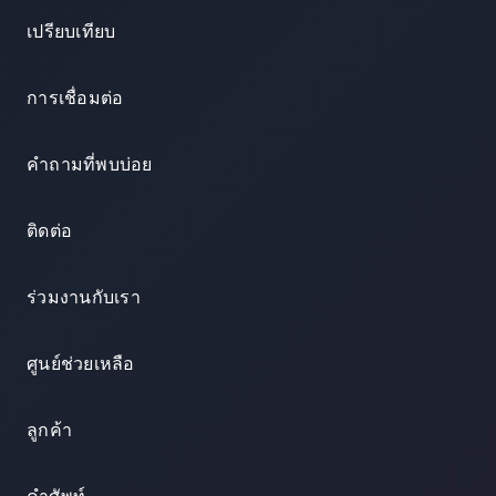
เปรียบเทียบ
การเชื่อมต่อ
คำถามที่พบบ่อย
ติดต่อ
ร่วมงานกับเรา
ศูนย์ช่วยเหลือ
ลูกค้า