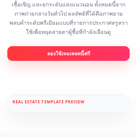
เชื้อเชิญ และยกระดับแสงแนวนอน ทั้งหมดนี้จาก
ภาพถ่ายกลางวันทั่วไป ผลลัพธ์ที่ได้คือภาพยาม
พลบค่ำระดับพรีเมียมแบบที่รายการประกาศหรูหรา
ใช้เพื่อหยุดสายตาผู้ซื้อที่กำลังเลื่อนดู
ลองใช้เทมเพลตนี้ฟรี
REAL ESTATE
TEMPLATE PREVIEW