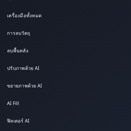
เครื่องมือทั้งหมด
การลบวัตถุ
ลบพื้นหลัง
ปรับภาพด้วย AI
ขยายภาพด้วย AI
AI Fill
ฟิลเตอร์ AI