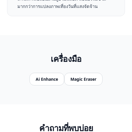
มากกว่าการแปลงภาพเที่ยงวันที่แสงจัดจ้าน
เครื่องมือ
Ai Enhance
Magic Eraser
คำถามที่พบบ่อย