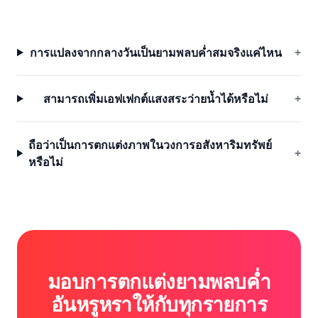
การแปลงจากกลางวันเป็นยามพลบค่ำสมจริงแค่ไหน
+
สามารถเพิ่มเอฟเฟกต์แสงสระว่ายน้ำได้หรือไม่
+
ถือว่าเป็นการตกแต่งภาพในวงการอสังหาริมทรัพย์
+
หรือไม่
มอบการตกแต่งยามพลบค่ำ
อันหรูหราให้กับทุกรายการ