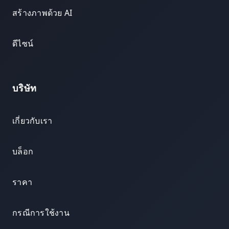
สร้างภาพด้วย AI
ดีไซน์
บริษัท
เกี่ยวกับเรา
บล็อก
ราคา
กรณีการใช้งาน