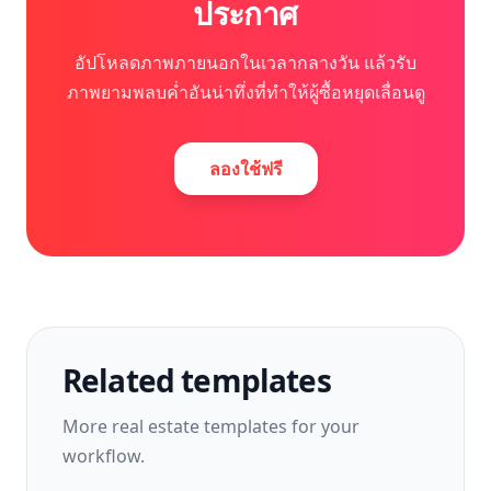
ประกาศ
อัปโหลดภาพภายนอกในเวลากลางวัน แล้วรับ
ภาพยามพลบค่ำอันน่าทึ่งที่ทำให้ผู้ซื้อหยุดเลื่อนดู
ลองใช้ฟรี
Related templates
More
real estate
templates for your
workflow.