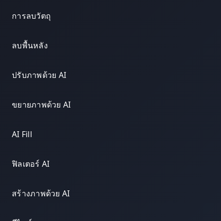
การลบวัตถุ
ลบพื้นหลัง
ปรับภาพด้วย AI
ขยายภาพด้วย AI
AI Fill
ฟิลเตอร์ AI
สร้างภาพด้วย AI