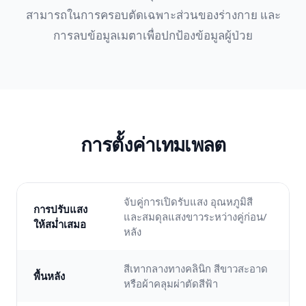
สามารถในการครอบตัดเฉพาะส่วนของร่างกาย และ
การลบข้อมูลเมตาเพื่อปกป้องข้อมูลผู้ป่วย
การตั้งค่าเทมเพลต
จับคู่การเปิดรับแสง อุณหภูมิสี
การปรับแสง
และสมดุลแสงขาวระหว่างคู่ก่อน/
ให้สม่ำเสมอ
หลัง
สีเทากลางทางคลินิก สีขาวสะอาด
พื้นหลัง
หรือผ้าคลุมผ่าตัดสีฟ้า