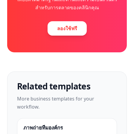
สำหรับการตลาดของคลินิกคุณ
ลองใช้ฟรี
Related templates
More
business
templates for your
workflow.
ภาพถ่ายทีมองค์กร