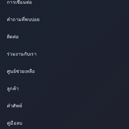
การเชื่อมต่อ
คำถามที่พบบ่อย
ติดต่อ
ร่วมงานกับเรา
ศูนย์ช่วยเหลือ
ลูกค้า
คำศัพท์
คู่มือลบ