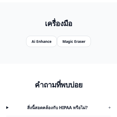
เครื่องมือ
Ai Enhance
Magic Eraser
คำถามที่พบบ่อย
สิ่งนี้สอดคล้องกับ HIPAA หรือไม่?
+