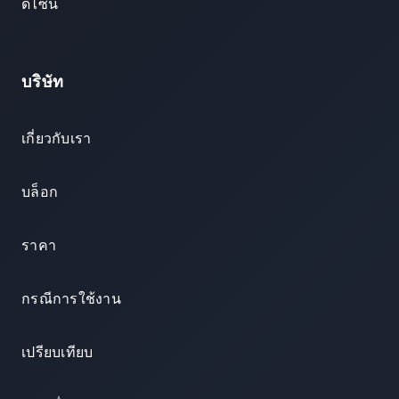
ดีไซน์
บริษัท
เกี่ยวกับเรา
บล็อก
ราคา
กรณีการใช้งาน
เปรียบเทียบ