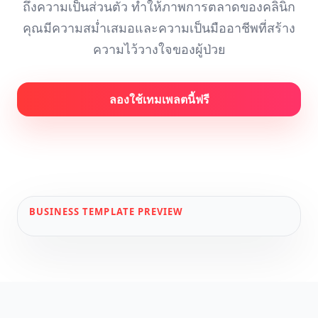
ถึงความเป็นส่วนตัว ทำให้ภาพการตลาดของคลินิก
คุณมีความสม่ำเสมอและความเป็นมืออาชีพที่สร้าง
ความไว้วางใจของผู้ป่วย
ลองใช้เทมเพลตนี้ฟรี
BUSINESS
TEMPLATE PREVIEW