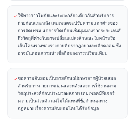
ใช้ทางยาวโฟกัสและระยะกล้องเดียวกันสำหรับการ
✓
ถ่ายก่อนและหลัง เทมเพลตจะปรับความแตกต่างของ
การจัดเฟรม แต่การบิดเบือนเชิงมุมมองจากระยะเลนส์
ถึงวัตถุที่ต่างกันอาจเปลี่ยนแปลงลักษณะใบหน้าหรือ
เส้นโครงร่างของร่างกายที่ปรากฏอย่างละเอียดอ่อน ซึ่ง
อาจบั่นทอนความน่าเชื่อถือของการเปรียบเทียบ
ขอความยินยอมเป็นลายลักษณ์อักษรจากผู้ป่วยเสมอ
✓
สำหรับการถ่ายภาพก่อนและหลังและการใช้งานตาม
วัตถุประสงค์ก่อนประมวลผลภาพ เทมเพลตมีฟีเจอร์
ความเป็นส่วนตัว แต่ไม่ได้แทนที่ข้อกำหนดทาง
กฎหมายเรื่องความยินยอมโดยได้รับข้อมูล