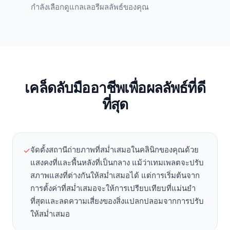
กำลังเลือกดูแกลเลอรีผลลัพธ์ของคุณ
เคล็ดลับมืออาชีพเพื่อผลลัพธ์ที่ดี
ที่สุด
จัดตั้งสถานีถ่ายภาพที่สม่ำเสมอในคลินิกของคุณด้วย
✓
แสงคงที่และพื้นหลังที่เป็นกลาง แม้ว่าเทมเพลตจะปรับ
สภาพแสงที่ต่างกันให้สม่ำเสมอได้ แต่การเริ่มต้นจาก
การตั้งค่าที่สม่ำเสมอจะให้การเปรียบเทียบที่แม่นยำ
ที่สุดและลดความเสี่ยงของสิ่งแปลกปลอมจากการปรับ
ให้สม่ำเสมอ