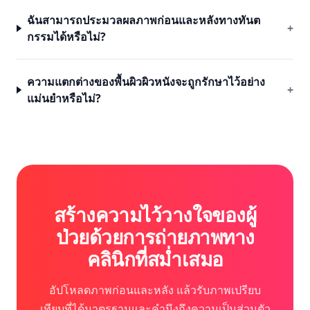
ฉันสามารถประมวลผลภาพก่อนและหลังทางทันต
+
กรรมได้หรือไม่?
ความแตกต่างของพื้นผิวผิวหนังจะถูกรักษาไว้อย่าง
+
แม่นยำหรือไม่?
สร้างความไว้วางใจของผู้
ป่วยด้วยการถ่ายภาพทาง
คลินิกที่สม่ำเสมอ
อัปโหลดภาพก่อนและหลัง แล้วรับภาพเปรียบ
เทียบที่ได้มาตรฐานและคำนึงถึงความเป็นส่วนตัว