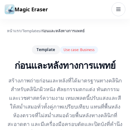
ข้ามไปยังเนื้อหา
Magic Eraser
หน้าแรก
/
Templates
/
ก่อนและหลังทางการแพทย์
Template
Use case:
Business
ก่อนและหลังทางการแพทย์
สร้างภาพถ่ายก่อนและหลังที่ได้มาตรฐานทางคลินิก
สำหรับคลินิกผิวหนัง ศัลยกรรมตกแต่ง ทันตกรรม
และเวชศาสตร์ความงาม เทมเพลตนี้ปรับแสงและสี
ให้สม่ำเสมอทั่วทั้งคู่ภาพเปรียบเทียบ แทนที่พื้นหลัง
ห้องตรวจที่ไม่สม่ำเสมอด้วยพื้นหลังทางคลินิกที่
สะอาดตา และมีเครื่องมือครอบตัดและปิดบังที่คำนึง