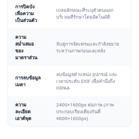
การปิดบัง
เบลอลักษณะที่ระบุตัวตนนอก
เพื่อความ
บริเวณที่รักษาโดยอัตโนมัติ
เป็นส่วนตัว
ความ
สม่ำเสมอ
จับคู่การจัดเฟรมและกำลังขยาย
ของ
ระหว่างภาพก่อนและหลัง
มาตราส่วน
ลบข้อมูลตำแหน่ง อุปกรณ์ และ
การลบข้อมูล
เวลาประทับ EXIF เพื่อคำนึงถึง
เมตา
HIPAA
ความ
2400×1600px ต่อภาพ (ภาพ
ละเอียด
ประกอบเรียงเคียงกันที่
เอาต์พุต
4800×1600px)