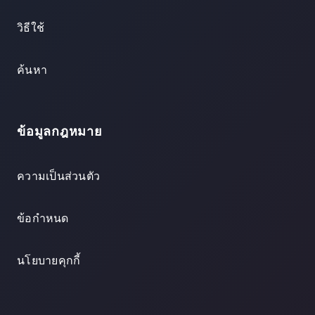
วิธีใช้
ค้นหา
ข้อมูลกฎหมาย
ความเป็นส่วนตัว
ข้อกำหนด
นโยบายคุกกี้