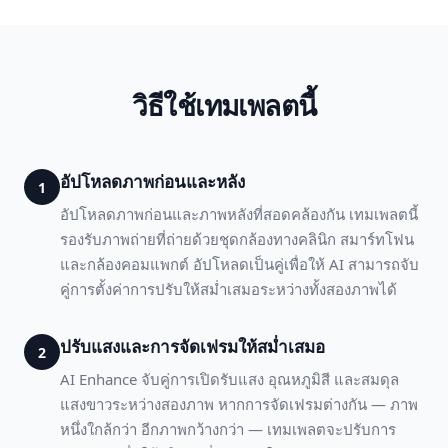
วิธีใช้เทมเพลตนี้
อัปโหลดภาพก่อนและหลัง
1
อัปโหลดภาพก่อนและภาพหลังที่สอดคล้องกัน เทมเพลตนี้
รองรับภาพถ่ายที่ถ่ายด้วยชุดกล้องทางคลินิก สมาร์ทโฟน
และกล้องคอมแพกต์ อัปโหลดเป็นคู่เพื่อให้ AI สามารถจับ
คู่การตั้งค่าการปรับให้สม่ำเสมอระหว่างทั้งสองภาพได้
ปรับแสงและการจัดเฟรมให้สม่ำเสมอ
2
AI Enhance จับคู่การเปิดรับแสง อุณหภูมิสี และสมดุล
แสงขาวระหว่างสองภาพ หากการจัดเฟรมต่างกัน — ภาพ
หนึ่งใกล้กว่า อีกภาพกว้างกว่า — เทมเพลตจะปรับการ