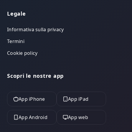
Legale
Informativa sulla privacy
Termini
Cookie policy
Scopri le nostre app
App iPhone
App iPad
App Android
App web