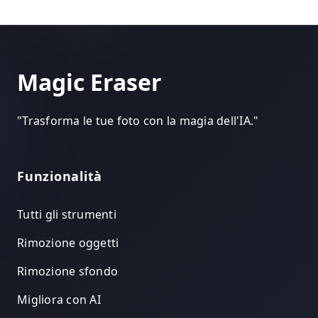
Magic Eraser
"
Trasforma le tue foto con la magia dell'IA.
"
Funzionalità
Tutti gli strumenti
Rimozione oggetti
Rimozione sfondo
Migliora con AI