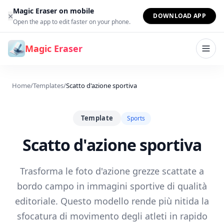
Vai al contenuto
Magic Eraser on mobile
×
DOWNLOAD APP
Open the app to edit faster on your phone.
Magic Eraser
Home
/
Templates
/
Scatto d'azione sportiva
Template
Sports
Scatto d'azione sportiva
Trasforma le foto d'azione grezze scattate a
bordo campo in immagini sportive di qualità
editoriale. Questo modello rende più nitida la
sfocatura di movimento degli atleti in rapido