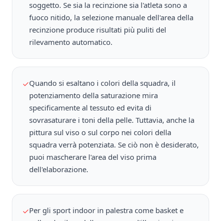
soggetto. Se sia la recinzione sia l'atleta sono a
fuoco nitido, la selezione manuale dell'area della
recinzione produce risultati più puliti del
rilevamento automatico.
Quando si esaltano i colori della squadra, il
✓
potenziamento della saturazione mira
specificamente al tessuto ed evita di
sovrasaturare i toni della pelle. Tuttavia, anche la
pittura sul viso o sul corpo nei colori della
squadra verrà potenziata. Se ciò non è desiderato,
puoi mascherare l'area del viso prima
dell'elaborazione.
Per gli sport indoor in palestra come basket e
✓