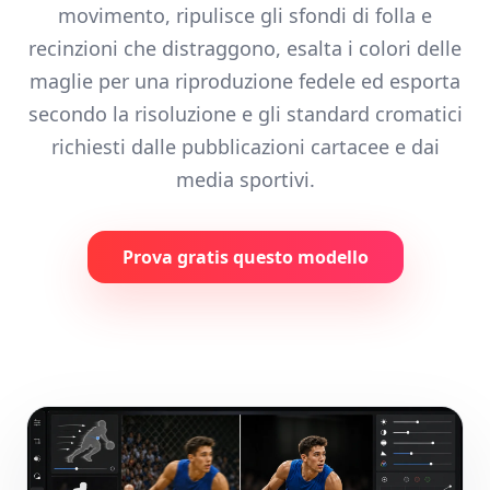
movimento, ripulisce gli sfondi di folla e
recinzioni che distraggono, esalta i colori delle
maglie per una riproduzione fedele ed esporta
secondo la risoluzione e gli standard cromatici
richiesti dalle pubblicazioni cartacee e dai
media sportivi.
Prova gratis questo modello