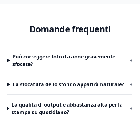
Domande frequenti
Può correggere foto d'azione gravemente
+
sfocate?
La sfocatura dello sfondo apparirà naturale?
+
La qualità di output è abbastanza alta per la
+
stampa su quotidiano?