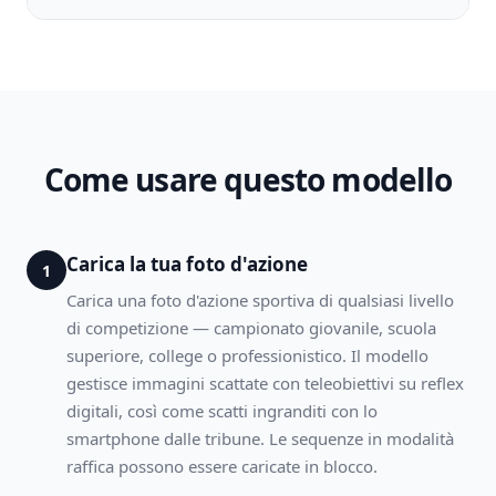
Come usare questo modello
Carica la tua foto d'azione
1
Carica una foto d'azione sportiva di qualsiasi livello
di competizione — campionato giovanile, scuola
superiore, college o professionistico. Il modello
gestisce immagini scattate con teleobiettivi su reflex
digitali, così come scatti ingranditi con lo
smartphone dalle tribune. Le sequenze in modalità
raffica possono essere caricate in blocco.