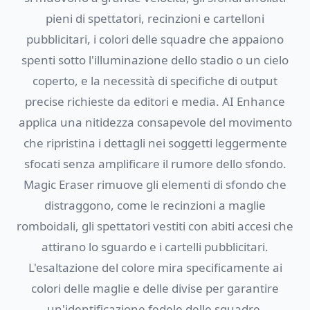
pieni di spettatori, recinzioni e cartelloni
pubblicitari, i colori delle squadre che appaiono
spenti sotto l'illuminazione dello stadio o un cielo
coperto, e la necessità di specifiche di output
precise richieste da editori e media. AI Enhance
applica una nitidezza consapevole del movimento
che ripristina i dettagli nei soggetti leggermente
sfocati senza amplificare il rumore dello sfondo.
Magic Eraser rimuove gli elementi di sfondo che
distraggono, come le recinzioni a maglie
romboidali, gli spettatori vestiti con abiti accesi che
attirano lo sguardo e i cartelli pubblicitari.
L'esaltazione del colore mira specificamente ai
colori delle maglie e delle divise per garantire
un'identificazione fedele delle squadre.