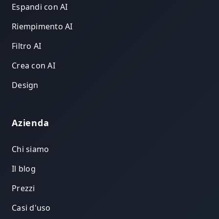
Espandi con AI
Riempimento AI
Filtro AI
Crea con AI
Design
Azienda
Chi siamo
Il blog
Prezzi
Casi d'uso