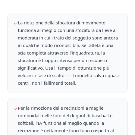
La riduzione della sfocatura di movimento
✓
funziona al meglio con una sfocatura da lieve a
moderata in cui i tratti del soggetto sono ancora
in qualche modo riconoscibili. Se l'atleta è una
scia completa attraverso l'inquadratura, la
sfocatura è troppo intensa per un recupero
significativo. Usa il tempo di otturazione più
veloce in fase di scatto — il modello salva i quasi-
centri, non i fallimenti totali.
Per la rimozione delle recinzioni a maglie
✓
romboidali nelle foto del dugout di baseball e
softball, l'IA funziona al meglio quando la
recinzione è nettamente fuori fuoco rispetto al