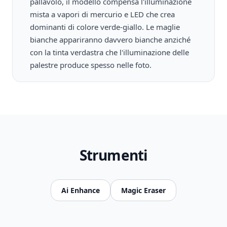
pallavolo, il modello compensa l'illuminazione
mista a vapori di mercurio e LED che crea
dominanti di colore verde-giallo. Le maglie
bianche appariranno davvero bianche anziché
con la tinta verdastra che l'illuminazione delle
palestre produce spesso nelle foto.
Strumenti
Ai Enhance
Magic Eraser