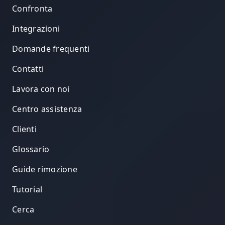
Confronta
Integrazioni
Domande frequenti
Contatti
Lavora con noi
Centro assistenza
Clienti
Glossario
Guide rimozione
Tutorial
Cerca