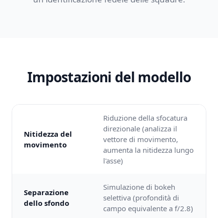
Impostazioni del modello
Riduzione della sfocatura
direzionale (analizza il
Nitidezza del
vettore di movimento,
movimento
aumenta la nitidezza lungo
l'asse)
Simulazione di bokeh
Separazione
selettiva (profondità di
dello sfondo
campo equivalente a f/2.8)