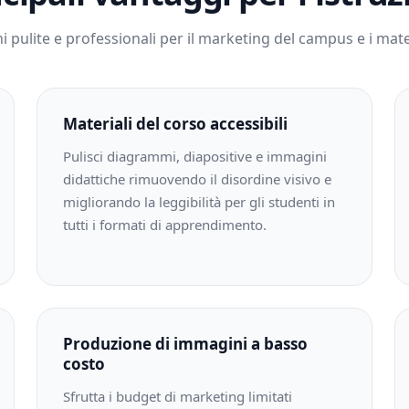
 pulite e professionali per il marketing del campus e i materi
Materiali del corso accessibili
Pulisci diagrammi, diapositive e immagini
didattiche rimuovendo il disordine visivo e
migliorando la leggibilità per gli studenti in
tutti i formati di apprendimento.
Produzione di immagini a basso
costo
Sfrutta i budget di marketing limitati