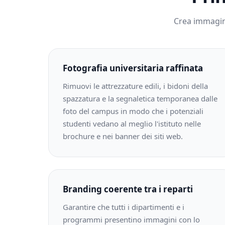
Crea immagini
Fotografia universitaria raffinata
Rimuovi le attrezzature edili, i bidoni della
spazzatura e la segnaletica temporanea dalle
foto del campus in modo che i potenziali
studenti vedano al meglio l'istituto nelle
brochure e nei banner dei siti web.
Branding coerente tra i reparti
Garantire che tutti i dipartimenti e i
programmi presentino immagini con lo