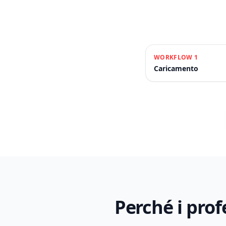
WORKFLOW
1
Caricamento
Perché i prof