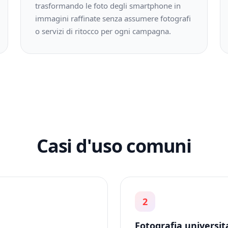
trasformando le foto degli smartphone in
immagini raffinate senza assumere fotografi
o servizi di ritocco per ogni campagna.
Casi d'uso comuni
2
Fotografia universit