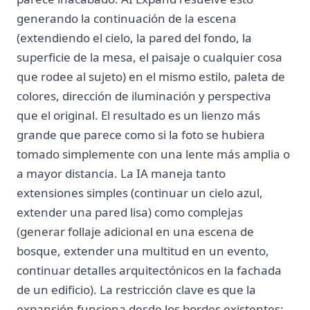
generando la continuación de la escena
(extendiendo el cielo, la pared del fondo, la
superficie de la mesa, el paisaje o cualquier cosa
que rodee al sujeto) en el mismo estilo, paleta de
colores, dirección de iluminación y perspectiva
que el original. El resultado es un lienzo más
grande que parece como si la foto se hubiera
tomado simplemente con una lente más amplia o
a mayor distancia. La IA maneja tanto
extensiones simples (continuar un cielo azul,
extender una pared lisa) como complejas
(generar follaje adicional en una escena de
bosque, extender una multitud en un evento,
continuar detalles arquitectónicos en la fachada
de un edificio). La restricción clave es que la
expansión funciona desde los bordes existentes: