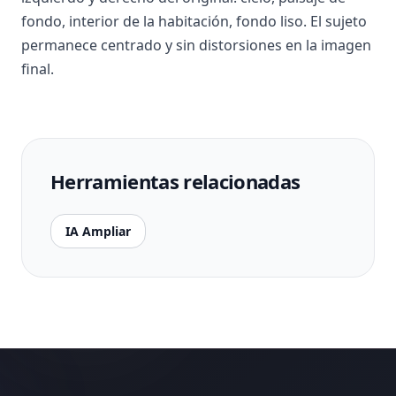
fondo, interior de la habitación, fondo liso. El sujeto
permanece centrado y sin distorsiones en la imagen
final.
Herramientas relacionadas
IA Ampliar