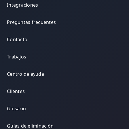
Integraciones
Preguntas frecuentes
Contacto
Trabajos
Centro de ayuda
Clientes
Glosario
Guías de eliminación