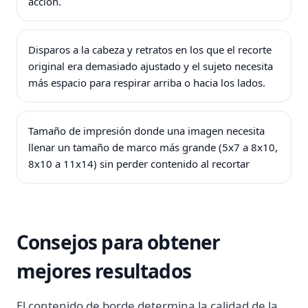
acción.
Disparos a la cabeza y retratos en los que el recorte
original era demasiado ajustado y el sujeto necesita
más espacio para respirar arriba o hacia los lados.
Tamaño de impresión donde una imagen necesita
llenar un tamaño de marco más grande (5x7 a 8x10,
8x10 a 11x14) sin perder contenido al recortar
Consejos para obtener
mejores resultados
El contenido de borde determina la calidad de la