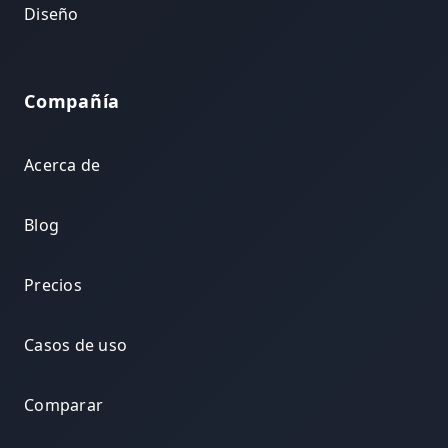
Diseño
Compañía
Acerca de
Blog
Precios
Casos de uso
Comparar