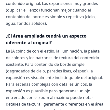
contenido original. Las expansiones muy grandes
(duplicar el lienzo) funcionan mejor cuando el
contenido del borde es simple y repetitivo (cielo,
agua, fondos sólidos).
¿El área ampliada tendrá un aspecto
diferente al original?
La IA coincide con el estilo, la iluminación, la paleta
de colores y los patrones de textura del contenido
existente. Para contenido de borde simple
(degradados de cielo, paredes lisas, césped), la
expansión es visualmente indistinguible del original.
Para escenas complejas con detalles únicos, la
expansión es plausible pero generada: un ojo
entrenado con el zoom al máximo puede notar
detalles de textura ligeramente diferentes en el área