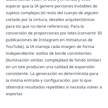
esperar que la IA genere porciones invisibles de
sujetos complejos (el resto del cuerpo de alguien
cortado por la cintura, detalles arquitectónicos
para los que no tiene referencia). Para la
conversión de proporciones por lotes (convertir 30
publicaciones de Instagram en miniaturas de
YouTube), la IA maneja cada imagen de forma
independiente: estilos de borde consistentes
(iluminación similar, complejidad de fondo similar)
en un lote producen una calidad de expansión
consistente. La generación es determinista para
la misma entrada y configuración, por lo que
obtendrá resultados repetibles si necesita volver a
exportar.