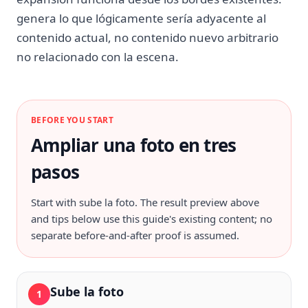
genera lo que lógicamente sería adyacente al
contenido actual, no contenido nuevo arbitrario
no relacionado con la escena.
BEFORE YOU START
Ampliar una foto en tres
pasos
Start with
sube la foto
. The result preview above
and tips below use this guide's existing content; no
separate before-and-after proof is assumed.
Sube la foto
1