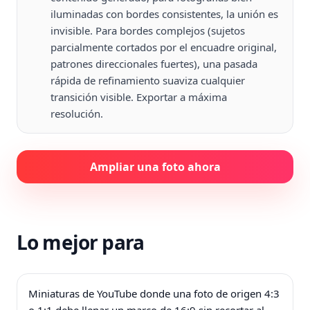
iluminadas con bordes consistentes, la unión es
invisible. Para bordes complejos (sujetos
parcialmente cortados por el encuadre original,
patrones direccionales fuertes), una pasada
rápida de refinamiento suaviza cualquier
transición visible. Exportar a máxima
resolución.
Ampliar una foto ahora
Lo mejor para
Miniaturas de YouTube donde una foto de origen 4:3