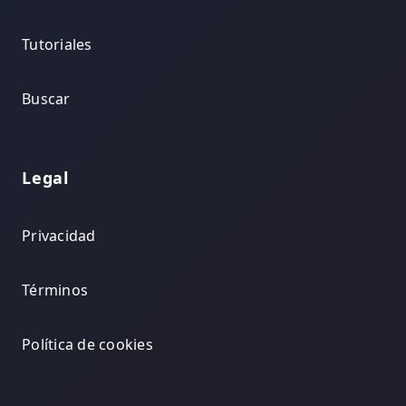
Tutoriales
Buscar
Legal
Privacidad
Términos
Política de cookies