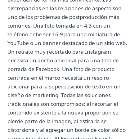
discrepancias en las relaciones de aspecto son
uno de los problemas de postproducción más
comunes. Una foto tomada en 4:3 con un
teléfono debe ser 16:9 para una miniatura de
YouTube o un banner destacado de un sitio web.
Un retrato muy recortado para Instagram
necesita un ancho adicional para una foto de
portada de Facebook. Una foto de producto
centrada en el marco necesita un respiro
adicional para la superposición de texto en un
diseño de marketing. Todas las soluciones
tradicionales son compromisos: al recortar el
contenido existente a la nueva proporción se
pierde parte de la imagen, al estirarla se
distorsiona y al agregar un borde de color sólido
parece inacabado. AI Expand resuelve esto