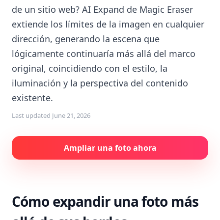
de un sitio web? AI Expand de Magic Eraser
extiende los límites de la imagen en cualquier
dirección, generando la escena que
lógicamente continuaría más allá del marco
original, coincidiendo con el estilo, la
iluminación y la perspectiva del contenido
existente.
Last updated
June 21, 2026
Ampliar una foto ahora
Cómo expandir una foto más