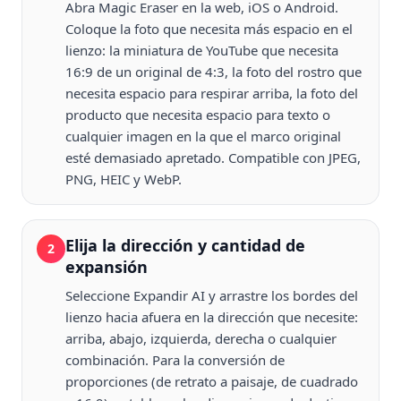
Abra Magic Eraser en la web, iOS o Android.
Coloque la foto que necesita más espacio en el
lienzo: la miniatura de YouTube que necesita
16:9 de un original de 4:3, la foto del rostro que
necesita espacio para respirar arriba, la foto del
producto que necesita espacio para texto o
cualquier imagen en la que el marco original
esté demasiado apretado. Compatible con JPEG,
PNG, HEIC y WebP.
Elija la dirección y cantidad de
2
expansión
Seleccione Expandir AI y arrastre los bordes del
lienzo hacia afuera en la dirección que necesite:
arriba, abajo, izquierda, derecha o cualquier
combinación. Para la conversión de
proporciones (de retrato a paisaje, de cuadrado