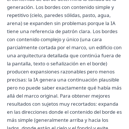
generación. Los bordes con contenido simple y
repetitivo (cielo, paredes sólidas, pasto, agua,
arena) se expanden sin problemas porque la IA
tiene una referencia de patrón clara. Los bordes
con contenido complejo y único (una cara
parcialmente cortada por el marco, un edificio con
una arquitectura detallada que continúa fuera de
la pantalla, texto o señalización en el borde)
producen expansiones razonables pero menos
precisas: la IA genera una continuación plausible
pero no puede saber exactamente qué había más
allá del marco original. Para obtener mejores
resultados con sujetos muy recortados: expanda
en las direcciones donde el contenido del borde es
más simple (generalmente arriba y hacia los
lados, donde están el cielo y el fondo) y evite