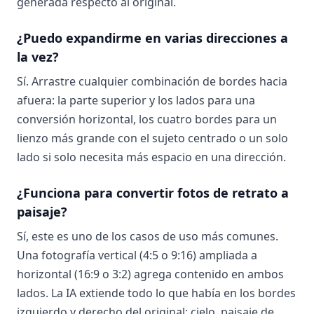
generada respecto al original.
¿Puedo expandirme en varias direcciones a
la vez?
Sí. Arrastre cualquier combinación de bordes hacia
afuera: la parte superior y los lados para una
conversión horizontal, los cuatro bordes para un
lienzo más grande con el sujeto centrado o un solo
lado si solo necesita más espacio en una dirección.
¿Funciona para convertir fotos de retrato a
paisaje?
Sí, este es uno de los casos de uso más comunes.
Una fotografía vertical (4:5 o 9:16) ampliada a
horizontal (16:9 o 3:2) agrega contenido en ambos
lados. La IA extiende todo lo que había en los bordes
izquierdo y derecho del original: cielo, paisaje de