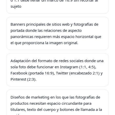
o 1:1 debe llenar un marco de 16:9 sin recortar al
sujeto
Banners principales de sitios web y fotografías de
portada donde las relaciones de aspecto
panorámicas requieren más espacio horizontal que
el que proporciona la imagen original.
Adaptación del formato de redes sociales donde una
sola foto debe funcionar en Instagram (1:1, 4:5),
Facebook (portada 16:9), Twitter (encabezado 2:1) y
Pinterest (2:3).
Diseños de marketing en los que las fotografías de
productos necesitan espacio circundante para
titulares, texto del cuerpo y botones de llamada a la