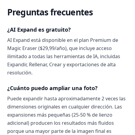
Preguntas frecuentes
¿AI Expand es gratuito?
AI Expand está disponible en el plan Premium de
Magic Eraser ($29,99/año), que incluye acceso
ilimitado a todas las herramientas de IA, incluidas
Expandir, Rellenar, Crear y exportaciones de alta
resolución.
¿Cuánto puedo ampliar una foto?
Puede expandir hasta aproximadamente 2 veces las
dimensiones originales en cualquier dirección. Las
expansiones más pequeñas (25-50 % de lienzo
adicional) producen los resultados más fluidos
porque una mayor parte de la imagen final es