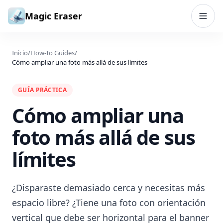
Saltar al contenido
Magic Eraser
Inicio
/
How-To Guides
/
Cómo ampliar una foto más allá de sus límites
GUÍA PRÁCTICA
Cómo ampliar una
foto más allá de sus
límites
¿Disparaste demasiado cerca y necesitas más
espacio libre? ¿Tiene una foto con orientación
vertical que debe ser horizontal para el banner