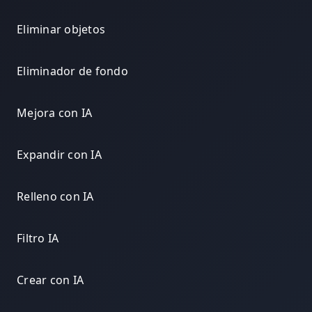
Eliminar objetos
Eliminador de fondo
Mejora con IA
Expandir con IA
Relleno con IA
Filtro IA
Crear con IA