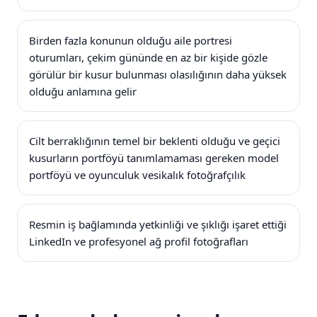
Birden fazla konunun olduğu aile portresi
oturumları, çekim gününde en az bir kişide gözle
görülür bir kusur bulunması olasılığının daha yüksek
olduğu anlamına gelir
Cilt berraklığının temel bir beklenti olduğu ve geçici
kusurların portföyü tanımlamaması gereken model
portföyü ve oyunculuk vesikalık fotoğrafçılık
Resmin iş bağlamında yetkinliği ve şıklığı işaret ettiği
LinkedIn ve profesyonel ağ profil fotoğrafları