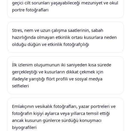
geçici cilt sorunları yaşayabileceği mezuniyet ve okul
portre fotoğrafları
Stres, nem ve uzun çalışma saatlerinin, sabah
hazırlığında olmayan etkinlik ortası kusurlara neden
olduğu düğün ve etkinlik fotoğrafçılığı
İlk izlenim oluşumunun iki saniyeden kısa sürede
gerçekleştiği ve kusurların dikkat çekmek için
ifadeyle yarıştığı flört profili ve sosyal medya
selfieleri
Emlakçının vesikalık fotoğrafları, yazar portreleri ve
fotoğrafın kişiyi aylarca veya yıllarca temsil ettiği
ancak kusurun günlerce sürdüğü konuşmacı
biyografileri