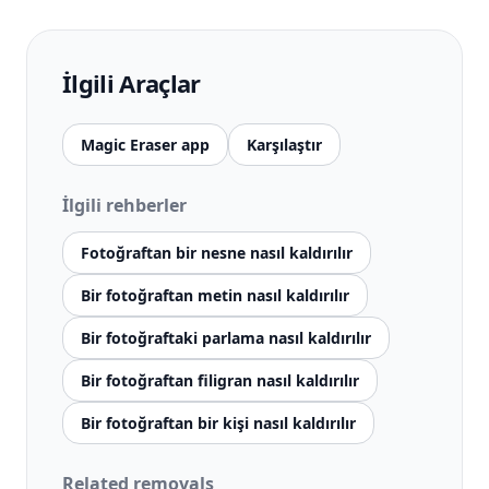
İlgili Araçlar
Magic Eraser app
Karşılaştır
İlgili rehberler
Fotoğraftan bir nesne nasıl kaldırılır
Bir fotoğraftan metin nasıl kaldırılır
Bir fotoğraftaki parlama nasıl kaldırılır
Bir fotoğraftan filigran nasıl kaldırılır
Bir fotoğraftan bir kişi nasıl kaldırılır
Related removals