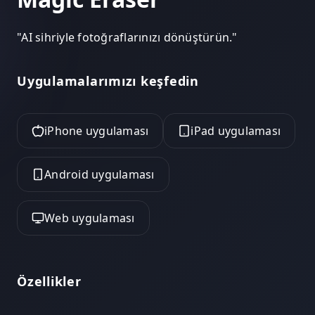
"
AI sihriyle fotoğraflarınızı dönüştürün.
"
Uygulamalarımızı keşfedin
iPhone uygulaması
iPad uygulaması
Android uygulaması
Web uygulaması
Özellikler