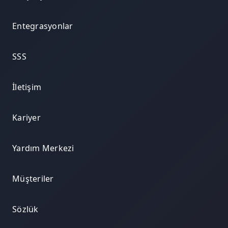
Entegrasyonlar
SSS
İletişim
Kariyer
Yardım Merkezi
Müşteriler
Sözlük