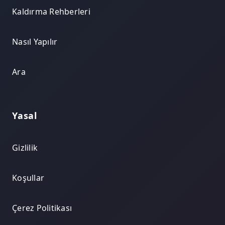
Kaldırma Rehberleri
Nasıl Yapılır
Ara
Yasal
Gizlilik
Koşullar
Çerez Politikası