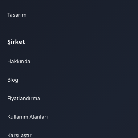
Tasarım
Şirket
Hakkında
Blog
Fiyatlandırma
Kullanım Alanları
Karşılaştır