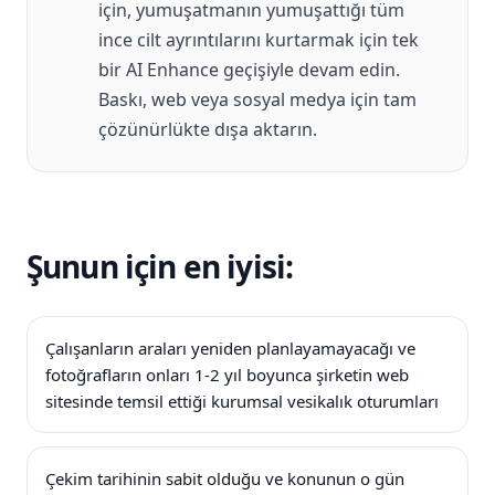
için, yumuşatmanın yumuşattığı tüm
ince cilt ayrıntılarını kurtarmak için tek
bir AI Enhance geçişiyle devam edin.
Baskı, web veya sosyal medya için tam
çözünürlükte dışa aktarın.
Şunun için en iyisi:
Çalışanların araları yeniden planlayamayacağı ve
fotoğrafların onları 1-2 yıl boyunca şirketin web
sitesinde temsil ettiği kurumsal vesikalık oturumları
Çekim tarihinin sabit olduğu ve konunun o gün