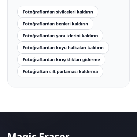
Fotoğraflardan sivilceleri kaldırın
Fotoğraflardan benleri kaldırın
Fotoğraflardan yara izlerini kaldırın
Fotoğraflardan koyu halkaları kaldırın
Fotoğraflardan kırışıklıkları giderme
Fotoğraftan cilt parlaması kaldırma
Magic Eraser