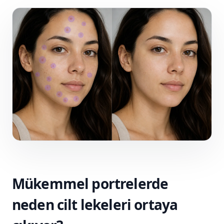
Mükemmel portrelerde
neden cilt lekeleri ortaya