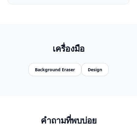
เครื่องมือ
Background Eraser
Design
คำถามที่พบบ่อย