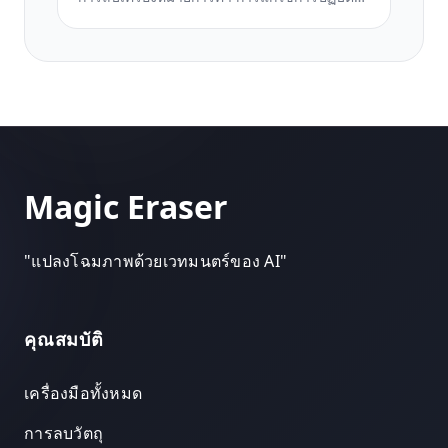
ตามข้อกำหนดการปล่อยตัวแบบ การตรวจสอบ
คุณภาพทางเทคนิค และข้อกำหนดด้านรูปแบบ
เฉพาะของเอเจนซี่
Magic Eraser
"
แปลงโฉมภาพด้วยเวทมนตร์ของ AI
"
คุณสมบัติ
เครื่องมือทั้งหมด
การลบวัตถุ