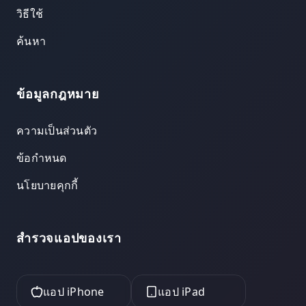
วิธีใช้
ค้นหา
ข้อมูลกฎหมาย
ความเป็นส่วนตัว
ข้อกำหนด
นโยบายคุกกี้
สำรวจแอปของเรา
แอป iPhone
แอป iPad