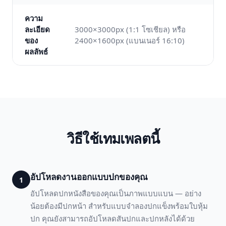
ความ
ละเอียด
3000×3000px (1:1 โซเชียล) หรือ
ของ
2400×1600px (แบนเนอร์ 16:10)
ผลลัพธ์
วิธีใช้เทมเพลตนี้
อัปโหลดงานออกแบบปกของคุณ
1
อัปโหลดปกหนังสือของคุณเป็นภาพแบบแบน — อย่าง
น้อยต้องมีปกหน้า สำหรับแบบจำลองปกแข็งพร้อมใบหุ้ม
ปก คุณยังสามารถอัปโหลดสันปกและปกหลังได้ด้วย