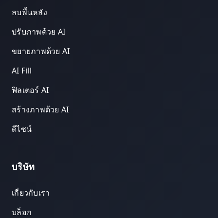
ลบพื้นหลัง
ปรับภาพด้วย AI
ขยายภาพด้วย AI
AI Fill
ฟิลเตอร์ AI
สร้างภาพด้วย AI
ดีไซน์
บริษัท
เกี่ยวกับเรา
บล็อก