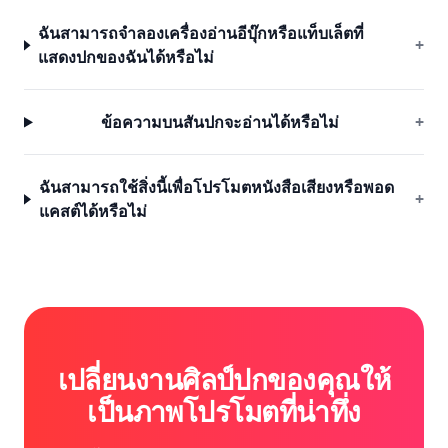
ฉันสามารถจำลองเครื่องอ่านอีบุ๊กหรือแท็บเล็ตที่
+
แสดงปกของฉันได้หรือไม่
ข้อความบนสันปกจะอ่านได้หรือไม่
+
ฉันสามารถใช้สิ่งนี้เพื่อโปรโมตหนังสือเสียงหรือพอด
+
แคสต์ได้หรือไม่
เปลี่ยนงานศิลป์ปกของคุณให้
เป็นภาพโปรโมตที่น่าทึ่ง