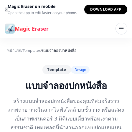
ข้ามไปยังเนื้อหา
Magic Eraser on mobile
×
DOWNLOAD APP
Open the app to edit faster on your phone.
Magic Eraser
หน้าแรก
/
Templates
/
แบบจำลองปกหนังสือ
Template
Design
แบบจำลองปกหนังสือ
สร้างแบบจำลองปกหนังสือของคุณที่สมจริงราว
ภาพถ่าย วางในฉากไลฟ์สไตล์ บนชั้นวาง หรือแสดง
เป็นภาพเรนเดอร์ 3 มิติแบบเดี่ยวพร้อมเงาตาม
ธรรมชาติ เทมเพลตนี้นำงานออกแบบปกแบบแบน