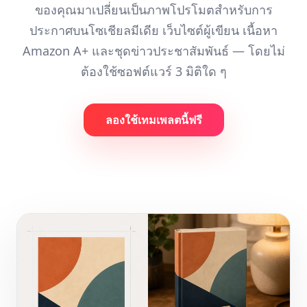
ของคุณมาเปลี่ยนเป็นภาพโปรโมตสำหรับการ
ประกาศบนโซเชียลมีเดีย เว็บไซต์ผู้เขียน เนื้อหา
Amazon A+ และชุดข่าวประชาสัมพันธ์ — โดยไม่
ต้องใช้ซอฟต์แวร์ 3 มิติใด ๆ
ลองใช้เทมเพลตนี้ฟรี