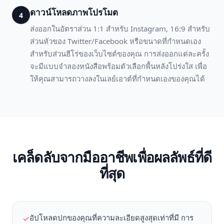
ดาวน์โหลดภาพโปรโมต
4
ส่งออกในอัตราส่วน 1:1 สำหรับ Instagram, 16:9 สำหรับ
ส่วนหัวของ Twitter/Facebook หรือขนาดที่กำหนดเอง
สำหรับส่วนฮีโร่ของเว็บไซต์ของคุณ การส่งออกแต่ละครั้ง
จะมีแบบจำลองหนังสือพร้อมตัวเลือกพื้นหลังโปร่งใส เพื่อ
ให้คุณสามารถวางลงในเลย์เอาต์ที่กำหนดเองของคุณได้
เคล็ดลับจากมืออาชีพเพื่อผลลัพธ์ที่ดี
ที่สุด
อัปโหลดปกของคุณที่ความละเอียดสูงสุดเท่าที่มี การ
✓