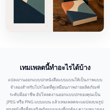
เทมเพลตนี้ทำอะไรได้บ้าง
แปลงงานออกแบบปกหนังสือแบบแบนให้เป็นภาพแบบ
จำลองสำหรับโปรโมตที่ดูเหมือนภาพถ่ายผลิตภัณฑ์
ระดับมืออาชีพ อัปโหลดงานออกแบบปกของคุณเป็น
JPEG หรือ PNG แบบแบน แล้วเทมเพลตจะแมปลงบนรูป
ทรงหนังสือที่สมจริงพร้อมมุมมองที่ถูกต้อง ความหนาของ