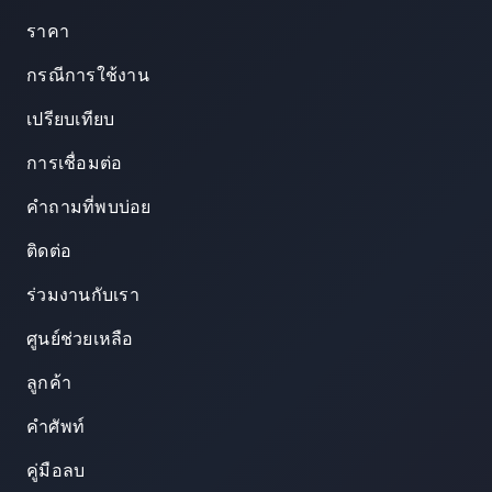
ราคา
กรณีการใช้งาน
เปรียบเทียบ
การเชื่อมต่อ
คำถามที่พบบ่อย
ติดต่อ
ร่วมงานกับเรา
ศูนย์ช่วยเหลือ
ลูกค้า
คำศัพท์
คู่มือลบ