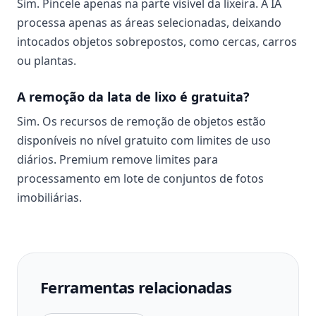
Sim. Pincele apenas na parte visível da lixeira. A IA
processa apenas as áreas selecionadas, deixando
intocados objetos sobrepostos, como cercas, carros
ou plantas.
A remoção da lata de lixo é gratuita?
Sim. Os recursos de remoção de objetos estão
disponíveis no nível gratuito com limites de uso
diários. Premium remove limites para
processamento em lote de conjuntos de fotos
imobiliárias.
Ferramentas relacionadas