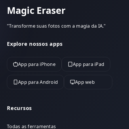
Magic Eraser
"
Transforme suas fotos com a magia da IA.
"
Explore nossos apps
App para iPhone
App para iPad
App para Android
App web
Recursos
Todas as ferramentas