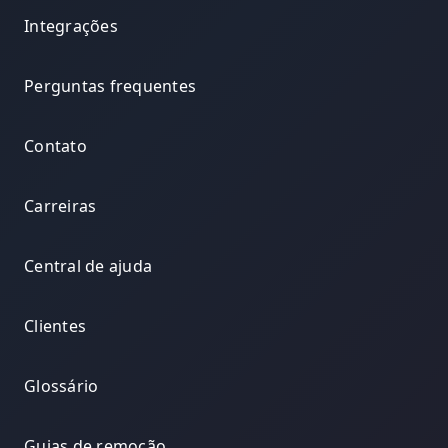
Integrações
Perguntas frequentes
Contato
Carreiras
Central de ajuda
Clientes
Glossário
Guias de remoção