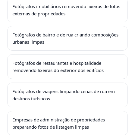
Fotógrafos imobiliários removendo lixeiras de fotos
externas de propriedades
Fotógrafos de bairro e de rua criando composições
urbanas limpas
Fotógrafos de restaurantes e hospitalidade
removendo lixeiras do exterior dos edifícios
Fotógrafos de viagens limpando cenas de rua em
destinos turísticos
Empresas de administração de propriedades
preparando fotos de listagem limpas