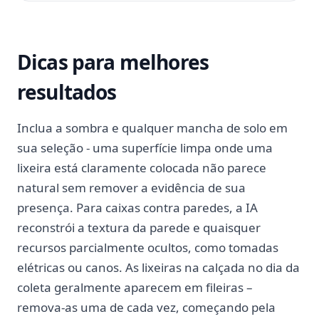
Dicas para melhores
resultados
Inclua a sombra e qualquer mancha de solo em
sua seleção - uma superfície limpa onde uma
lixeira está claramente colocada não parece
natural sem remover a evidência de sua
presença. Para caixas contra paredes, a IA
reconstrói a textura da parede e quaisquer
recursos parcialmente ocultos, como tomadas
elétricas ou canos. As lixeiras na calçada no dia da
coleta geralmente aparecem em fileiras –
remova-as uma de cada vez, começando pela