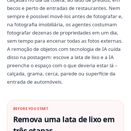
becos e perto de entradas de restaurantes. Nem
sempre é possível movê-los antes de fotografar e,
na fotografia imobiliária, os agentes costumam
fotografar dezenas de propriedades em um dia,
sem tempo para encenar todas as fotos externas.
A remoção de objetos com tecnologia de IA cuida
disso na postagem: escove a lata de lixo e a IA
preenche o espaço com o que deveria estar lá –
calçada, grama, cerca, parede ou superfície da
entrada de automóveis.
BEFORE YOU START
Remova uma lata de lixo em
três etapas