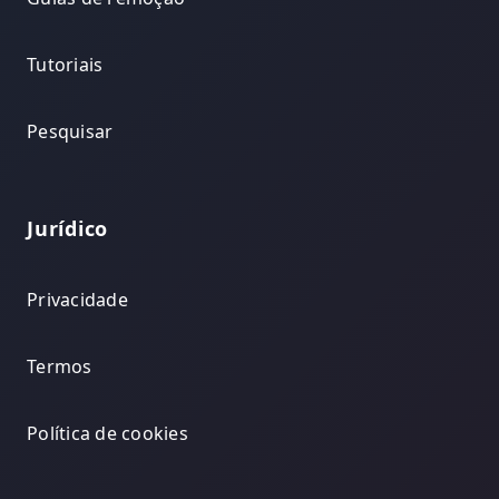
Tutoriais
Pesquisar
Jurídico
Privacidade
Termos
Política de cookies