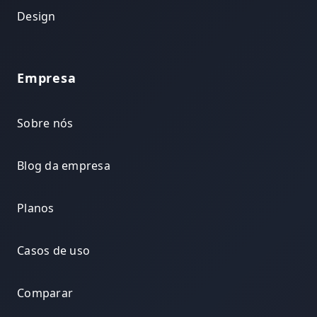
Design
Empresa
Sobre nós
Blog da empresa
Planos
Casos de uso
Comparar