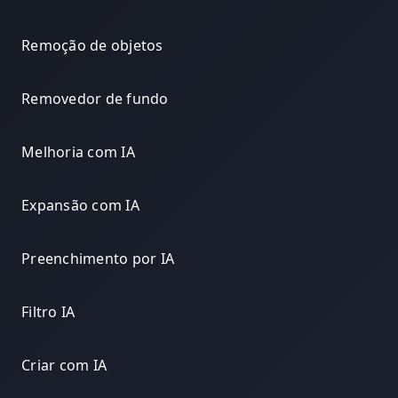
Remoção de objetos
Removedor de fundo
Melhoria com IA
Expansão com IA
Preenchimento por IA
Filtro IA
Criar com IA