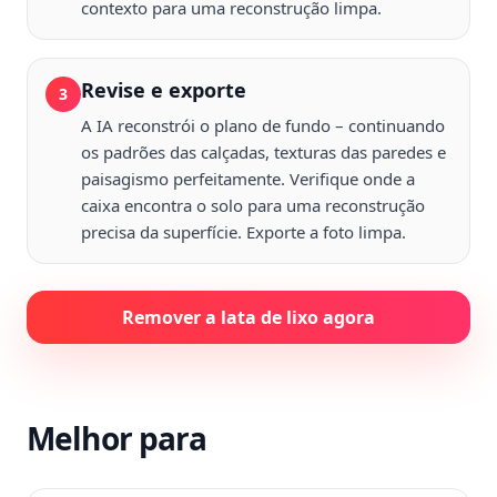
contexto para uma reconstrução limpa.
Revise e exporte
3
A IA reconstrói o plano de fundo – continuando
os padrões das calçadas, texturas das paredes e
paisagismo perfeitamente. Verifique onde a
caixa encontra o solo para uma reconstrução
precisa da superfície. Exporte a foto limpa.
Remover a lata de lixo agora
Melhor para