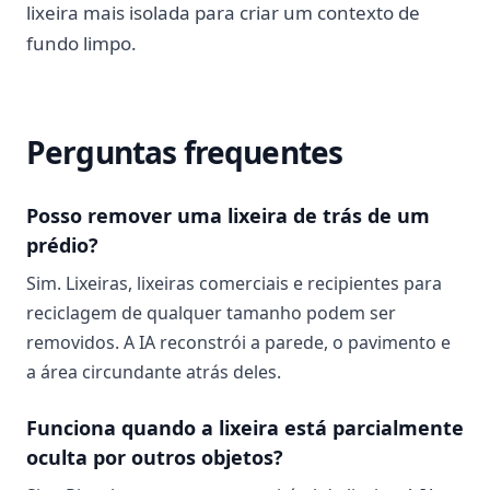
lixeira mais isolada para criar um contexto de
fundo limpo.
Perguntas frequentes
Posso remover uma lixeira de trás de um
prédio?
Sim. Lixeiras, lixeiras comerciais e recipientes para
reciclagem de qualquer tamanho podem ser
removidos. A IA reconstrói a parede, o pavimento e
a área circundante atrás deles.
Funciona quando a lixeira está parcialmente
oculta por outros objetos?