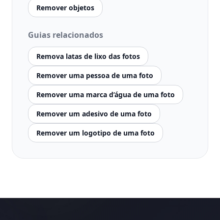
Remover objetos
Guias relacionados
Remova latas de lixo das fotos
Remover uma pessoa de uma foto
Remover uma marca d’água de uma foto
Remover um adesivo de uma foto
Remover um logotipo de uma foto