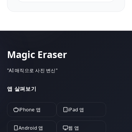
생일 사진 작업을 합니다.
Magic Eraser
"
AI 매직으로 사진 변신
"
앱 살펴보기
iPhone 앱
iPad 앱
Android 앱
웹 앱