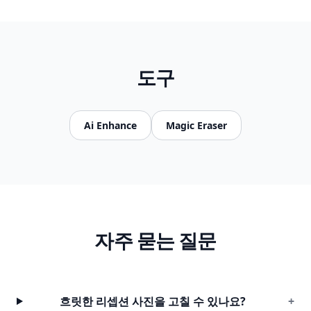
도구
Ai Enhance
Magic Eraser
자주 묻는 질문
흐릿한 리셉션 사진을 고칠 수 있나요?
+