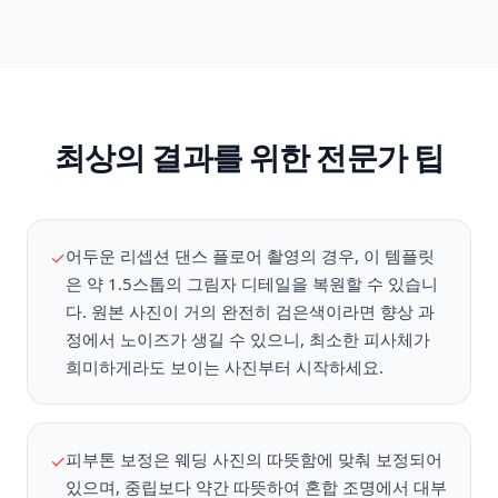
최상의 결과를 위한 전문가 팁
어두운 리셉션 댄스 플로어 촬영의 경우, 이 템플릿
✓
은 약 1.5스톱의 그림자 디테일을 복원할 수 있습니
다. 원본 사진이 거의 완전히 검은색이라면 향상 과
정에서 노이즈가 생길 수 있으니, 최소한 피사체가
희미하게라도 보이는 사진부터 시작하세요.
피부톤 보정은 웨딩 사진의 따뜻함에 맞춰 보정되어
✓
있으며, 중립보다 약간 따뜻하여 혼합 조명에서 대부