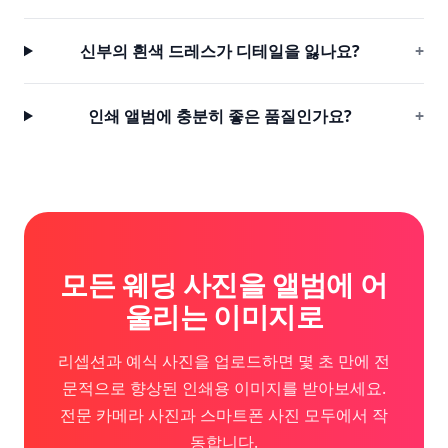
신부의 흰색 드레스가 디테일을 잃나요?
+
인쇄 앨범에 충분히 좋은 품질인가요?
+
모든 웨딩 사진을 앨범에 어
울리는 이미지로
리셉션과 예식 사진을 업로드하면 몇 초 만에 전
문적으로 향상된 인쇄용 이미지를 받아보세요.
전문 카메라 사진과 스마트폰 사진 모두에서 작
동합니다.