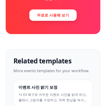
무료로 사용해 보기
Related templates
More
events
templates for your workflow.
이벤트 사진 밝기 보정
+2 EV 복구로 어두운 이벤트 사진을 밝게 하고,
플래시 그림자를 수정하고, 적목 현상을 제거하
고, 파티 분위기를 향상시킵니다. 콘서트, 갈라,