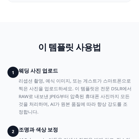
이 템플릿 사용법
웨딩 사진 업로드
1
리셉션 촬영, 예식 이미지, 또는 게스트가 스마트폰으로
찍은 사진을 업로드하세요. 이 템플릿은 전문 DSLR에서
RAW로 내보낸 JPEG부터 압축된 휴대폰 사진까지 모든
것을 처리하며, AI가 원본 품질에 따라 향상 강도를 조
정합니다.
조명과 색상 보정
2