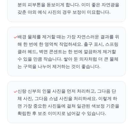
분의 피부톤을 돋보이게 합니다. 이미 좋은 자연광을
갖춘 야외 예식 사진의 경우 보정이 미묘합니다.
배경 물체를 제거할 때는 가장 자연스러운 결과를 위
✓
해 한 번에 한 영역씩 작업하세요. 출구 표시, 스프링
클러 헤드, 벽면 콘센트는 한 번에 깔끔하게 제거할
수 있을 만큼 작습니다. 쌓아 둔 의자처럼 더 큰 물체
는 구역을 나누어 제거하는 것이 좋습니다.
신랑 신부의 인물 사진을 먼저 처리하고, 그다음 단
✓
체 사진, 그다음 스냅 사진을 처리하세요. 이렇게 하
면 가장 중요한 사진들에 걸쳐 일관된 색보정 기준을
확립한 후 보조 이미지로 넘어갈 수 있습니다.