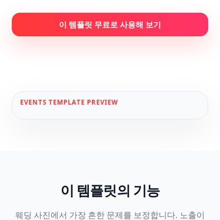
이 템플릿 무료로 사용해 보기
EVENTS
TEMPLATE PREVIEW
이 템플릿의 기능
웨딩 사진에서 가장 흔한 문제를 보정합니다. 노출이