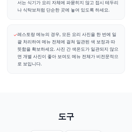
서는 식기가 요리 자체에 파묻히지 않고 접시 테두리
나 식탁보처럼 단순한 곳에 놓여 있도록 하세요.
레스토랑 메뉴의 경우, 모든 요리 사진을 한 번에 일
✓
괄 처리하여 메뉴 전체에 걸쳐 일관된 색 보정과 따
뜻함을 확보하세요. 사진 간 색온도가 일관되지 않으
면 개별 사진이 좋아 보여도 메뉴 전체가 비전문적으
로 보입니다.
도구