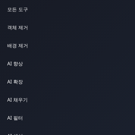
모든 도구
객체 제거
배경 제거
AI 향상
AI 확장
AI 채우기
AI 필터