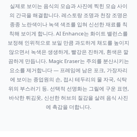
실제로 보이는 음식의 모습과 사진에 찍힌 모습 사이
의 간극을 해결합니다. 레스토랑 조명과 천장 조명은
종종 노란색이나 녹색 색조를 입혀 신선한 재료를 칙
칙해 보이게 합니다. AI Enhance는 화이트 밸런스를
보정해 인위적으로 보일 만큼 과도하게 채도를 높이지
않으면서 녹색은 생생하게, 빨강은 진하게, 흰색은 깔
끔하게 만듭니다. Magic Eraser는 주의를 분산시키는
요소를 제거합니다 — 프레임에 남은 포크, 가장자리
에 보이는 종업원의 손, 접시 테두리의 물 자국, 식탁
위의 부스러기 등. 선택적 선명화는 그릴에 구운 표면,
바삭한 튀김옷, 신선한 허브의 질감을 살려 음식 사진
에 촉감을 더합니다.