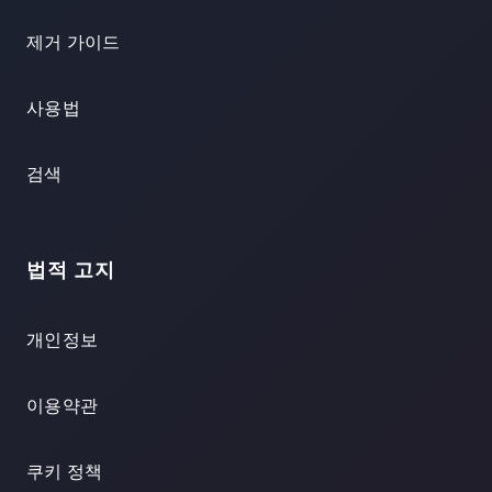
제거 가이드
사용법
검색
법적 고지
개인정보
이용약관
쿠키 정책