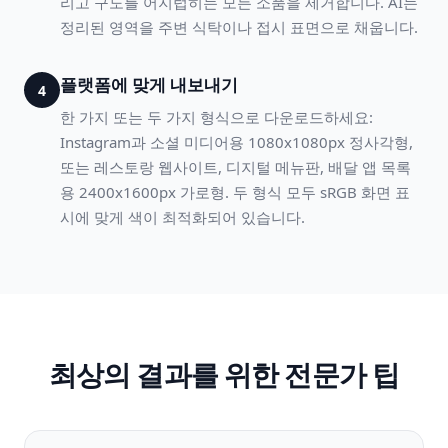
리고 구도를 어지럽히는 모든 소품을 제거합니다. AI는
정리된 영역을 주변 식탁이나 접시 표면으로 채웁니다.
플랫폼에 맞게 내보내기
4
한 가지 또는 두 가지 형식으로 다운로드하세요:
Instagram과 소셜 미디어용 1080x1080px 정사각형,
또는 레스토랑 웹사이트, 디지털 메뉴판, 배달 앱 목록
용 2400x1600px 가로형. 두 형식 모두 sRGB 화면 표
시에 맞게 색이 최적화되어 있습니다.
최상의 결과를 위한 전문가 팁