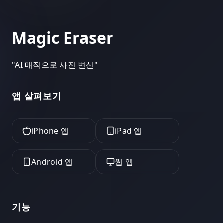
Magic Eraser
"
AI 매직으로 사진 변신
"
앱 살펴보기
iPhone 앱
iPad 앱
Android 앱
웹 앱
기능