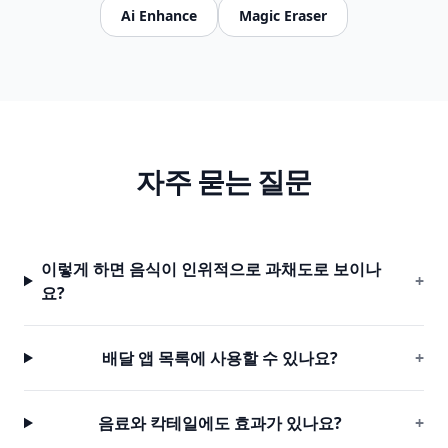
Ai Enhance
Magic Eraser
자주 묻는 질문
이렇게 하면 음식이 인위적으로 과채도로 보이나
+
요?
배달 앱 목록에 사용할 수 있나요?
+
음료와 칵테일에도 효과가 있나요?
+