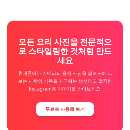
모든 요리 사진을 전문적으
로 스타일링한 것처럼 만드
세요
휴대폰이나 카메라의 음식 사진을 업로드하고,
보는 사람의 식욕을 자극하는 생생하고 깔끔한
Instagram용 이미지를 받아보세요.
무료로 사용해 보기