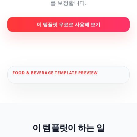
를 보정합니다.
이 템플릿 무료로 사용해 보기
FOOD & BEVERAGE
TEMPLATE PREVIEW
이 템플릿이 하는 일