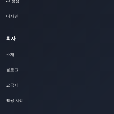
AI 생성
디자인
회사
소개
블로그
요금제
활용 사례