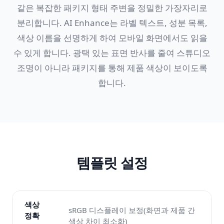
같은 복잡한 패키지 형태 주변을 정밀한 가장자리로
분리합니다. AI Enhance는 라벨 텍스트, 성분 목록,
색상 이름을 선명하게 하여 모바일 화면에서도 읽을
수 있게 합니다. 광택 있는 표면 반사를 줄여 스튜디오
조명이 아니라 패키지를 통해 제품 색상이 보이도록
합니다.
템플릿 설정
색상
sRGB 디스플레이 보정(화면과 제품 간
정확
색상 차이 최소화)