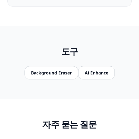
도구
Background Eraser
Ai Enhance
자주 묻는 질문