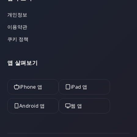
개인정보
이용약관
쿠키 정책
앱 살펴보기
iPhone 앱
iPad 앱
Android 앱
웹 앱