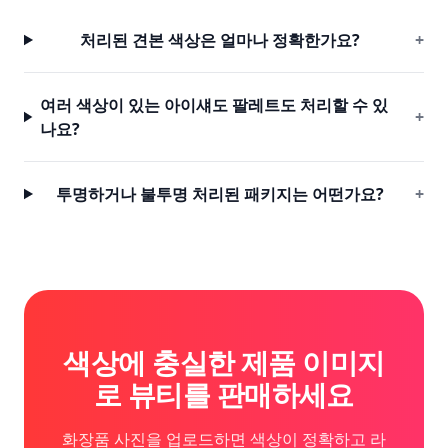
처리된 견본 색상은 얼마나 정확한가요?
+
여러 색상이 있는 아이섀도 팔레트도 처리할 수 있
+
나요?
투명하거나 불투명 처리된 패키지는 어떤가요?
+
색상에 충실한 제품 이미지
로 뷰티를 판매하세요
화장품 사진을 업로드하면 색상이 정확하고 라