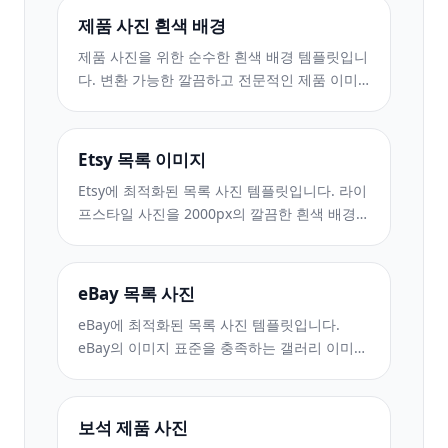
제품 사진 흰색 배경
제품 사진을 위한 순수한 흰색 배경 템플릿입니
다. 변환 가능한 깔끔하고 전문적인 제품 이미
지를 위한 Amazon, Shopify 및 마켓플레이스
지원 설정입니다.
Etsy 목록 이미지
Etsy에 최적화된 목록 사진 템플릿입니다. 라이
프스타일 사진을 2000px의 깔끔한 흰색 배경으
로 변환하고 핸드메이드 제품 디테일을 향상시
키며 Etsy의 이미지 가이드라인을 충족합니다.
eBay 목록 사진
eBay에 최적화된 목록 사진 템플릿입니다.
eBay의 이미지 표준을 충족하는 갤러리 이미
지, 상태 문서 개선 및 다중 각도 레이아웃을 위
한 흰색 배경입니다.
보석 제품 사진