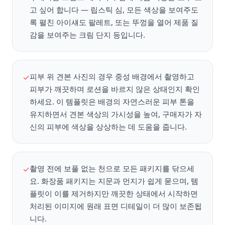
고 싶어 합니다 — 립스틱 심, 모든 색상을 보여주도
록 펼친 아이섀도 팔레트, 또는 뚜껑을 열어 제품 질
감을 보여주는 크림 단지 등입니다.
피부 위 견본 사진의 경우 중성 배경에서 촬영하고
✓
피부가 깨끗하며 로션을 바르지 않은 상태인지 확인
하세요. 이 템플릿은 배경의 자연스러운 피부 톤을
유지하면서 견본 색상의 가시성을 높여, 구매자가 자
신의 피부에 색상을 상상하는 데 도움을 줍니다.
촬영 전에 보풀 없는 천으로 모든 패키지를 닦으세
✓
요. 화장품 패키지는 지문과 먼지가 쉽게 묻으며, 템
플릿이 이를 제거하지만 깨끗한 상태에서 시작하면
처리된 이미지에 원래 표면 디테일이 더 많이 보존됩
니다.