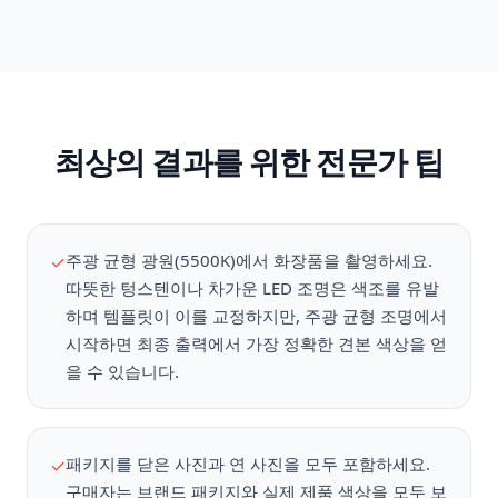
최상의 결과를 위한 전문가 팁
주광 균형 광원(5500K)에서 화장품을 촬영하세요.
✓
따뜻한 텅스텐이나 차가운 LED 조명은 색조를 유발
하며 템플릿이 이를 교정하지만, 주광 균형 조명에서
시작하면 최종 출력에서 가장 정확한 견본 색상을 얻
을 수 있습니다.
패키지를 닫은 사진과 연 사진을 모두 포함하세요.
✓
구매자는 브랜드 패키지와 실제 제품 색상을 모두 보