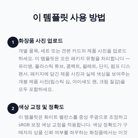
이 템플릿 사용 방법
화장품 사진 업로드
1
개별 품목, 세트 또는 견본 카드의 제품 사진을 업로드
하세요. 이 템플릿은 모든 패키지 유형을 처리합니다 —
유리병, 플라스틱 튜브, 콤팩트, 팔레트, 단지, 펌프 디스
펜서. 패키지에 담긴 제품 사진과 실제 색상을 보여주는
개봉 제품 사진(립스틱 심, 아이섀도 팬, 크림 질감)을
모두 포함하세요.
색상 교정 및 정확도
2
이 템플릿은 화이트 밸런스를 중성 주광으로 조정하고
sRGB 보정 색상 교정을 적용합니다. 색상 정확도가 구
매자의 상품 신뢰 여부를 좌우하는 화장품에서는 이것