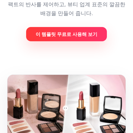
팩트의 반사를 제어하고, 뷰티 업계 표준의 깔끔한
배경을 만들어 줍니다.
이 템플릿 무료로 사용해 보기