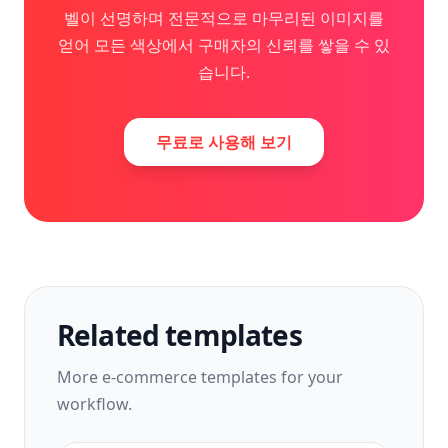
벨이 선명하며 전문적으로 마무리된 이미지를
얻어 모든 색상에서 구매자의 신뢰를 쌓을 수 있
습니다.
무료로 사용해 보기
Related templates
More
e-commerce
templates for your
workflow.