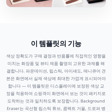
이 템플릿의 기능
색상 정확도가 구매 결정과 반품률에 직접적인 영향을
미치는 화장품 및 뷰티 제품 촬영의 고유한 과제를 해
결합니다. 파운데이션, 립스틱, 아이섀도, 매니큐어 견
본은 화면에서 실제 색상에 최대한 가깝게 표시되어야
합니다 — 이 템플릿은 디스플레이에 보정된 색상 교
정을 적용하여 쇼핑객이 화면에서 보는 것이 패키지로
도착하는 것과 일치하도록 보장합니다. Background
Eraser는 곡선형 립스틱 튜브, 콤팩트 거울, 드로퍼 병