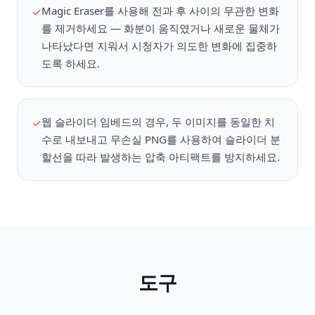
Magic Eraser를 사용해 전과 후 사이의 무관한 변화
✓
를 제거하세요 — 화분이 움직였거나 새로운 물체가
나타났다면 지워서 시청자가 의도한 변화에 집중하
도록 하세요.
웹 슬라이더 임베드의 경우, 두 이미지를 동일한 치
✓
수로 내보내고 무손실 PNG를 사용하여 슬라이더 분
할선을 따라 발생하는 압축 아티팩트를 방지하세요.
도구