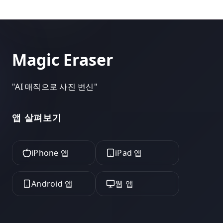
Magic Eraser
"
AI 매직으로 사진 변신
"
앱 살펴보기
iPhone 앱
iPad 앱
Android 앱
웹 앱