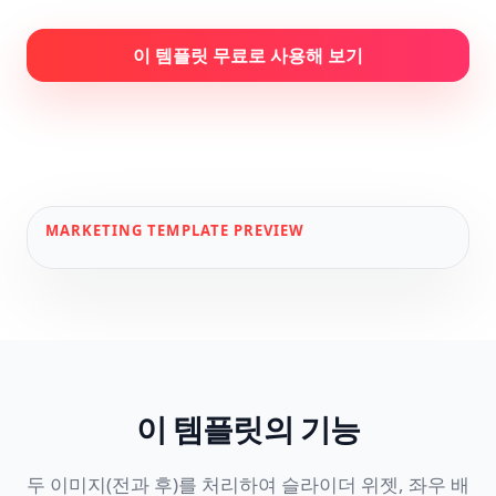
이 템플릿 무료로 사용해 보기
MARKETING
TEMPLATE PREVIEW
이 템플릿의 기능
두 이미지(전과 후)를 처리하여 슬라이더 위젯, 좌우 배