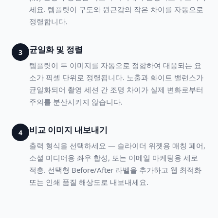
세요. 템플릿이 구도와 원근감의 작은 차이를 자동으로
정렬합니다.
균일화 및 정렬
3
템플릿이 두 이미지를 자동으로 정합하여 대응되는 요
소가 픽셀 단위로 정렬됩니다. 노출과 화이트 밸런스가
균일화되어 촬영 세션 간 조명 차이가 실제 변화로부터
주의를 분산시키지 않습니다.
비교 이미지 내보내기
4
출력 형식을 선택하세요 — 슬라이더 위젯용 매칭 페어,
소셜 미디어용 좌우 합성, 또는 이메일 마케팅용 세로
적층. 선택형 Before/After 라벨을 추가하고 웹 최적화
또는 인쇄 품질 해상도로 내보내세요.