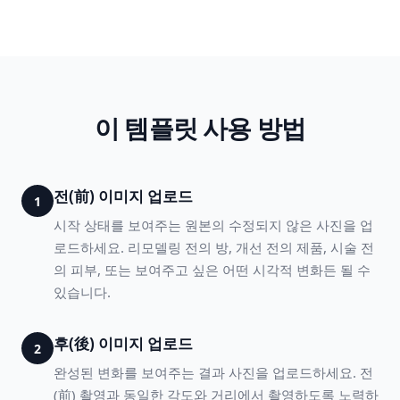
이 템플릿 사용 방법
전(前) 이미지 업로드
1
시작 상태를 보여주는 원본의 수정되지 않은 사진을 업
로드하세요. 리모델링 전의 방, 개선 전의 제품, 시술 전
의 피부, 또는 보여주고 싶은 어떤 시각적 변화든 될 수
있습니다.
후(後) 이미지 업로드
2
완성된 변화를 보여주는 결과 사진을 업로드하세요. 전
(前) 촬영과 동일한 각도와 거리에서 촬영하도록 노력하