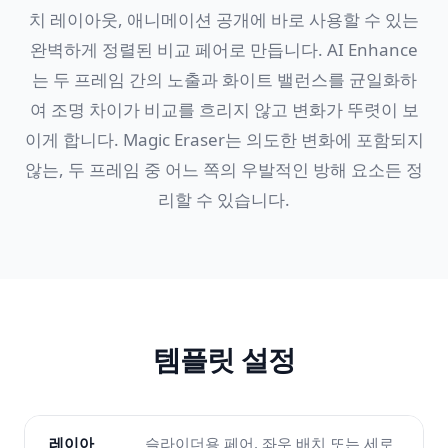
치 레이아웃, 애니메이션 공개에 바로 사용할 수 있는
완벽하게 정렬된 비교 페어로 만듭니다. AI Enhance
는 두 프레임 간의 노출과 화이트 밸런스를 균일화하
여 조명 차이가 비교를 흐리지 않고 변화가 뚜렷이 보
이게 합니다. Magic Eraser는 의도한 변화에 포함되지
않는, 두 프레임 중 어느 쪽의 우발적인 방해 요소든 정
리할 수 있습니다.
템플릿 설정
레이아
슬라이더용 페어, 좌우 배치 또는 세로