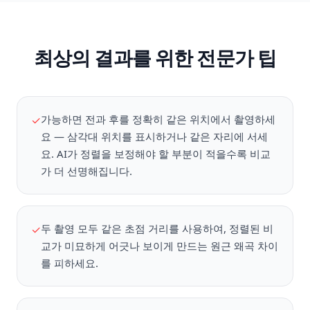
최상의 결과를 위한 전문가 팁
가능하면 전과 후를 정확히 같은 위치에서 촬영하세
✓
요 — 삼각대 위치를 표시하거나 같은 자리에 서세
요. AI가 정렬을 보정해야 할 부분이 적을수록 비교
가 더 선명해집니다.
두 촬영 모두 같은 초점 거리를 사용하여, 정렬된 비
✓
교가 미묘하게 어긋나 보이게 만드는 원근 왜곡 차이
를 피하세요.