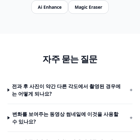
Ai Enhance
Magic Eraser
자주 묻는 질문
전과 후 사진이 약간 다른 각도에서 촬영된 경우에
+
는 어떻게 되나요?
변화를 보여주는 동영상 썸네일에 이것을 사용할
+
수 있나요?