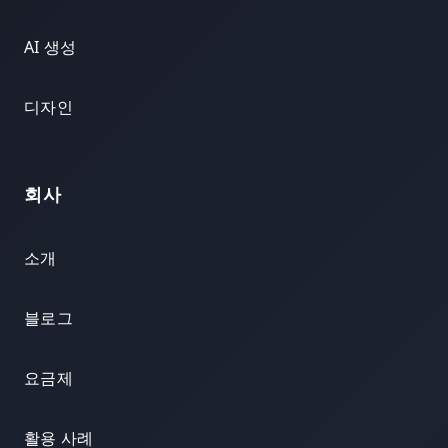
AI 생성
디자인
회사
소개
블로그
요금제
활용 사례