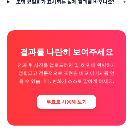
조명 균일화가 표시되는 실제 결과를 바꾸나요?
+
결과를 나란히 보여주세요
전과 후 사진을 업로드하면 몇 초 만에 완벽하게
정렬되고 전문적으로 표현된 비교 이미지를 얻
을 수 있습니다. 변화가 스스로 말하게 하세요.
무료로 사용해 보기