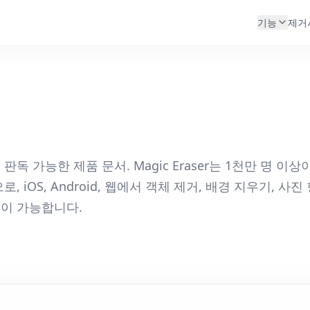
기능
제거
판독 가능한 제품 문서. Magic Eraser는 1천만 명 이상
로, iOS, Android, 웹에서 객체 제거, 배경 지우기, 사진
성이 가능합니다.