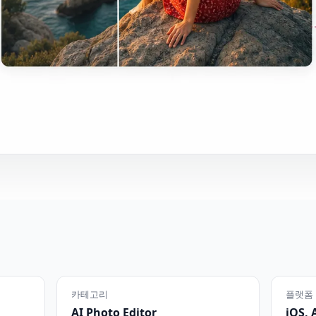
카테고리
플랫폼
AI Photo Editor
iOS, 