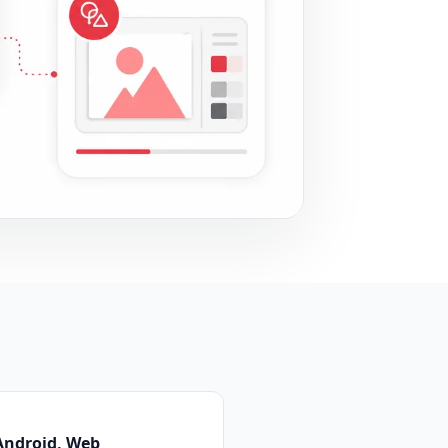
Android, Web