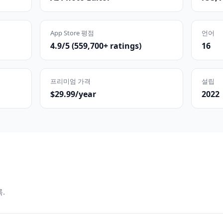
App Store 평점
언어
4.9/5 (559,700+ ratings)
16
프리미엄 가격
설립
$29.99/year
2022
.