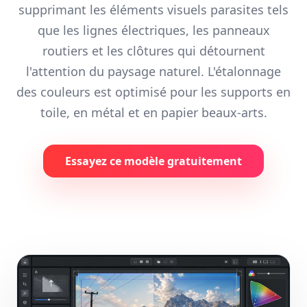
supprimant les éléments visuels parasites tels
que les lignes électriques, les panneaux
routiers et les clôtures qui détournent
l'attention du paysage naturel. L'étalonnage
des couleurs est optimisé pour les supports en
toile, en métal et en papier beaux-arts.
Essayez ce modèle gratuitement