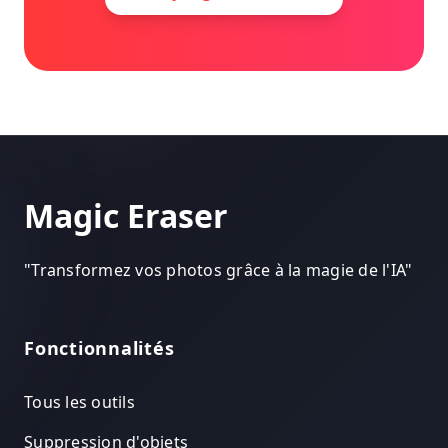
Magic Eraser
"
Transformez vos photos grâce à la magie de l'IA
"
Fonctionnalités
Tous les outils
Suppression d'objets