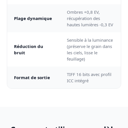
Ombres +0,8 EV,
Plage dynamique
récupération des
hautes lumières -0,3 EV
Sensible à la luminance
Réduction du
(préserve le grain dans
bruit
les ciels, lisse le
feuillage)
TIFF 16 bits avec profil
Format de sortie
ICC intégré