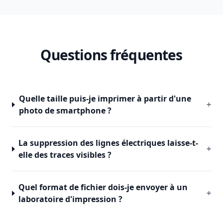
Questions fréquentes
Quelle taille puis-je imprimer à partir d'une
+
photo de smartphone ?
La suppression des lignes électriques laisse-t-
+
elle des traces visibles ?
Quel format de fichier dois-je envoyer à un
+
laboratoire d'impression ?