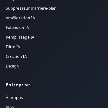
Suppresseur d'arrière-plan
Amélioration IA
Extension IA
Remplissage IA
Filtre IA
Création IA
Design
Entreprise
À propos
Blog