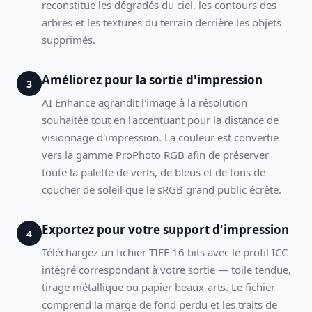
reconstitue les dégradés du ciel, les contours des
arbres et les textures du terrain derrière les objets
supprimés.
Améliorez pour la sortie d'impression
3
AI Enhance agrandit l'image à la résolution
souhaitée tout en l'accentuant pour la distance de
visionnage d'impression. La couleur est convertie
vers la gamme ProPhoto RGB afin de préserver
toute la palette de verts, de bleus et de tons de
coucher de soleil que le sRGB grand public écrête.
Exportez pour votre support d'impression
4
Téléchargez un fichier TIFF 16 bits avec le profil ICC
intégré correspondant à votre sortie — toile tendue,
tirage métallique ou papier beaux-arts. Le fichier
comprend la marge de fond perdu et les traits de