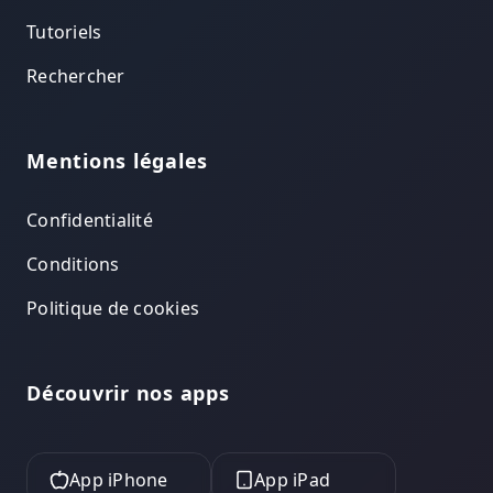
Tutoriels
Rechercher
Mentions légales
Confidentialité
Conditions
Politique de cookies
Découvrir nos apps
App iPhone
App iPad