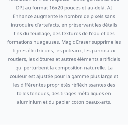
DPI au format 16x20 pouces et au-delà. AI
Enhance augmente le nombre de pixels sans
introduire d'artefacts, en préservant les détails
fins du feuillage, des textures de l'eau et des
formations nuageuses. Magic Eraser supprime les
lignes électriques, les poteaux, les panneaux
routiers, les clôtures et autres éléments artificiels
qui perturbent la composition naturelle. La
couleur est ajustée pour la gamme plus large et
les différentes propriétés réfléchissantes des
toiles tendues, des tirages métalliques en
aluminium et du papier coton beaux-arts.