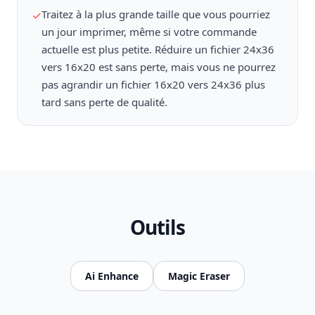
Traitez à la plus grande taille que vous pourriez
✓
un jour imprimer, même si votre commande
actuelle est plus petite. Réduire un fichier 24x36
vers 16x20 est sans perte, mais vous ne pourrez
pas agrandir un fichier 16x20 vers 24x36 plus
tard sans perte de qualité.
Outils
Ai Enhance
Magic Eraser