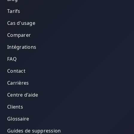
Tarifs
Cas d'usage
Comparer
Intégrations
FAQ
Contact
Carrières
Centre d'aide
Clients
Glossaire
Guides de suppression