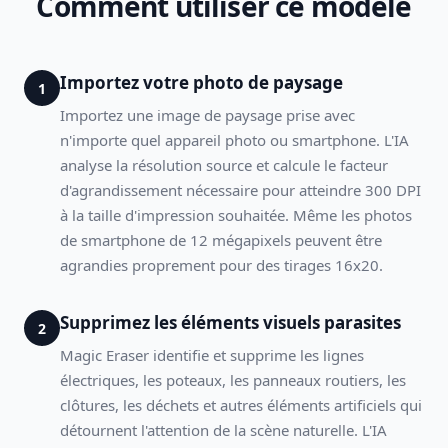
Comment utiliser ce modèle
Importez votre photo de paysage
1
Importez une image de paysage prise avec
n'importe quel appareil photo ou smartphone. L'IA
analyse la résolution source et calcule le facteur
d'agrandissement nécessaire pour atteindre 300 DPI
à la taille d'impression souhaitée. Même les photos
de smartphone de 12 mégapixels peuvent être
agrandies proprement pour des tirages 16x20.
Supprimez les éléments visuels parasites
2
Magic Eraser identifie et supprime les lignes
électriques, les poteaux, les panneaux routiers, les
clôtures, les déchets et autres éléments artificiels qui
détournent l'attention de la scène naturelle. L'IA