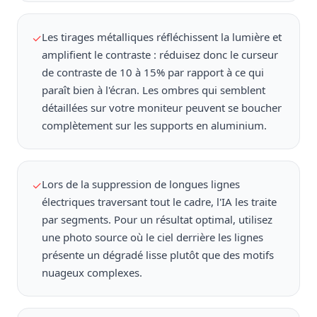
Les tirages métalliques réfléchissent la lumière et
✓
amplifient le contraste : réduisez donc le curseur
de contraste de 10 à 15% par rapport à ce qui
paraît bien à l'écran. Les ombres qui semblent
détaillées sur votre moniteur peuvent se boucher
complètement sur les supports en aluminium.
Lors de la suppression de longues lignes
✓
électriques traversant tout le cadre, l'IA les traite
par segments. Pour un résultat optimal, utilisez
une photo source où le ciel derrière les lignes
présente un dégradé lisse plutôt que des motifs
nuageux complexes.