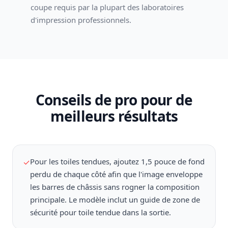
coupe requis par la plupart des laboratoires
d'impression professionnels.
Conseils de pro pour de
meilleurs résultats
Pour les toiles tendues, ajoutez 1,5 pouce de fond
✓
perdu de chaque côté afin que l'image enveloppe
les barres de châssis sans rogner la composition
principale. Le modèle inclut un guide de zone de
sécurité pour toile tendue dans la sortie.