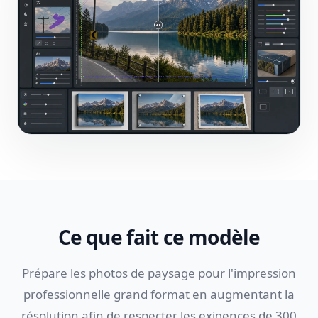
Ce que fait ce modèle
Prépare les photos de paysage pour l'impression
professionnelle grand format en augmentant la
résolution afin de respecter les exigences de 300