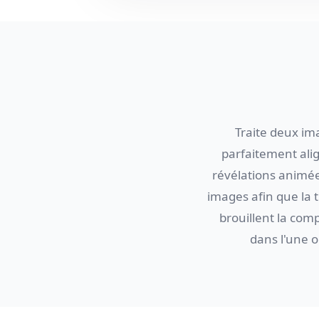
Traite deux im
parfaitement alig
révélations animée
images afin que la t
brouillent la com
dans l'une o