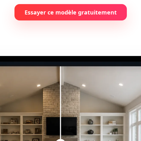
Essayer ce modèle gratuitement