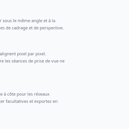
r sous le même angle et à la
es de cadrage et de perspective.
ignent pixel par pixel.
tre les séances de prise de vue ne
e à côte pour les réseaux
er facultatives et exportez en