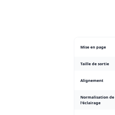
Mise en page
Taille de sortie
Alignement
Normalisation de
l'éclairage