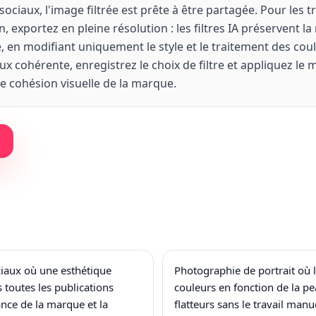
sociaux, l'image filtrée est prête à être partagée. Pour les 
, exportez en pleine résolution : les filtres IA préservent la 
ne, en modifiant uniquement le style et le traitement des co
ux cohérente, enregistrez le choix de filtre et appliquez le
 cohésion visuelle de la marque.
iaux où une esthétique
Photographie de portrait où 
 toutes les publications
couleurs en fonction de la p
ance de la marque et la
flatteurs sans le travail man