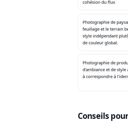
cohésion du flux
Photographie de paysag
feuillage et le terrain 
style indépendant plut
de couleur global.
Photographie de produi
d'ambiance et de style
à correspondre à l'iden
Conseils pour