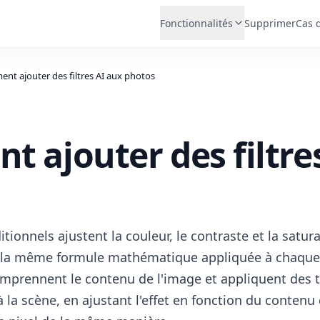
Fonctionnalités
Supprimer
Cas 
nt ajouter des filtres AI aux photos
 ajouter des filtre
ditionnels ajustent la couleur, le contraste et la satur
: la même formule mathématique appliquée à chaque i
 comprennent le contenu de l'image et appliquent des
 la scène, en ajustant l'effet en fonction du contenu