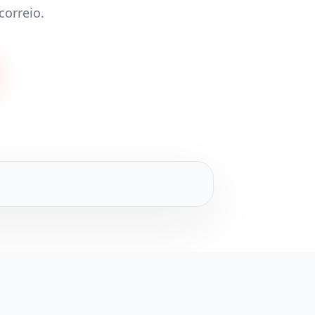
correio.