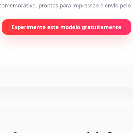
comemorativo, prontas para impressão e envio pelo 
Experimente este modelo gratuitamente