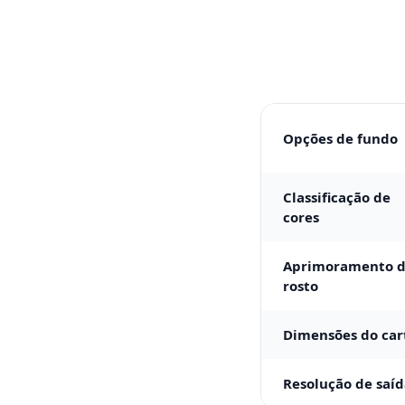
Opções de fundo
Classificação de
cores
Aprimoramento 
rosto
Dimensões do car
Resolução de saí