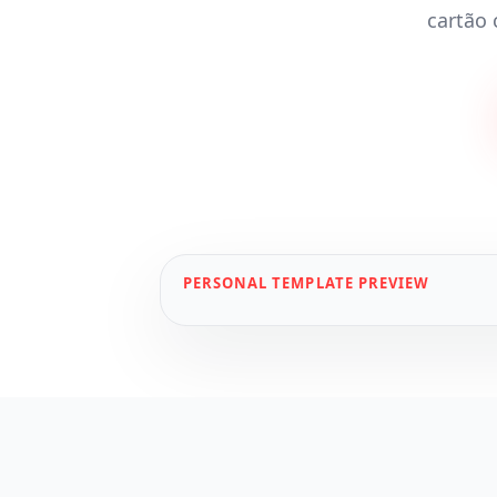
cartão 
PERSONAL
TEMPLATE PREVIEW