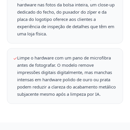
hardware nas fotos da bolsa inteira, um close-up
dedicado do fecho, do puxador do zíper e da
placa do logotipo oferece aos clientes a
experiência de inspeção de detalhes que têm em
uma loja física.
Limpe o hardware com um pano de microfibra
✓
antes de fotografar. O modelo remove
impressões digitais digitalmente, mas manchas
intensas em hardware polido de ouro ou prata
podem reduzir a clareza do acabamento metálico
subjacente mesmo após a limpeza por IA.