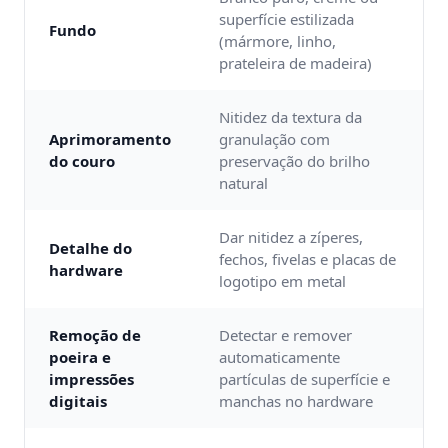
superfície estilizada
Fundo
(mármore, linho,
prateleira de madeira)
Nitidez da textura da
Aprimoramento
granulação com
do couro
preservação do brilho
natural
Dar nitidez a zíperes,
Detalhe do
fechos, fivelas e placas de
hardware
logotipo em metal
Remoção de
Detectar e remover
poeira e
automaticamente
impressões
partículas de superfície e
digitais
manchas no hardware