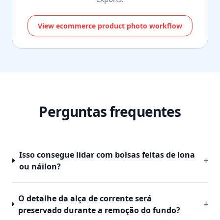
View ecommerce product photo workflow
Perguntas frequentes
Isso consegue lidar com bolsas feitas de lona
+
ou náilon?
O detalhe da alça de corrente será
+
preservado durante a remoção do fundo?