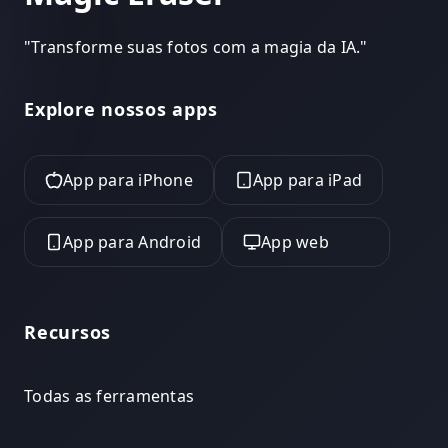
"
Transforme suas fotos com a magia da IA.
"
Explore nossos apps
App para iPhone
App para iPad
App para Android
App web
Recursos
Todas as ferramentas