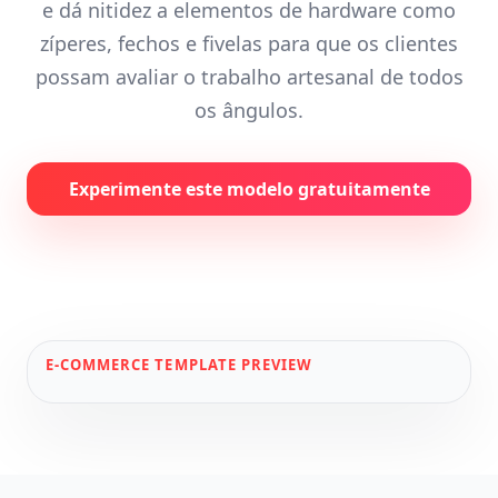
e dá nitidez a elementos de hardware como
zíperes, fechos e fivelas para que os clientes
possam avaliar o trabalho artesanal de todos
os ângulos.
Experimente este modelo gratuitamente
E-COMMERCE
TEMPLATE PREVIEW