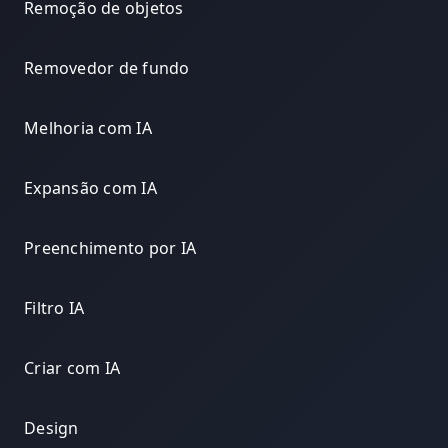
Remoção de objetos
Removedor de fundo
Melhoria com IA
Expansão com IA
Preenchimento por IA
Filtro IA
Criar com IA
Design