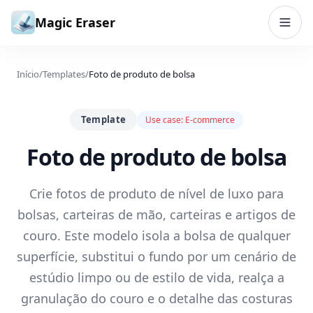
Ir para o conteúdo
Magic Eraser
Início
/
Templates
/
Foto de produto de bolsa
Template
Use case:
E-commerce
Foto de produto de bolsa
Crie fotos de produto de nível de luxo para
bolsas, carteiras de mão, carteiras e artigos de
couro. Este modelo isola a bolsa de qualquer
superfície, substitui o fundo por um cenário de
estúdio limpo ou de estilo de vida, realça a
granulação do couro e o detalhe das costuras