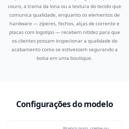
couro, a trama da lona ou a textura do tecido que
comunica qualidade, enquanto os elementos de
hardware — zíperes, fechos, alças de corrente e
placas com logotipo — recebem nitidez para que
os clientes possam inspecionar a qualidade do
acabamento como se estivessem segurando a
bolsa em uma boutique.
Configurações do modelo
Branco puro, creme ou