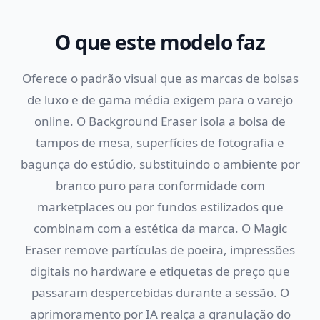
O que este modelo faz
Oferece o padrão visual que as marcas de bolsas
de luxo e de gama média exigem para o varejo
online. O Background Eraser isola a bolsa de
tampos de mesa, superfícies de fotografia e
bagunça do estúdio, substituindo o ambiente por
branco puro para conformidade com
marketplaces ou por fundos estilizados que
combinam com a estética da marca. O Magic
Eraser remove partículas de poeira, impressões
digitais no hardware e etiquetas de preço que
passaram despercebidas durante a sessão. O
aprimoramento por IA realça a granulação do