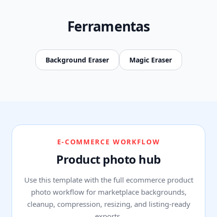
Ferramentas
Background Eraser
Magic Eraser
E-COMMERCE WORKFLOW
Product photo hub
Use this template with the full ecommerce product
photo workflow for marketplace backgrounds,
cleanup, compression, resizing, and listing-ready
exports.