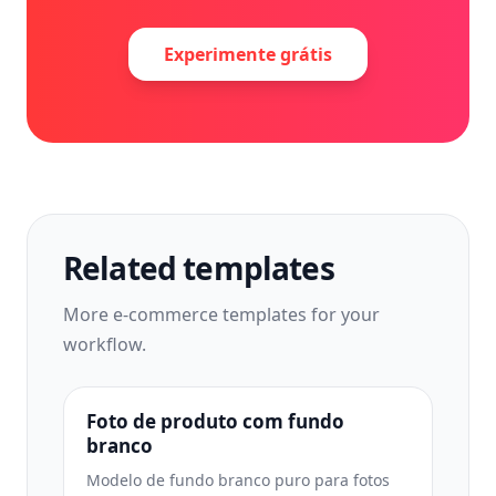
Experimente grátis
Related templates
More
e-commerce
templates for your
workflow.
Foto de produto com fundo
branco
Modelo de fundo branco puro para fotos