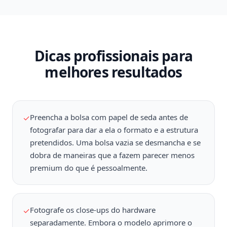
Dicas profissionais para
melhores resultados
Preencha a bolsa com papel de seda antes de
✓
fotografar para dar a ela o formato e a estrutura
pretendidos. Uma bolsa vazia se desmancha e se
dobra de maneiras que a fazem parecer menos
premium do que é pessoalmente.
Fotografe os close-ups do hardware
✓
separadamente. Embora o modelo aprimore o