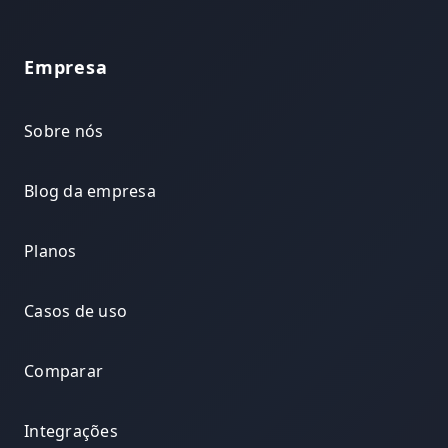
Empresa
Sobre nós
Blog da empresa
Planos
Casos de uso
Comparar
Integrações