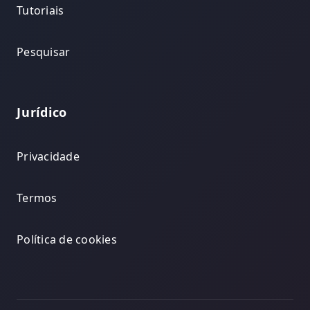
Tutoriais
Pesquisar
Jurídico
Privacidade
Termos
Política de cookies