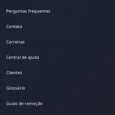
Perguntas frequentes
Contato
Carreiras
Central de ajuda
Clientes
Glossário
Guias de remoção