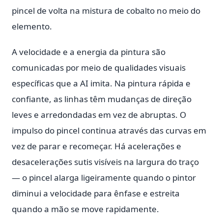
pincel de volta na mistura de cobalto no meio do
elemento.
A velocidade e a energia da pintura são
comunicadas por meio de qualidades visuais
específicas que a AI imita. Na pintura rápida e
confiante, as linhas têm mudanças de direção
leves e arredondadas em vez de abruptas. O
impulso do pincel continua através das curvas em
vez de parar e recomeçar. Há acelerações e
desacelerações sutis visíveis na largura do traço
— o pincel alarga ligeiramente quando o pintor
diminui a velocidade para ênfase e estreita
quando a mão se move rapidamente.