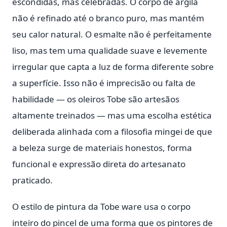
escondidas, mas celebradas. O corpo de argila
não é refinado até o branco puro, mas mantém
seu calor natural. O esmalte não é perfeitamente
liso, mas tem uma qualidade suave e levemente
irregular que capta a luz de forma diferente sobre
a superfície. Isso não é imprecisão ou falta de
habilidade — os oleiros Tobe são artesãos
altamente treinados — mas uma escolha estética
deliberada alinhada com a filosofia mingei de que
a beleza surge de materiais honestos, forma
funcional e expressão direta do artesanato
praticado.
O estilo de pintura da Tobe ware usa o corpo
inteiro do pincel de uma forma que os pintores de