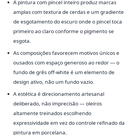
A pintura com pincel inteiro produz marcas
amplas com textura de cerdas e um gradiente
de esgotamento do escuro onde o pincel toca
primeiro ao claro conforme o pigmento se
esgota.
As composições favorecem motivos únicos e
ousados com espaço generoso ao redor — o
fundo de grês off-white é um elemento de
design ativo, não um fundo vazio.
A estética é direcionamento artesanal
deliberado, não imprecisão — oleiros
altamente treinados escolhendo
expressividade em vez do controle refinado da
pintura em porcelana.