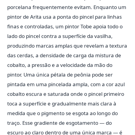
porcelana frequentemente evitam. Enquanto um
pintor de Arita usa a ponta do pincel para linhas
finas e controladas, um pintor Tobe apoia todo o
lado do pincel contra a superfície da vasilha,
produzindo marcas amplas que revelam a textura
das cerdas, a densidade de carga da mistura de
cobalto, a pressão e a velocidade da mão do
pintor. Uma única pétala de peônia pode ser
pintada em uma pincelada ampla, com a cor azul
cobalto escura e saturada onde o pincel primeiro
toca a superfície e gradualmente mais clara à
medida que o pigmento se esgota ao longo do
traço. Esse gradiente de esgotamento — do
escuro ao claro dentro de uma única marca — é