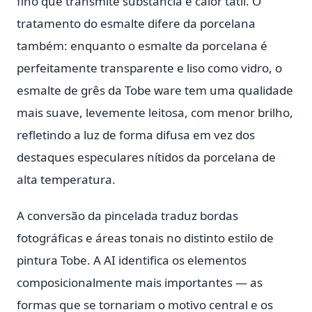
fino que transmite substância e calor tátil. O
tratamento do esmalte difere da porcelana
também: enquanto o esmalte da porcelana é
perfeitamente transparente e liso como vidro, o
esmalte de grês da Tobe ware tem uma qualidade
mais suave, levemente leitosa, com menor brilho,
refletindo a luz de forma difusa em vez dos
destaques especulares nítidos da porcelana de
alta temperatura.
A conversão da pincelada traduz bordas
fotográficas e áreas tonais no distinto estilo de
pintura Tobe. A AI identifica os elementos
composicionalmente mais importantes — as
formas que se tornariam o motivo central e os