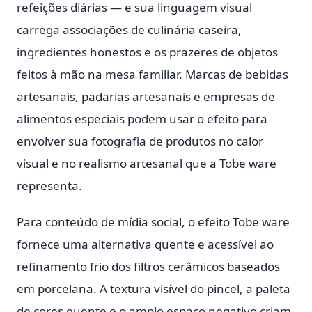
refeições diárias — e sua linguagem visual
carrega associações de culinária caseira,
ingredientes honestos e os prazeres de objetos
feitos à mão na mesa familiar. Marcas de bebidas
artesanais, padarias artesanais e empresas de
alimentos especiais podem usar o efeito para
envolver sua fotografia de produtos no calor
visual e no realismo artesanal que a Tobe ware
representa.
Para conteúdo de mídia social, o efeito Tobe ware
fornece uma alternativa quente e acessível ao
refinamento frio dos filtros cerâmicos baseados
em porcelana. A textura visível do pincel, a paleta
de cores quente e o amplo espaço negativo criam