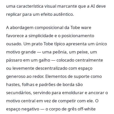
uma característica visual marcante que a AI deve
replicar para um efeito autêntico.
A abordagem composicional da Tobe ware
favorece a simplicidade e o posicionamento
ousado. Um prato Tobe típico apresenta um único
motivo grande — uma peônia, um peixe, um
pássaro em um galho — colocado centralmente
ou levemente descentralizado com espaço
generoso ao redor. Elementos de suporte como
hastes, folhas e padrões de borda são
secundários, servindo para emoldurar e ancorar o
motivo central em vez de competir com ele. O
espaço negativo — o corpo de grês off-white