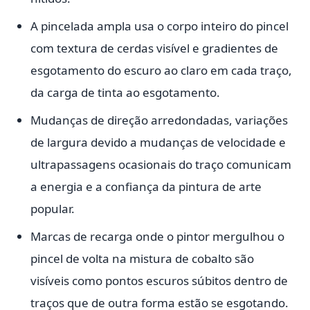
A pincelada ampla usa o corpo inteiro do pincel
com textura de cerdas visível e gradientes de
esgotamento do escuro ao claro em cada traço,
da carga de tinta ao esgotamento.
Mudanças de direção arredondadas, variações
de largura devido a mudanças de velocidade e
ultrapassagens ocasionais do traço comunicam
a energia e a confiança da pintura de arte
popular.
Marcas de recarga onde o pintor mergulhou o
pincel de volta na mistura de cobalto são
visíveis como pontos escuros súbitos dentro de
traços que de outra forma estão se esgotando.