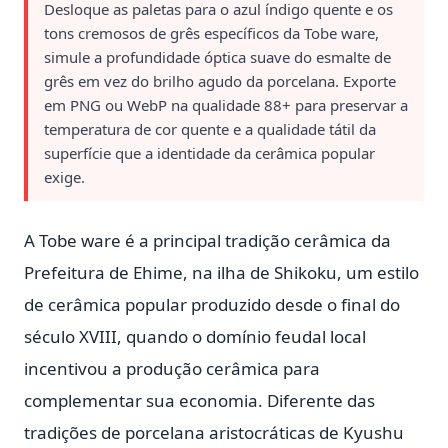
Desloque as paletas para o azul índigo quente e os
tons cremosos de grês específicos da Tobe ware,
simule a profundidade óptica suave do esmalte de
grês em vez do brilho agudo da porcelana. Exporte
em PNG ou WebP na qualidade 88+ para preservar a
temperatura de cor quente e a qualidade tátil da
superfície que a identidade da cerâmica popular
exige.
A Tobe ware é a principal tradição cerâmica da
Prefeitura de Ehime, na ilha de Shikoku, um estilo
de cerâmica popular produzido desde o final do
século XVIII, quando o domínio feudal local
incentivou a produção cerâmica para
complementar sua economia. Diferente das
tradições de porcelana aristocráticas de Kyushu