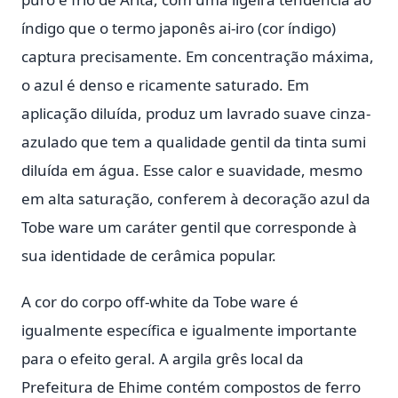
índigo que o termo japonês ai-iro (cor índigo)
captura precisamente. Em concentração máxima,
o azul é denso e ricamente saturado. Em
aplicação diluída, produz um lavrado suave cinza-
azulado que tem a qualidade gentil da tinta sumi
diluída em água. Esse calor e suavidade, mesmo
em alta saturação, conferem à decoração azul da
Tobe ware um caráter gentil que corresponde à
sua identidade de cerâmica popular.
A cor do corpo off-white da Tobe ware é
igualmente específica e igualmente importante
para o efeito geral. A argila grês local da
Prefeitura de Ehime contém compostos de ferro