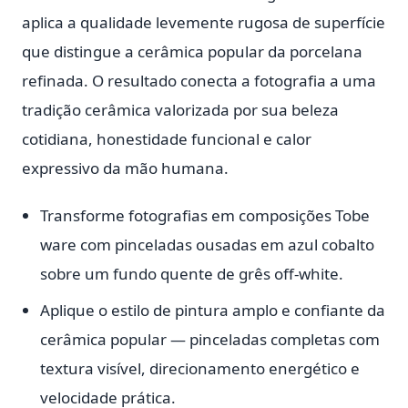
aplica a qualidade levemente rugosa de superfície
que distingue a cerâmica popular da porcelana
refinada. O resultado conecta a fotografia a uma
tradição cerâmica valorizada por sua beleza
cotidiana, honestidade funcional e calor
expressivo da mão humana.
Transforme fotografias em composições Tobe
ware com pinceladas ousadas em azul cobalto
sobre um fundo quente de grês off-white.
Aplique o estilo de pintura amplo e confiante da
cerâmica popular — pinceladas completas com
textura visível, direcionamento energético e
velocidade prática.