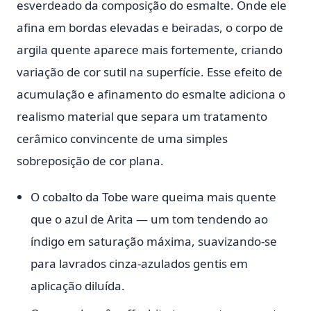
esverdeado da composição do esmalte. Onde ele
afina em bordas elevadas e beiradas, o corpo de
argila quente aparece mais fortemente, criando
variação de cor sutil na superfície. Esse efeito de
acumulação e afinamento do esmalte adiciona o
realismo material que separa um tratamento
cerâmico convincente de uma simples
sobreposição de cor plana.
O cobalto da Tobe ware queima mais quente
que o azul de Arita — um tom tendendo ao
índigo em saturação máxima, suavizando-se
para lavrados cinza-azulados gentis em
aplicação diluída.