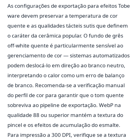
As configurações de exportação para efeitos Tobe
ware devem preservar a temperatura de cor
quente e as qualidades tácteis sutis que definem
o caráter da cerâmica popular. O fundo de grês
off-white quente é particularmente sensível ao
gerenciamento de cor — sistemas automatizados
podem deslocá-lo em direção ao branco neutro,
interpretando o calor como um erro de balanço
de branco. Recomenda-se a verificação manual
do perfil de cor para garantir que o tom quente
sobreviva ao pipeline de exportação. WebP na
qualidade 88 ou superior mantém a textura do
pincel e os efeitos de acumulação do esmalte.
Para impressão a 300 DPI, verifique se a textura