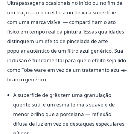
Ultrapassagens ocasionais no início ou no fim de
um traço — o pincel toca ou deixa a superfície
com uma marca visível — compartilham o ato
físico em tempo real da pintura. Essas qualidades
distinguem um efeito de pincelada de arte
popular autêntico de um filtro azul genérico. Sua
inclusão é fundamental para que o efeito seja lido
como Tobe ware em vez de um tratamento azul-e-
branco genérico.
A superfície de grês tem uma granulação
quente sutil e um esmalte mais suave e de
menor brilho que a porcelana — reflexão
difusa de luz em vez de destaques especulares
nítidos.