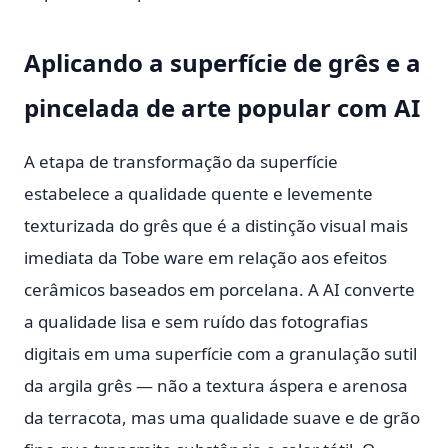
Aplicando a superfície de grês e a
pincelada de arte popular com AI
A etapa de transformação da superfície
estabelece a qualidade quente e levemente
texturizada do grês que é a distinção visual mais
imediata da Tobe ware em relação aos efeitos
cerâmicos baseados em porcelana. A AI converte
a qualidade lisa e sem ruído das fotografias
digitais em uma superfície com a granulação sutil
da argila grês — não a textura áspera e arenosa
da terracota, mas uma qualidade suave e de grão