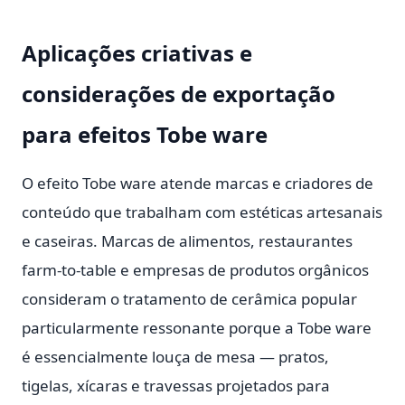
Aplicações criativas e
considerações de exportação
para efeitos Tobe ware
O efeito Tobe ware atende marcas e criadores de
conteúdo que trabalham com estéticas artesanais
e caseiras. Marcas de alimentos, restaurantes
farm-to-table e empresas de produtos orgânicos
consideram o tratamento de cerâmica popular
particularmente ressonante porque a Tobe ware
é essencialmente louça de mesa — pratos,
tigelas, xícaras e travessas projetados para