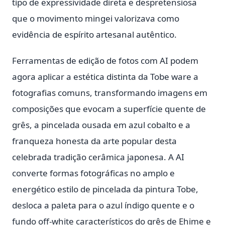
tipo de expressividade direta e despretensiosa
que o movimento mingei valorizava como
evidência de espírito artesanal autêntico.
Ferramentas de edição de fotos com AI podem
agora aplicar a estética distinta da Tobe ware a
fotografias comuns, transformando imagens em
composições que evocam a superfície quente de
grês, a pincelada ousada em azul cobalto e a
franqueza honesta da arte popular desta
celebrada tradição cerâmica japonesa. A AI
converte formas fotográficas no amplo e
energético estilo de pincelada da pintura Tobe,
desloca a paleta para o azul índigo quente e o
fundo off-white característicos do grês de Ehime e