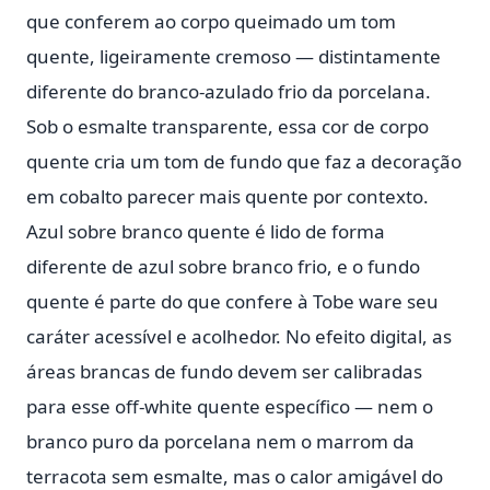
que conferem ao corpo queimado um tom
quente, ligeiramente cremoso — distintamente
diferente do branco-azulado frio da porcelana.
Sob o esmalte transparente, essa cor de corpo
quente cria um tom de fundo que faz a decoração
em cobalto parecer mais quente por contexto.
Azul sobre branco quente é lido de forma
diferente de azul sobre branco frio, e o fundo
quente é parte do que confere à Tobe ware seu
caráter acessível e acolhedor. No efeito digital, as
áreas brancas de fundo devem ser calibradas
para esse off-white quente específico — nem o
branco puro da porcelana nem o marrom da
terracota sem esmalte, mas o calor amigável do