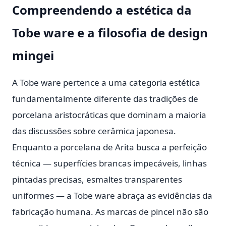
Compreendendo a estética da
Tobe ware e a filosofia de design
mingei
A Tobe ware pertence a uma categoria estética
fundamentalmente diferente das tradições de
porcelana aristocráticas que dominam a maioria
das discussões sobre cerâmica japonesa.
Enquanto a porcelana de Arita busca a perfeição
técnica — superfícies brancas impecáveis, linhas
pintadas precisas, esmaltes transparentes
uniformes — a Tobe ware abraça as evidências da
fabricação humana. As marcas de pincel não são