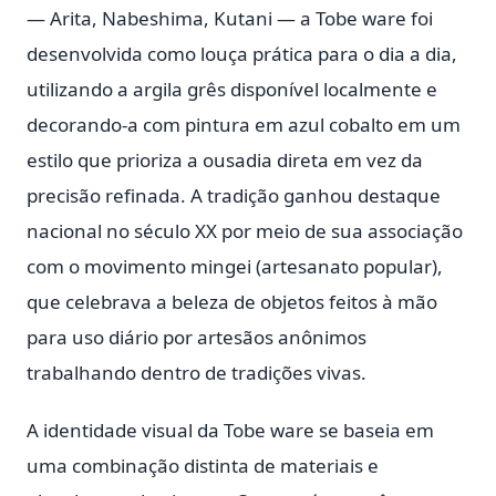
— Arita, Nabeshima, Kutani — a Tobe ware foi
desenvolvida como louça prática para o dia a dia,
utilizando a argila grês disponível localmente e
decorando-a com pintura em azul cobalto em um
estilo que prioriza a ousadia direta em vez da
precisão refinada. A tradição ganhou destaque
nacional no século XX por meio de sua associação
com o movimento mingei (artesanato popular),
que celebrava a beleza de objetos feitos à mão
para uso diário por artesãos anônimos
trabalhando dentro de tradições vivas.
A identidade visual da Tobe ware se baseia em
uma combinação distinta de materiais e