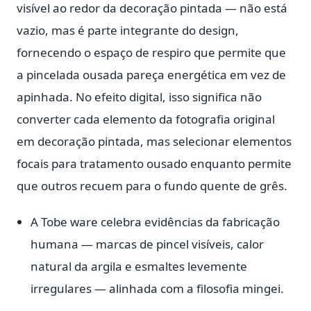
visível ao redor da decoração pintada — não está
vazio, mas é parte integrante do design,
fornecendo o espaço de respiro que permite que
a pincelada ousada pareça energética em vez de
apinhada. No efeito digital, isso significa não
converter cada elemento da fotografia original
em decoração pintada, mas selecionar elementos
focais para tratamento ousado enquanto permite
que outros recuem para o fundo quente de grês.
A Tobe ware celebra evidências da fabricação
humana — marcas de pincel visíveis, calor
natural da argila e esmaltes levemente
irregulares — alinhada com a filosofia mingei.