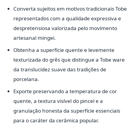
Converta sujeitos em motivos tradicionais Tobe
representados com a qualidade expressiva e
despretensiosa valorizada pelo movimento
artesanal mingei.
Obtenha a superfície quente e levemente
texturizada do grês que distingue a Tobe ware
da translucidez suave das tradições de
porcelana.
Exporte preservando a temperatura de cor
quente, a textura visível do pincel e a
granulação honesta da superfície essenciais
para o caráter da cerâmica popular.