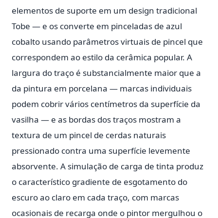
elementos de suporte em um design tradicional
Tobe — e os converte em pinceladas de azul
cobalto usando parâmetros virtuais de pincel que
correspondem ao estilo da cerâmica popular. A
largura do traço é substancialmente maior que a
da pintura em porcelana — marcas individuais
podem cobrir vários centímetros da superfície da
vasilha — e as bordas dos traços mostram a
textura de um pincel de cerdas naturais
pressionado contra uma superfície levemente
absorvente. A simulação de carga de tinta produz
o característico gradiente de esgotamento do
escuro ao claro em cada traço, com marcas
ocasionais de recarga onde o pintor mergulhou o