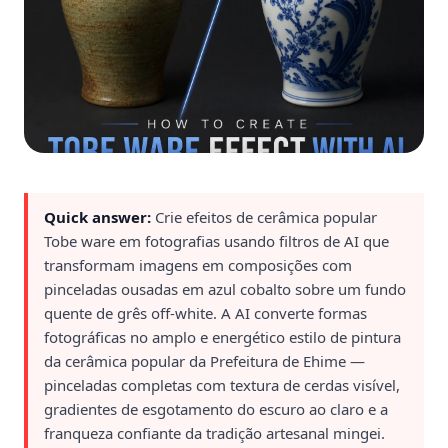
Quick answer:
Crie efeitos de cerâmica popular
Tobe ware em fotografias usando filtros de AI que
transformam imagens em composições com
pinceladas ousadas em azul cobalto sobre um fundo
quente de grês off-white. A AI converte formas
fotográficas no amplo e energético estilo de pintura
da cerâmica popular da Prefeitura de Ehime —
pinceladas completas com textura de cerdas visível,
gradientes de esgotamento do escuro ao claro e a
franqueza confiante da tradição artesanal mingei.