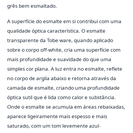
grês bem esmaltado.
A superfície do esmalte em si contribui com uma
qualidade óptica característica. O esmalte
transparente da Tobe ware, quando aplicado
sobre o corpo off-white, cria uma superfície com
mais profundidade e suavidade do que uma
simples cor plana. A luz entra no esmalte, reflete
no corpo de argila abaixo e retorna através da
camada de esmalte, criando uma profundidade
óptica sutil que é lida como calor e substância.
Onde o esmalte se acumula em áreas rebaixadas,
aparece ligeiramente mais espesso e mais
saturado, com um tom levemente azul-