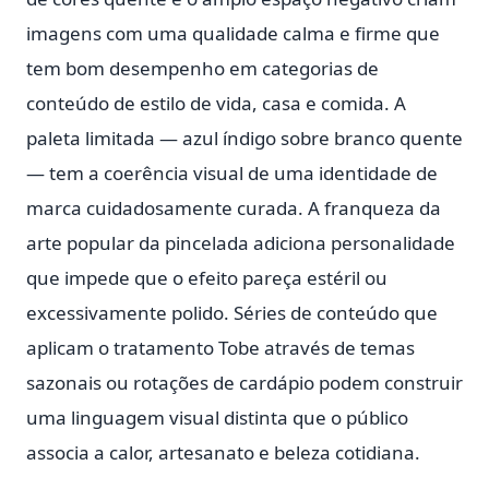
imagens com uma qualidade calma e firme que
tem bom desempenho em categorias de
conteúdo de estilo de vida, casa e comida. A
paleta limitada — azul índigo sobre branco quente
— tem a coerência visual de uma identidade de
marca cuidadosamente curada. A franqueza da
arte popular da pincelada adiciona personalidade
que impede que o efeito pareça estéril ou
excessivamente polido. Séries de conteúdo que
aplicam o tratamento Tobe através de temas
sazonais ou rotações de cardápio podem construir
uma linguagem visual distinta que o público
associa a calor, artesanato e beleza cotidiana.