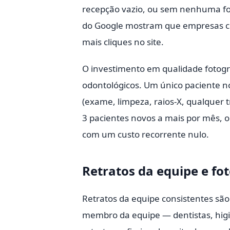
recepção vazio, ou sem nenhuma fot
do Google mostram que empresas co
mais cliques no site.
O investimento em qualidade fotogr
odontológicos. Um único paciente no
(exame, limpeza, raios-X, qualquer
3 pacientes novos a mais por mês, 
com um custo recorrente nulo.
Retratos da equipe e fo
Retratos da equipe consistentes sã
membro da equipe — dentistas, higi