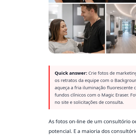
Quick answer:
Crie fotos de marketin
os retratos da equipe com o Backgroun
aqueça a fria iluminação fluorescente
fundos clínicos com o Magic Eraser. Fo
no site e solicitações de consulta.
As fotos on-line de um consultório 
potencial. E a maioria dos consultór