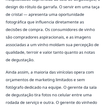
design do rótulo da garrafa. O servir em uma taça
de cristal — apresenta uma oportunidade
fotográfica que influencia diretamente as
decisões de compra. Os consumidores de vinho
são compradores aspiracionais, e as imagens
associadas a um vinho moldam sua percepção de
qualidade, terroir e valor tanto quanto as notas
de degustação.
Ainda assim, a maioria das vinícolas opera com
orçamentos de marketing limitados e sem
fotógrafo dedicado na equipe. O gerente da sala
de degustação tira fotos no celular entre uma
rodada de serviço e outra. O gerente do vinhedo