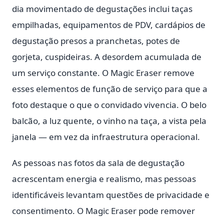
dia movimentado de degustações inclui taças
empilhadas, equipamentos de PDV, cardápios de
degustação presos a pranchetas, potes de
gorjeta, cuspideiras. A desordem acumulada de
um serviço constante. O Magic Eraser remove
esses elementos de função de serviço para que a
foto destaque o que o convidado vivencia. O belo
balcão, a luz quente, o vinho na taça, a vista pela
janela — em vez da infraestrutura operacional.
As pessoas nas fotos da sala de degustação
acrescentam energia e realismo, mas pessoas
identificáveis levantam questões de privacidade e
consentimento. O Magic Eraser pode remover