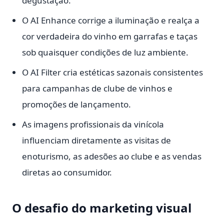
degustação.
O AI Enhance corrige a iluminação e realça a
cor verdadeira do vinho em garrafas e taças
sob quaisquer condições de luz ambiente.
O AI Filter cria estéticas sazonais consistentes
para campanhas de clube de vinhos e
promoções de lançamento.
As imagens profissionais da vinícola
influenciam diretamente as visitas de
enoturismo, as adesões ao clube e as vendas
diretas ao consumidor.
O desafio do marketing visual