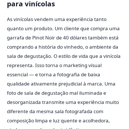
para vinícolas
As vinícolas vendem uma experiência tanto
quanto um produto. Um cliente que compra uma
garrafa de Pinot Noir de 40 dólares também está
comprando a história do vinhedo, o ambiente da
sala de degustação. O estilo de vida que a vinícola
representa. Isso torna o marketing visual
essencial — e torna a fotografia de baixa
qualidade ativamente prejudicial à marca. Uma
foto de sala de degustação mal iluminada e
desorganizada transmite uma experiência muito
diferente da mesma sala fotografada com
composição limpa e luz quente e acolhedora,