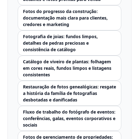
Fotos do progresso da construção:
documentação mais clara para clientes,
credores e marketing
Fotografia de joias: fundos limpos,
detalhes de pedras preciosas e
consistência de catálogo
Catálogo de viveiro de plantas: folhagem
em cores reais, fundos limpos e listagens
consistentes
Restauração de fotos genealógicas: resgate
a história da família de fotografias
desbotadas e danificadas
Fluxo de trabalho do fotógrafo de eventos:
conferências, galas, eventos corporativos e
sociais
Fotos de gerenciamento de propriedades: