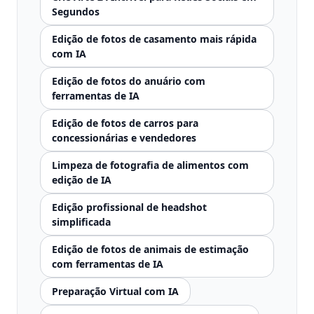
Segundos
Edição de fotos de casamento mais rápida
com IA
Edição de fotos do anuário com
ferramentas de IA
Edição de fotos de carros para
concessionárias e vendedores
Limpeza de fotografia de alimentos com
edição de IA
Edição profissional de headshot
simplificada
Edição de fotos de animais de estimação
com ferramentas de IA
Preparação Virtual com IA