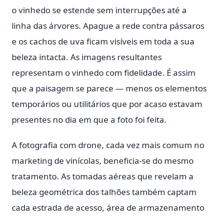
o vinhedo se estende sem interrupções até a
linha das árvores. Apague a rede contra pássaros
e os cachos de uva ficam visíveis em toda a sua
beleza intacta. As imagens resultantes
representam o vinhedo com fidelidade. É assim
que a paisagem se parece — menos os elementos
temporários ou utilitários que por acaso estavam
presentes no dia em que a foto foi feita.
A fotografia com drone, cada vez mais comum no
marketing de vinícolas, beneficia-se do mesmo
tratamento. As tomadas aéreas que revelam a
beleza geométrica dos talhões também captam
cada estrada de acesso, área de armazenamento