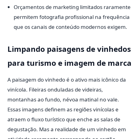
Orçamentos de marketing limitados raramente
permitem fotografia profissional na frequência
que os canais de conteúdo modernos exigem.
Limpando paisagens de vinhedos
para turismo e imagem de marca
A paisagem do vinhedo é o ativo mais icônico da
vinícola. Fileiras onduladas de videiras,
montanhas ao fundo, névoa matinal no vale.
Essas imagens definem as regiões vinícolas e
atraem o fluxo turístico que enche as salas de
degustação. Mas a realidade de um vinhedo em