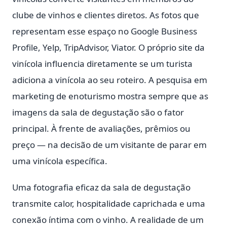
clube de vinhos e clientes diretos. As fotos que
representam esse espaço no Google Business
Profile, Yelp, TripAdvisor, Viator. O próprio site da
vinícola influencia diretamente se um turista
adiciona a vinícola ao seu roteiro. A pesquisa em
marketing de enoturismo mostra sempre que as
imagens da sala de degustação são o fator
principal. À frente de avaliações, prêmios ou
preço — na decisão de um visitante de parar em
uma vinícola específica.
Uma fotografia eficaz da sala de degustação
transmite calor, hospitalidade caprichada e uma
conexão íntima com o vinho. A realidade de um