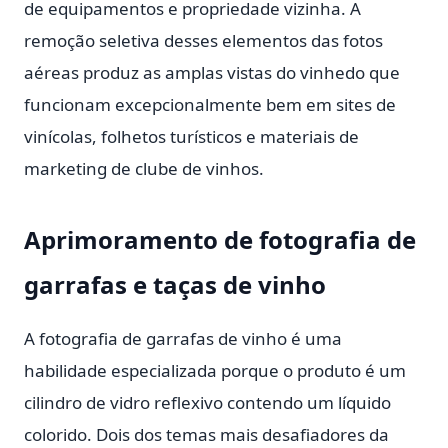
de equipamentos e propriedade vizinha. A
remoção seletiva desses elementos das fotos
aéreas produz as amplas vistas do vinhedo que
funcionam excepcionalmente bem em sites de
vinícolas, folhetos turísticos e materiais de
marketing de clube de vinhos.
Aprimoramento de fotografia de
garrafas e taças de vinho
A fotografia de garrafas de vinho é uma
habilidade especializada porque o produto é um
cilindro de vidro reflexivo contendo um líquido
colorido. Dois dos temas mais desafiadores da