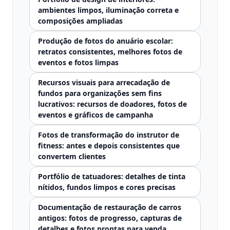
ambientes limpos, iluminação correta e
composições ampliadas
Produção de fotos do anuário escolar:
retratos consistentes, melhores fotos de
eventos e fotos limpas
Recursos visuais para arrecadação de
fundos para organizações sem fins
lucrativos: recursos de doadores, fotos de
eventos e gráficos de campanha
Fotos de transformação do instrutor de
fitness: antes e depois consistentes que
convertem clientes
Portfólio de tatuadores: detalhes de tinta
nítidos, fundos limpos e cores precisas
Documentação de restauração de carros
antigos: fotos de progresso, capturas de
detalhes e fotos prontas para venda