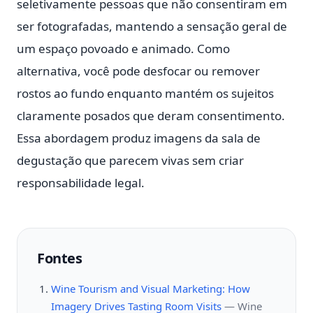
seletivamente pessoas que não consentiram em
ser fotografadas, mantendo a sensação geral de
um espaço povoado e animado. Como
alternativa, você pode desfocar ou remover
rostos ao fundo enquanto mantém os sujeitos
claramente posados que deram consentimento.
Essa abordagem produz imagens da sala de
degustação que parecem vivas sem criar
responsabilidade legal.
Fontes
Wine Tourism and Visual Marketing: How
Imagery Drives Tasting Room Visits
—
Wine