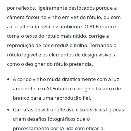
por reflexos, ligeiramente desfocados porque a
câmera focou no vinho em vez do rótulo, ou com
a cor alterada pela luz ambiente. O AI Enhance
torna o texto do rótulo mais nítido, corrige a
reprodução de cor e reduz o brilho. Tornando o
rótulo legível e os elementos de design visíveis
como o designer do rótulo pretendia.
A cor do vinho muda drasticamente com a luz
ambiente, e o AI Enhance corrige o balanço de
branco para uma reprodução fiel.
Garrafas de vidro reflexivo e superfícies líquidas
criam desafios fotográficos que o
processamento por IA lida com eficácia.