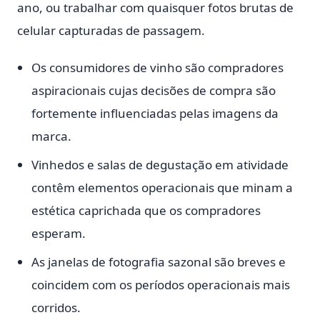
ano, ou trabalhar com quaisquer fotos brutas de
celular capturadas de passagem.
Os consumidores de vinho são compradores
aspiracionais cujas decisões de compra são
fortemente influenciadas pelas imagens da
marca.
Vinhedos e salas de degustação em atividade
contêm elementos operacionais que minam a
estética caprichada que os compradores
esperam.
As janelas de fotografia sazonal são breves e
coincidem com os períodos operacionais mais
corridos.