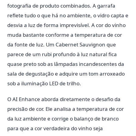
fotografia de produto combinados. A garrafa
reflete tudo o que há no ambiente, o vidro capta e
desvia a luz de forma imprevisível. A cor do vinho
muda bastante conforme a temperatura de cor
da fonte de luz. Um Cabernet Sauvignon que
parece de um rubi profundo à luz natural fica
quase preto sob as lâmpadas incandescentes da
sala de degustação e adquire um tom arroxeado
sob a iluminação LED de trilho.
O AI Enhance aborda diretamente o desafio da
precisão de cor. Ele analisa a temperatura de cor
da luz ambiente e corrige o balanço de branco
para que a cor verdadeira do vinho seja