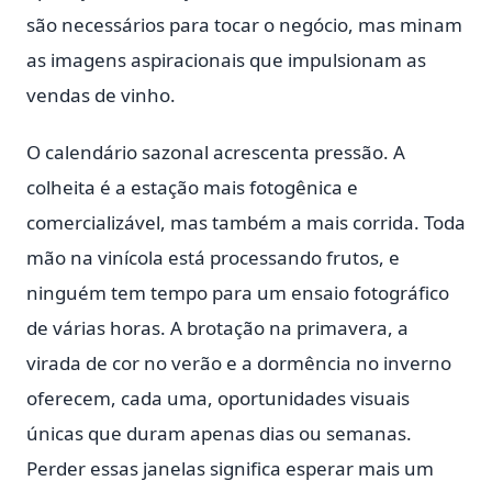
são necessários para tocar o negócio, mas minam
as imagens aspiracionais que impulsionam as
vendas de vinho.
O calendário sazonal acrescenta pressão. A
colheita é a estação mais fotogênica e
comercializável, mas também a mais corrida. Toda
mão na vinícola está processando frutos, e
ninguém tem tempo para um ensaio fotográfico
de várias horas. A brotação na primavera, a
virada de cor no verão e a dormência no inverno
oferecem, cada uma, oportunidades visuais
únicas que duram apenas dias ou semanas.
Perder essas janelas significa esperar mais um