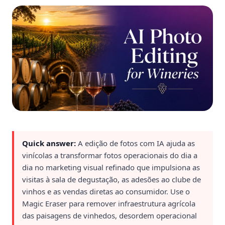
Quick answer:
A edição de fotos com IA ajuda as
vinícolas a transformar fotos operacionais do dia a
dia no marketing visual refinado que impulsiona as
visitas à sala de degustação, as adesões ao clube de
vinhos e as vendas diretas ao consumidor. Use o
Magic Eraser para remover infraestrutura agrícola
das paisagens de vinhedos, desordem operacional