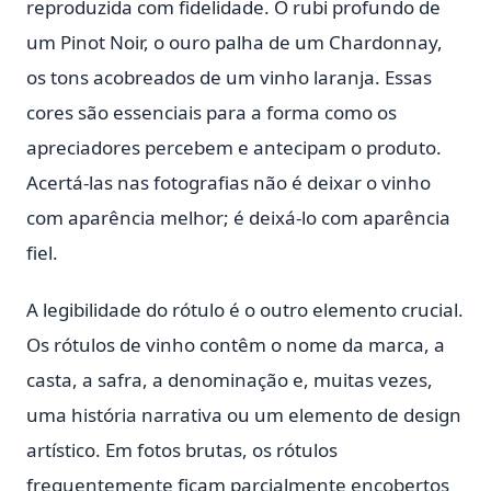
reproduzida com fidelidade. O rubi profundo de
um Pinot Noir, o ouro palha de um Chardonnay,
os tons acobreados de um vinho laranja. Essas
cores são essenciais para a forma como os
apreciadores percebem e antecipam o produto.
Acertá-las nas fotografias não é deixar o vinho
com aparência melhor; é deixá-lo com aparência
fiel.
A legibilidade do rótulo é o outro elemento crucial.
Os rótulos de vinho contêm o nome da marca, a
casta, a safra, a denominação e, muitas vezes,
uma história narrativa ou um elemento de design
artístico. Em fotos brutas, os rótulos
frequentemente ficam parcialmente encobertos