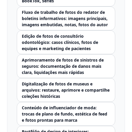
BookTok, séries
Fluxo de trabalho de fotos do redator de
boletins informativos: imagens principais,
imagens embutidas, notas, fotos do autor
Edição de fotos de consultório
odontológico: casos clínicos, fotos de
equipes e marketing de pacientes
Aprimoramento de fotos de sinistros de
seguros: documentação de danos mais
clara, liquidações mais rápidas
Digitalização de fotos de museus e
arquivos: restaure, aprimore e compartilhe
coleções históricas
Conteúdo de influenciador de moda:
trocas de plano de fundo, estética de feed
e fotos prontas para marca
Portfólio de design de interiores: