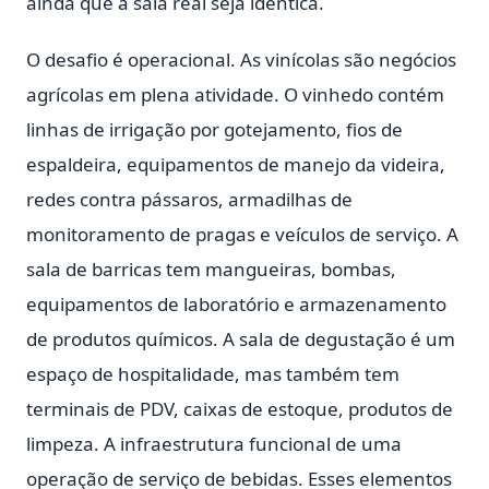
ainda que a sala real seja idêntica.
O desafio é operacional. As vinícolas são negócios
agrícolas em plena atividade. O vinhedo contém
linhas de irrigação por gotejamento, fios de
espaldeira, equipamentos de manejo da videira,
redes contra pássaros, armadilhas de
monitoramento de pragas e veículos de serviço. A
sala de barricas tem mangueiras, bombas,
equipamentos de laboratório e armazenamento
de produtos químicos. A sala de degustação é um
espaço de hospitalidade, mas também tem
terminais de PDV, caixas de estoque, produtos de
limpeza. A infraestrutura funcional de uma
operação de serviço de bebidas. Esses elementos