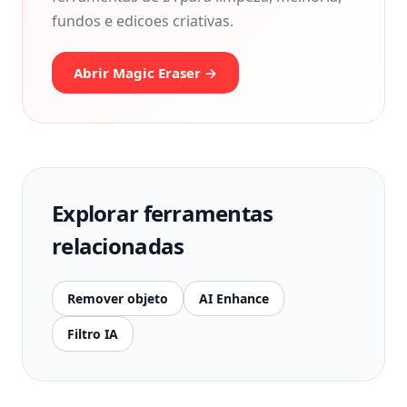
fundos e edicoes criativas.
Abrir Magic Eraser →
Explorar ferramentas
relacionadas
Remover objeto
AI Enhance
Filtro IA