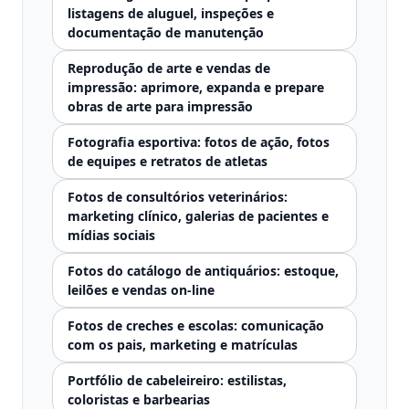
listagens de aluguel, inspeções e
documentação de manutenção
Reprodução de arte e vendas de
impressão: aprimore, expanda e prepare
obras de arte para impressão
Fotografia esportiva: fotos de ação, fotos
de equipes e retratos de atletas
Fotos de consultórios veterinários:
marketing clínico, galerias de pacientes e
mídias sociais
Fotos do catálogo de antiquários: estoque,
leilões e vendas on-line
Fotos de creches e escolas: comunicação
com os pais, marketing e matrículas
Portfólio de cabeleireiro: estilistas,
coloristas e barbearias