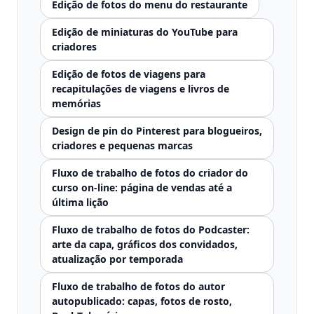
Edição de fotos do menu do restaurante
Edição de miniaturas do YouTube para
criadores
Edição de fotos de viagens para
recapitulações de viagens e livros de
memórias
Design de pin do Pinterest para blogueiros,
criadores e pequenas marcas
Fluxo de trabalho de fotos do criador do
curso on-line: página de vendas até a
última lição
Fluxo de trabalho de fotos do Podcaster:
arte da capa, gráficos dos convidados,
atualização por temporada
Fluxo de trabalho de fotos do autor
autopublicado: capas, fotos de rosto,