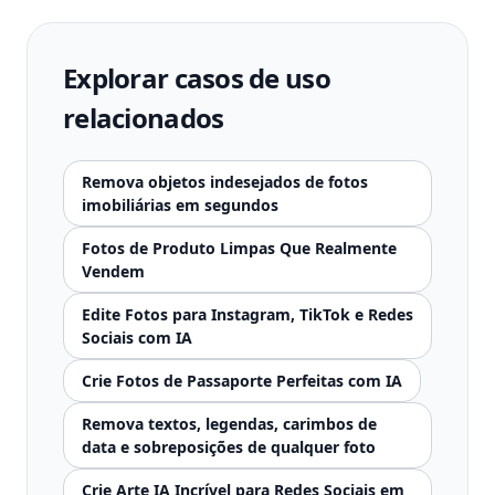
Explorar casos de uso
relacionados
Remova objetos indesejados de fotos
imobiliárias em segundos
Fotos de Produto Limpas Que Realmente
Vendem
Edite Fotos para Instagram, TikTok e Redes
Sociais com IA
Crie Fotos de Passaporte Perfeitas com IA
Remova textos, legendas, carimbos de
data e sobreposições de qualquer foto
Crie Arte IA Incrível para Redes Sociais em