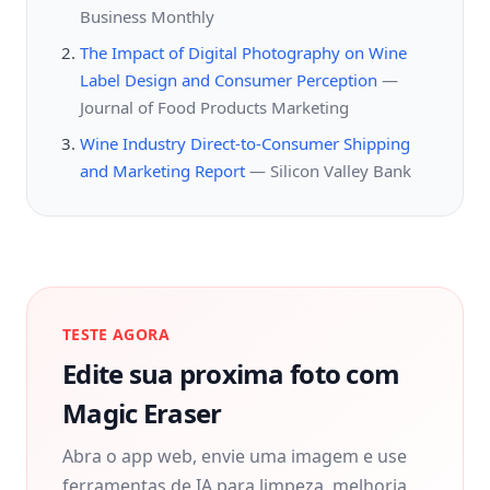
Business Monthly
The Impact of Digital Photography on Wine
Label Design and Consumer Perception
—
Journal of Food Products Marketing
Wine Industry Direct-to-Consumer Shipping
and Marketing Report
—
Silicon Valley Bank
TESTE AGORA
Edite sua proxima foto com
Magic Eraser
Abra o app web, envie uma imagem e use
ferramentas de IA para limpeza, melhoria,