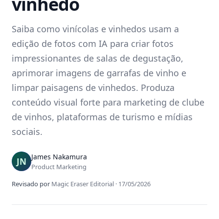
vinhedo
Saiba como vinícolas e vinhedos usam a
edição de fotos com IA para criar fotos
impressionantes de salas de degustação,
aprimorar imagens de garrafas de vinho e
limpar paisagens de vinhedos. Produza
conteúdo visual forte para marketing de clube
de vinhos, plataformas de turismo e mídias
sociais.
James Nakamura
Product Marketing
Revisado por
Magic Eraser Editorial
·
17/05/2026