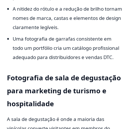
A nitidez do rótulo e a redução de brilho tornam
nomes de marca, castas e elementos de design
claramente legíveis.
Uma fotografia de garrafas consistente em
todo um portfólio cria um catálogo profissional
adequado para distribuidores e vendas DTC.
Fotografia de sala de degustação
para marketing de turismo e
hospitalidade
A sala de degustação é onde a maioria das
vinícolas converte visitantes em membros do