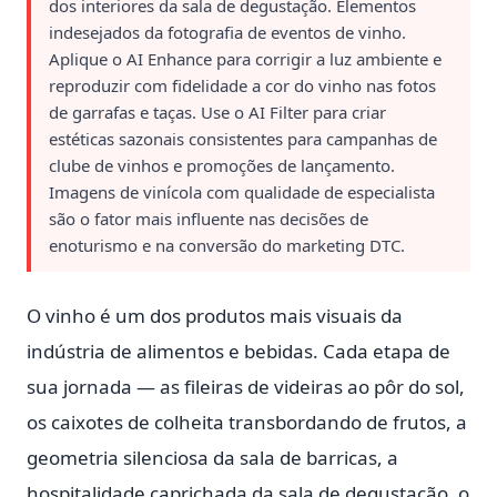
dos interiores da sala de degustação. Elementos
indesejados da fotografia de eventos de vinho.
Aplique o AI Enhance para corrigir a luz ambiente e
reproduzir com fidelidade a cor do vinho nas fotos
de garrafas e taças. Use o AI Filter para criar
estéticas sazonais consistentes para campanhas de
clube de vinhos e promoções de lançamento.
Imagens de vinícola com qualidade de especialista
são o fator mais influente nas decisões de
enoturismo e na conversão do marketing DTC.
O vinho é um dos produtos mais visuais da
indústria de alimentos e bebidas. Cada etapa de
sua jornada — as fileiras de videiras ao pôr do sol,
os caixotes de colheita transbordando de frutos, a
geometria silenciosa da sala de barricas, a
hospitalidade caprichada da sala de degustação, o