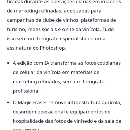
tiradas durante as operações diárias em imagens
de marketing refinadas, adequadas para
campanhas de clube de vinhos, plataformas de
turismo, redes sociais e o site da vinícola. Tudo
isso sem um fotógrafo especialista ou uma
assinatura do Photoshop.
A edição com IA transforma as fotos cotidianas
de celular da vinícola em materiais de
marketing refinados, sem um fotógrafo
profissional.
O Magic Eraser remove infraestrutura agrícola,
desordem operacional e equipamentos de
hospitalidade das fotos de vinhedo e da sala de