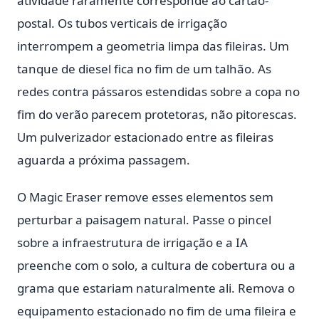
atividade raramente corresponde ao cartão-
postal. Os tubos verticais de irrigação
interrompem a geometria limpa das fileiras. Um
tanque de diesel fica no fim de um talhão. As
redes contra pássaros estendidas sobre a copa no
fim do verão parecem protetoras, não pitorescas.
Um pulverizador estacionado entre as fileiras
aguarda a próxima passagem.
O Magic Eraser remove esses elementos sem
perturbar a paisagem natural. Passe o pincel
sobre a infraestrutura de irrigação e a IA
preenche com o solo, a cultura de cobertura ou a
grama que estariam naturalmente ali. Remova o
equipamento estacionado no fim de uma fileira e