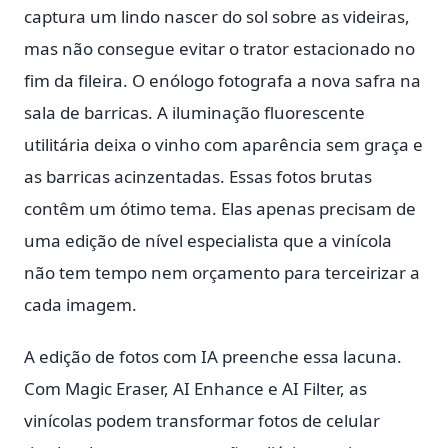
captura um lindo nascer do sol sobre as videiras,
mas não consegue evitar o trator estacionado no
fim da fileira. O enólogo fotografa a nova safra na
sala de barricas. A iluminação fluorescente
utilitária deixa o vinho com aparência sem graça e
as barricas acinzentadas. Essas fotos brutas
contêm um ótimo tema. Elas apenas precisam de
uma edição de nível especialista que a vinícola
não tem tempo nem orçamento para terceirizar a
cada imagem.
A edição de fotos com IA preenche essa lacuna.
Com Magic Eraser, AI Enhance e AI Filter, as
vinícolas podem transformar fotos de celular