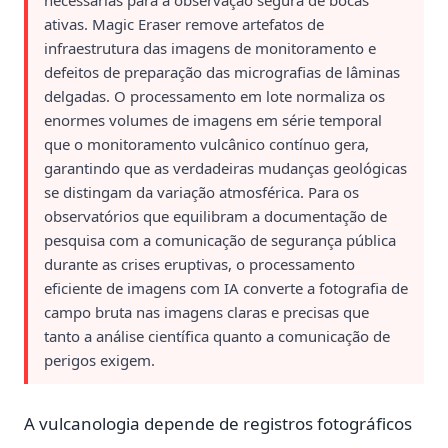
necessárias para a observação segura de bocas
ativas. Magic Eraser remove artefatos de
infraestrutura das imagens de monitoramento e
defeitos de preparação das micrografias de lâminas
delgadas. O processamento em lote normaliza os
enormes volumes de imagens em série temporal
que o monitoramento vulcânico contínuo gera,
garantindo que as verdadeiras mudanças geológicas
se distingam da variação atmosférica. Para os
observatórios que equilibram a documentação de
pesquisa com a comunicação de segurança pública
durante as crises eruptivas, o processamento
eficiente de imagens com IA converte a fotografia de
campo bruta nas imagens claras e precisas que
tanto a análise científica quanto a comunicação de
perigos exigem.
A vulcanologia depende de registros fotográficos