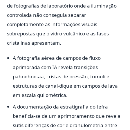
de fotografias de laboratório onde a iluminação
controlada não conseguia separar
completamente as informações visuais
sobrepostas que o vidro vulcânico e as fases
cristalinas apresentam.
A fotografia aérea de campos de fluxo
aprimorada com IA revela transições
pahoehoe-aa, cristas de pressão, tumuli e
estruturas de canal-dique em campos de lava
em escala quilométrica.
A documentação da estratigrafia do tefra
beneficia-se de um aprimoramento que revela
sutis diferenças de cor e granulometria entre