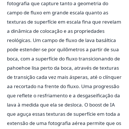
fotografia que capture tanto a geometria do
campo de fluxo em grande escala quanto as
texturas de superfície em escala fina que revelam
a dinâmica de colocação e as propriedades
reológicas. Um campo de fluxo de lava basáltica
pode estender-se por quilômetros a partir de sua
boca, com a superfície do fluxo transicionando de
pahoehoe lisa perto da boca, através de texturas
de transição cada vez mais ásperas, até o clínquer
aa recortado na frente do fluxo. Uma progressão
que reflete o resfriamento e a desgaseificação da
lava à medida que ela se desloca. O boost de IA
que aguça essas texturas de superfície em toda a
extensão de uma fotografia aérea permite que os