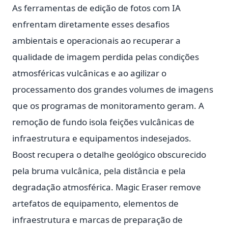
As ferramentas de edição de fotos com IA
enfrentam diretamente esses desafios
ambientais e operacionais ao recuperar a
qualidade de imagem perdida pelas condições
atmosféricas vulcânicas e ao agilizar o
processamento dos grandes volumes de imagens
que os programas de monitoramento geram. A
remoção de fundo isola feições vulcânicas de
infraestrutura e equipamentos indesejados.
Boost recupera o detalhe geológico obscurecido
pela bruma vulcânica, pela distância e pela
degradação atmosférica. Magic Eraser remove
artefatos de equipamento, elementos de
infraestrutura e marcas de preparação de