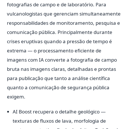
fotografias de campo e de laboratório. Para
vulcanologistas que gerenciam simultaneamente
responsabilidades de monitoramento, pesquisa e
comunicação pública. Principalmente durante
crises eruptivas quando a pressão de tempo é
extrema — o processamento eficiente de
imagens com IA converte a fotografia de campo
bruta nas imagens claras, detalhadas e prontas
para publicação que tanto a análise científica
quanto a comunicação de segurança pública
exigem.
AI Boost recupera o detalhe geológico —
texturas de fluxos de lava, morfologia de