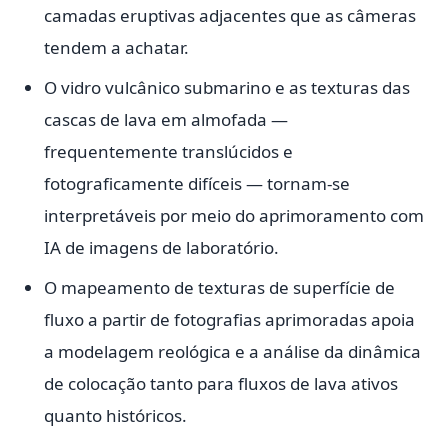
camadas eruptivas adjacentes que as câmeras
tendem a achatar.
O vidro vulcânico submarino e as texturas das
cascas de lava em almofada —
frequentemente translúcidos e
fotograficamente difíceis — tornam-se
interpretáveis por meio do aprimoramento com
IA de imagens de laboratório.
O mapeamento de texturas de superfície de
fluxo a partir de fotografias aprimoradas apoia
a modelagem reológica e a análise da dinâmica
de colocação tanto para fluxos de lava ativos
quanto históricos.