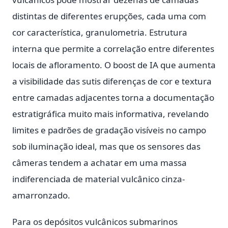
distintas de diferentes erupções, cada uma com
cor característica, granulometria. Estrutura
interna que permite a correlação entre diferentes
locais de afloramento. O boost de IA que aumenta
a visibilidade das sutis diferenças de cor e textura
entre camadas adjacentes torna a documentação
estratigráfica muito mais informativa, revelando
limites e padrões de gradação visíveis no campo
sob iluminação ideal, mas que os sensores das
câmeras tendem a achatar em uma massa
indiferenciada de material vulcânico cinza-
amarronzado.
Para os depósitos vulcânicos submarinos