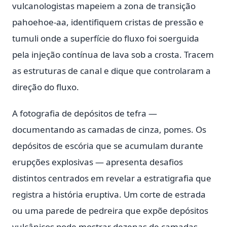
vulcanologistas mapeiem a zona de transição
pahoehoe-aa, identifiquem cristas de pressão e
tumuli onde a superfície do fluxo foi soerguida
pela injeção contínua de lava sob a crosta. Tracem
as estruturas de canal e dique que controlaram a
direção do fluxo.
A fotografia de depósitos de tefra —
documentando as camadas de cinza, pomes. Os
depósitos de escória que se acumulam durante
erupções explosivas — apresenta desafios
distintos centrados em revelar a estratigrafia que
registra a história eruptiva. Um corte de estrada
ou uma parede de pedreira que expõe depósitos
vulcânicos pode mostrar dezenas de camadas