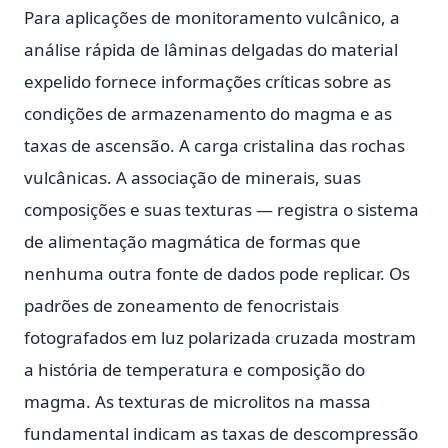
Para aplicações de monitoramento vulcânico, a
análise rápida de lâminas delgadas do material
expelido fornece informações críticas sobre as
condições de armazenamento do magma e as
taxas de ascensão. A carga cristalina das rochas
vulcânicas. A associação de minerais, suas
composições e suas texturas — registra o sistema
de alimentação magmática de formas que
nenhuma outra fonte de dados pode replicar. Os
padrões de zoneamento de fenocristais
fotografados em luz polarizada cruzada mostram
a história de temperatura e composição do
magma. As texturas de microlitos na massa
fundamental indicam as taxas de descompressão