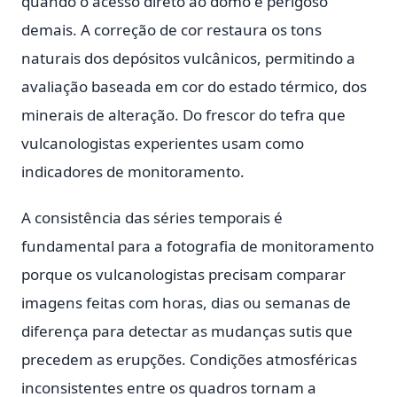
quando o acesso direto ao domo é perigoso
demais. A correção de cor restaura os tons
naturais dos depósitos vulcânicos, permitindo a
avaliação baseada em cor do estado térmico, dos
minerais de alteração. Do frescor do tefra que
vulcanologistas experientes usam como
indicadores de monitoramento.
A consistência das séries temporais é
fundamental para a fotografia de monitoramento
porque os vulcanologistas precisam comparar
imagens feitas com horas, dias ou semanas de
diferença para detectar as mudanças sutis que
precedem as erupções. Condições atmosféricas
inconsistentes entre os quadros tornam a