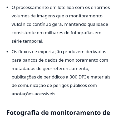
O processamento em lote lida com os enormes
volumes de imagens que o monitoramento
vulcânico contínuo gera, mantendo qualidade
consistente em milhares de fotografias em
série temporal.
Os fluxos de exportação produzem derivados
para bancos de dados de monitoramento com
metadados de georreferenciamento,
publicações de periódicos a 300 DPI e materiais
de comunicação de perigos públicos com
anotações acessíveis.
Fotografia de monitoramento de