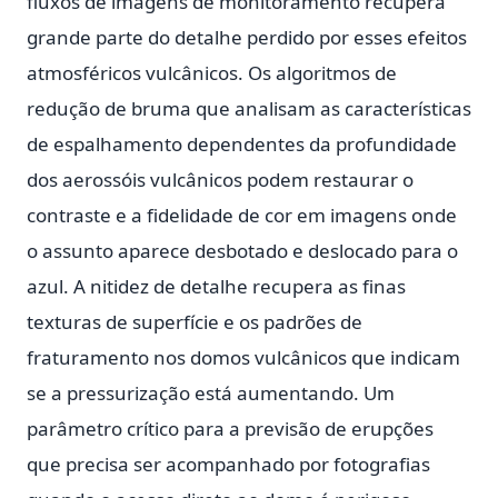
fluxos de imagens de monitoramento recupera
grande parte do detalhe perdido por esses efeitos
atmosféricos vulcânicos. Os algoritmos de
redução de bruma que analisam as características
de espalhamento dependentes da profundidade
dos aerossóis vulcânicos podem restaurar o
contraste e a fidelidade de cor em imagens onde
o assunto aparece desbotado e deslocado para o
azul. A nitidez de detalhe recupera as finas
texturas de superfície e os padrões de
fraturamento nos domos vulcânicos que indicam
se a pressurização está aumentando. Um
parâmetro crítico para a previsão de erupções
que precisa ser acompanhado por fotografias