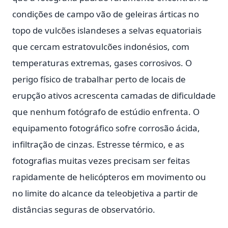
condições de campo vão de geleiras árticas no
topo de vulcões islandeses a selvas equatoriais
que cercam estratovulcões indonésios, com
temperaturas extremas, gases corrosivos. O
perigo físico de trabalhar perto de locais de
erupção ativos acrescenta camadas de dificuldade
que nenhum fotógrafo de estúdio enfrenta. O
equipamento fotográfico sofre corrosão ácida,
infiltração de cinzas. Estresse térmico, e as
fotografias muitas vezes precisam ser feitas
rapidamente de helicópteros em movimento ou
no limite do alcance da teleobjetiva a partir de
distâncias seguras de observatório.