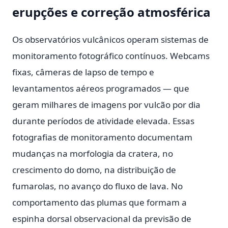
erupções e correção atmosférica
Os observatórios vulcânicos operam sistemas de
monitoramento fotográfico contínuos. Webcams
fixas, câmeras de lapso de tempo e
levantamentos aéreos programados — que
geram milhares de imagens por vulcão por dia
durante períodos de atividade elevada. Essas
fotografias de monitoramento documentam
mudanças na morfologia da cratera, no
crescimento do domo, na distribuição de
fumarolas, no avanço do fluxo de lava. No
comportamento das plumas que formam a
espinha dorsal observacional da previsão de