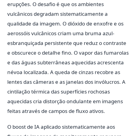
erupções. O desafio é que os ambientes
vulcânicos degradam sistematicamente a
qualidade da imagem. O dióxido de enxofre e os
aerossóis vulcânicos criam uma bruma azul-
esbranquiçada persistente que reduz o contraste
e obscurece o detalhe fino. O vapor das fumarolas
e das águas subterrâneas aquecidas acrescenta
névoa localizada. A queda de cinzas recobre as
lentes das câmeras e as janelas dos invólucros. A
cintilação térmica das superfícies rochosas
aquecidas cria distorção ondulante em imagens
feitas através de campos de fluxo ativos.
O boost de IA aplicado sistematicamente aos