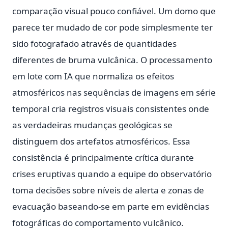
comparação visual pouco confiável. Um domo que
parece ter mudado de cor pode simplesmente ter
sido fotografado através de quantidades
diferentes de bruma vulcânica. O processamento
em lote com IA que normaliza os efeitos
atmosféricos nas sequências de imagens em série
temporal cria registros visuais consistentes onde
as verdadeiras mudanças geológicas se
distinguem dos artefatos atmosféricos. Essa
consistência é principalmente crítica durante
crises eruptivas quando a equipe do observatório
toma decisões sobre níveis de alerta e zonas de
evacuação baseando-se em parte em evidências
fotográficas do comportamento vulcânico.