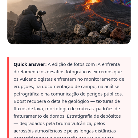
Quick answer:
A edição de fotos com IA enfrenta
diretamente os desafios fotográficos extremos que
os vulcanologistas enfrentam no monitoramento de
erupções, na documentação de campo, na análise
petrográfica e na comunicação de perigos públicos.
Boost recupera o detalhe geológico — texturas de
fluxos de lava, morfologia de crateras, padrões de
fraturamento de domos. Estratigrafia de depósitos
— degradados pela bruma vulcânica, pelos
aerossóis atmosféricos e pelas longas distâncias