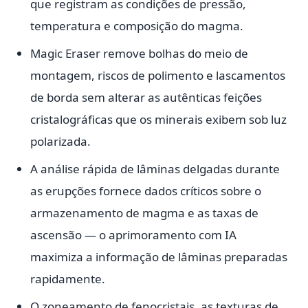
que registram as condições de pressão,
temperatura e composição do magma.
Magic Eraser remove bolhas do meio de
montagem, riscos de polimento e lascamentos
de borda sem alterar as autênticas feições
cristalográficas que os minerais exibem sob luz
polarizada.
A análise rápida de lâminas delgadas durante
as erupções fornece dados críticos sobre o
armazenamento de magma e as taxas de
ascensão — o aprimoramento com IA
maximiza a informação de lâminas preparadas
rapidamente.
O zoneamento de fenocristais, as texturas de