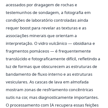
acessados por dragagem de rochas e
testemunhos de sondagem, a fotografia em
condições de laboratório controladas ainda
requer boost para revelar as texturas e as
associações minerais que orientam a
interpretação. O vidro vulcânico — obsidiana e
fragmentos pomáceos — é frequentemente
translúcido e fotograficamente difícil, refletindo a
luz de formas que obscurecem as estruturas de
bandamento de fluxo interno e as estruturas
vesiculares. As cascas de lava em almofada
mostram zonas de resfriamento concêntricas
sutis na cor, mas diagnosticamente importantes.
O processamento com IA recupera essas feições