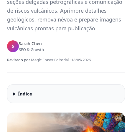
seções delgadas petrográficas e comunicação
de riscos vulcânicos. Aprimore detalhes
geológicos, remova névoa e prepare imagens
vulcânicas prontas para publicação.
Sarah Chen
S
SEO & Growth
Revisado por
Magic Eraser Editorial
·
18/05/2026
Índice