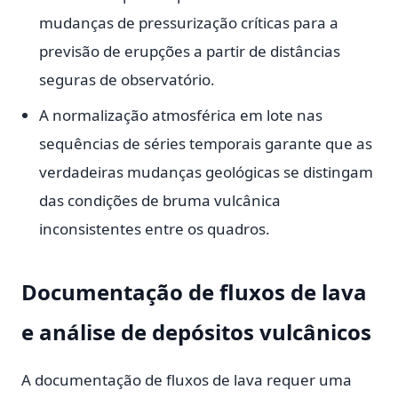
mudanças de pressurização críticas para a
previsão de erupções a partir de distâncias
seguras de observatório.
A normalização atmosférica em lote nas
sequências de séries temporais garante que as
verdadeiras mudanças geológicas se distingam
das condições de bruma vulcânica
inconsistentes entre os quadros.
Documentação de fluxos de lava
e análise de depósitos vulcânicos
A documentação de fluxos de lava requer uma