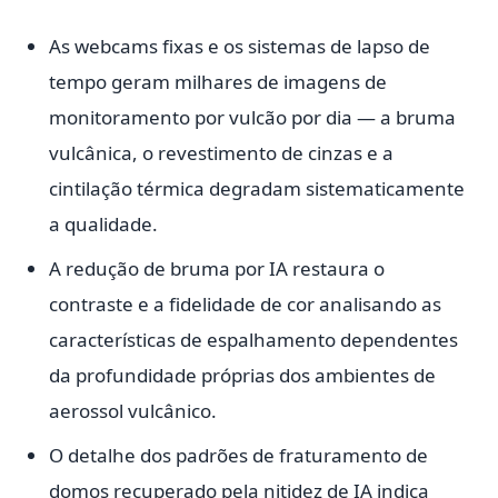
As webcams fixas e os sistemas de lapso de
tempo geram milhares de imagens de
monitoramento por vulcão por dia — a bruma
vulcânica, o revestimento de cinzas e a
cintilação térmica degradam sistematicamente
a qualidade.
A redução de bruma por IA restaura o
contraste e a fidelidade de cor analisando as
características de espalhamento dependentes
da profundidade próprias dos ambientes de
aerossol vulcânico.
O detalhe dos padrões de fraturamento de
domos recuperado pela nitidez de IA indica