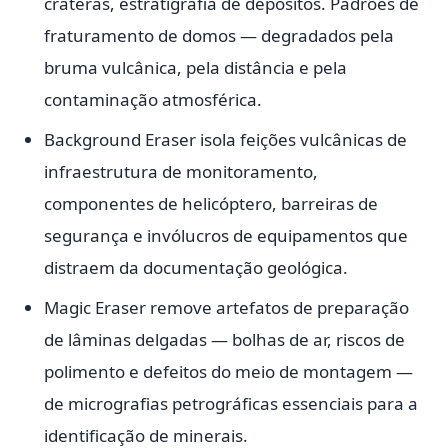
crateras, estratigrafia de depósitos. Padrões de
fraturamento de domos — degradados pela
bruma vulcânica, pela distância e pela
contaminação atmosférica.
Background Eraser isola feições vulcânicas de
infraestrutura de monitoramento,
componentes de helicóptero, barreiras de
segurança e invólucros de equipamentos que
distraem da documentação geológica.
Magic Eraser remove artefatos de preparação
de lâminas delgadas — bolhas de ar, riscos de
polimento e defeitos do meio de montagem —
de micrografias petrográficas essenciais para a
identificação de minerais.