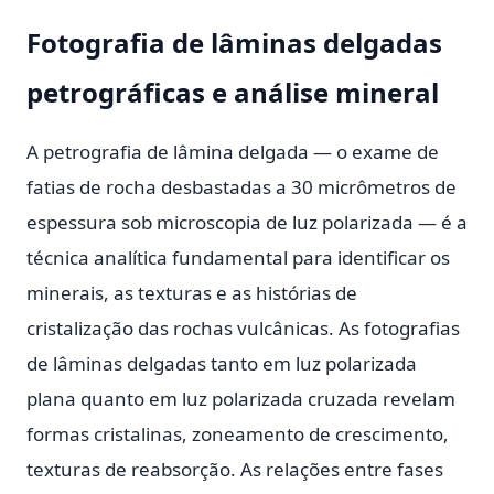
Fotografia de lâminas delgadas
petrográficas e análise mineral
A petrografia de lâmina delgada — o exame de
fatias de rocha desbastadas a 30 micrômetros de
espessura sob microscopia de luz polarizada — é a
técnica analítica fundamental para identificar os
minerais, as texturas e as histórias de
cristalização das rochas vulcânicas. As fotografias
de lâminas delgadas tanto em luz polarizada
plana quanto em luz polarizada cruzada revelam
formas cristalinas, zoneamento de crescimento,
texturas de reabsorção. As relações entre fases