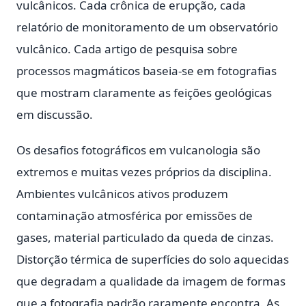
vulcânicos. Cada crônica de erupção, cada
relatório de monitoramento de um observatório
vulcânico. Cada artigo de pesquisa sobre
processos magmáticos baseia-se em fotografias
que mostram claramente as feições geológicas
em discussão.
Os desafios fotográficos em vulcanologia são
extremos e muitas vezes próprios da disciplina.
Ambientes vulcânicos ativos produzem
contaminação atmosférica por emissões de
gases, material particulado da queda de cinzas.
Distorção térmica de superfícies do solo aquecidas
que degradam a qualidade da imagem de formas
que a fotografia padrão raramente encontra. As