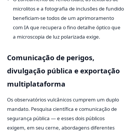
microlitos e a fotografia de inclusões de fundido
beneficiam-se todos de um aprimoramento
com IA que recupera o fino detalhe óptico que
a microscopia de luz polarizada exige.
Comunicação de perigos,
divulgação pública e exportação
multiplataforma
Os observatórios vulcânicos cumprem um duplo
mandato. Pesquisa científica e comunicação de
segurança pública — e esses dois públicos
exigem, em seu cerne, abordagens diferentes