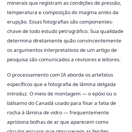
minerais que registram as condições de pressão,
temperatura e composição do magma antes da
erupção. Essas fotografias são componentes-
chave de todo estudo petrográfico. Sua qualidade
determina diretamente quão convincentemente
os argumentos interpretativos de um artigo de
pesquisa são comunicados a revisores e leitores.
O processamento com IA aborda os artefatos
específicos que a fotografia de lâmina delgada
introduz. O meio de montagem — o epóxi ou o
bálsamo do Canadá usado para fixar a fatia de
rocha à lâmina de vidro — frequentemente
aprisiona bolhas de ar que aparecem como
círculos escuros que obscurecem as feições