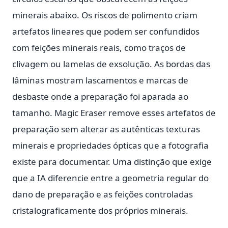
minerais abaixo. Os riscos de polimento criam
artefatos lineares que podem ser confundidos
com feições minerais reais, como traços de
clivagem ou lamelas de exsolução. As bordas das
lâminas mostram lascamentos e marcas de
desbaste onde a preparação foi aparada ao
tamanho. Magic Eraser remove esses artefatos de
preparação sem alterar as autênticas texturas
minerais e propriedades ópticas que a fotografia
existe para documentar. Uma distinção que exige
que a IA diferencie entre a geometria regular do
dano de preparação e as feições controladas
cristalograficamente dos próprios minerais.