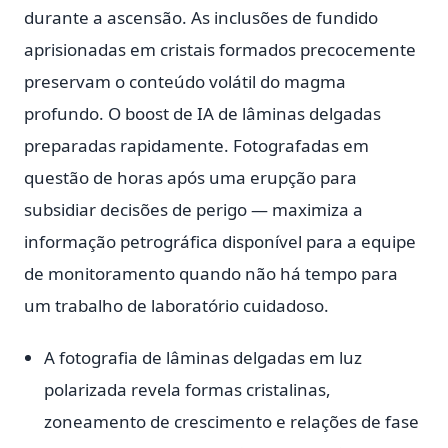
durante a ascensão. As inclusões de fundido
aprisionadas em cristais formados precocemente
preservam o conteúdo volátil do magma
profundo. O boost de IA de lâminas delgadas
preparadas rapidamente. Fotografadas em
questão de horas após uma erupção para
subsidiar decisões de perigo — maximiza a
informação petrográfica disponível para a equipe
de monitoramento quando não há tempo para
um trabalho de laboratório cuidadoso.
A fotografia de lâminas delgadas em luz
polarizada revela formas cristalinas,
zoneamento de crescimento e relações de fase