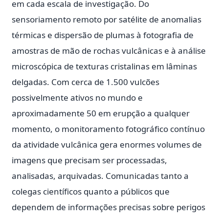
em cada escala de investigação. Do
sensoriamento remoto por satélite de anomalias
térmicas e dispersão de plumas à fotografia de
amostras de mão de rochas vulcânicas e à análise
microscópica de texturas cristalinas em lâminas
delgadas. Com cerca de 1.500 vulcões
possivelmente ativos no mundo e
aproximadamente 50 em erupção a qualquer
momento, o monitoramento fotográfico contínuo
da atividade vulcânica gera enormes volumes de
imagens que precisam ser processadas,
analisadas, arquivadas. Comunicadas tanto a
colegas científicos quanto a públicos que
dependem de informações precisas sobre perigos