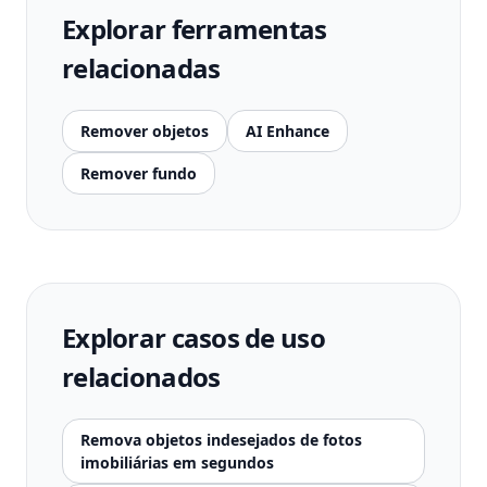
Explorar ferramentas
relacionadas
Remover objetos
AI Enhance
Remover fundo
Explorar casos de uso
relacionados
Remova objetos indesejados de fotos
imobiliárias em segundos