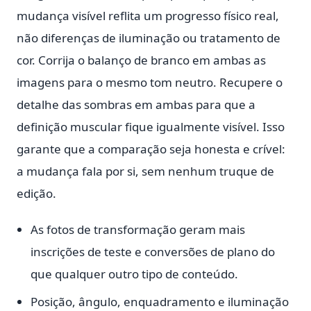
mudança visível reflita um progresso físico real,
não diferenças de iluminação ou tratamento de
cor. Corrija o balanço de branco em ambas as
imagens para o mesmo tom neutro. Recupere o
detalhe das sombras em ambas para que a
definição muscular fique igualmente visível. Isso
garante que a comparação seja honesta e crível:
a mudança fala por si, sem nenhum truque de
edição.
As fotos de transformação geram mais
inscrições de teste e conversões de plano do
que qualquer outro tipo de conteúdo.
Posição, ângulo, enquadramento e iluminação