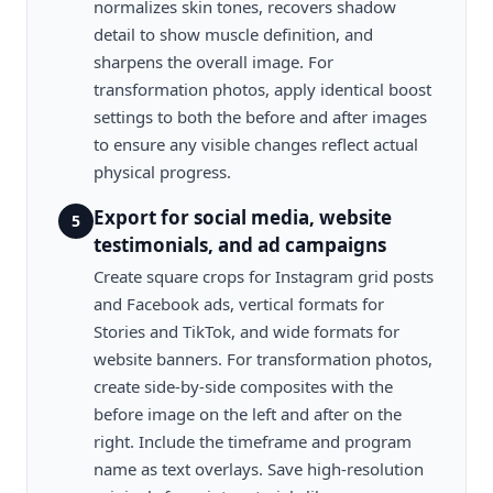
normalizes skin tones, recovers shadow
detail to show muscle definition, and
sharpens the overall image. For
transformation photos, apply identical boost
settings to both the before and after images
to ensure any visible changes reflect actual
physical progress.
Export for social media, website
5
testimonials, and ad campaigns
Create square crops for Instagram grid posts
and Facebook ads, vertical formats for
Stories and TikTok, and wide formats for
website banners. For transformation photos,
create side-by-side composites with the
before image on the left and after on the
right. Include the timeframe and program
name as text overlays. Save high-resolution