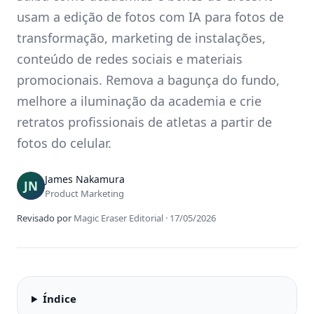
usam a edição de fotos com IA para fotos de
transformação, marketing de instalações,
conteúdo de redes sociais e materiais
promocionais. Remova a bagunça do fundo,
melhore a iluminação da academia e crie
retratos profissionais de atletas a partir de
fotos do celular.
James Nakamura
Product Marketing
Revisado por
Magic Eraser Editorial
·
17/05/2026
Índice