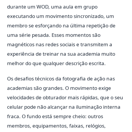
durante um WOD, uma aula em grupo
executando um movimento sincronizado, um
membro se esforçando na última repetição de
uma série pesada. Esses momentos são
magnéticos nas redes sociais e transmitem a
experiência de treinar na sua academia muito
melhor do que qualquer descrição escrita.
Os desafios técnicos da fotografia de ação nas
academias são grandes. O movimento exige
velocidades de obturador mais rápidas, que o seu
celular pode não alcançar na iluminação interna
fraca. O fundo está sempre cheio: outros
membros, equipamentos, faixas, relógios,