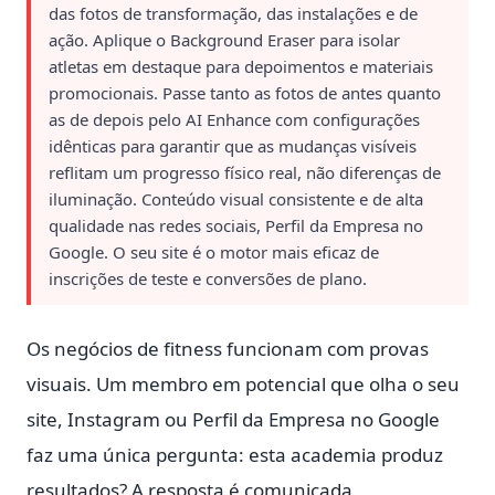
das fotos de transformação, das instalações e de
ação. Aplique o Background Eraser para isolar
atletas em destaque para depoimentos e materiais
promocionais. Passe tanto as fotos de antes quanto
as de depois pelo AI Enhance com configurações
idênticas para garantir que as mudanças visíveis
reflitam um progresso físico real, não diferenças de
iluminação. Conteúdo visual consistente e de alta
qualidade nas redes sociais, Perfil da Empresa no
Google. O seu site é o motor mais eficaz de
inscrições de teste e conversões de plano.
Os negócios de fitness funcionam com provas
visuais. Um membro em potencial que olha o seu
site, Instagram ou Perfil da Empresa no Google
faz uma única pergunta: esta academia produz
resultados? A resposta é comunicada