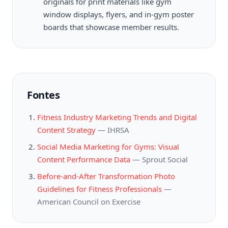
originals for print materials like gym
window displays, flyers, and in-gym poster
boards that showcase member results.
Fontes
Fitness Industry Marketing Trends and Digital
Content Strategy
—
IHRSA
Social Media Marketing for Gyms: Visual
Content Performance Data
—
Sprout Social
Before-and-After Transformation Photo
Guidelines for Fitness Professionals
—
American Council on Exercise