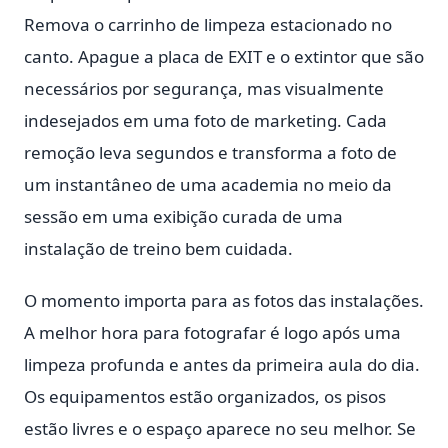
Remova o carrinho de limpeza estacionado no
canto. Apague a placa de EXIT e o extintor que são
necessários por segurança, mas visualmente
indesejados em uma foto de marketing. Cada
remoção leva segundos e transforma a foto de
um instantâneo de uma academia no meio da
sessão em uma exibição curada de uma
instalação de treino bem cuidada.
O momento importa para as fotos das instalações.
A melhor hora para fotografar é logo após uma
limpeza profunda e antes da primeira aula do dia.
Os equipamentos estão organizados, os pisos
estão livres e o espaço aparece no seu melhor. Se