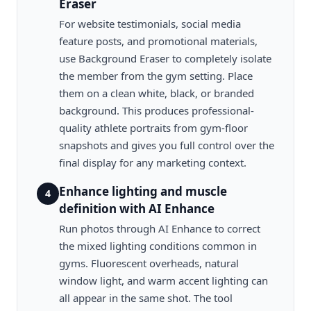
Eraser
For website testimonials, social media
feature posts, and promotional materials,
use Background Eraser to completely isolate
the member from the gym setting. Place
them on a clean white, black, or branded
background. This produces professional-
quality athlete portraits from gym-floor
snapshots and gives you full control over the
final display for any marketing context.
Enhance lighting and muscle
4
definition with AI Enhance
Run photos through AI Enhance to correct
the mixed lighting conditions common in
gyms. Fluorescent overheads, natural
window light, and warm accent lighting can
all appear in the same shot. The tool