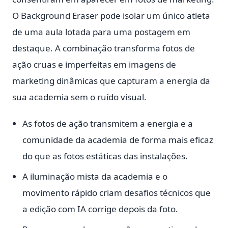
O Background Eraser pode isolar um único atleta
de uma aula lotada para uma postagem em
destaque. A combinação transforma fotos de
ação cruas e imperfeitas em imagens de
marketing dinâmicas que capturam a energia da
sua academia sem o ruído visual.
As fotos de ação transmitem a energia e a
comunidade da academia de forma mais eficaz
do que as fotos estáticas das instalações.
A iluminação mista da academia e o
movimento rápido criam desafios técnicos que
a edição com IA corrige depois da foto.