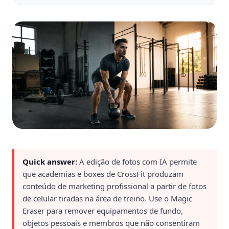
Quick answer:
A edição de fotos com IA permite
que academias e boxes de CrossFit produzam
conteúdo de marketing profissional a partir de fotos
de celular tiradas na área de treino. Use o Magic
Eraser para remover equipamentos de fundo,
objetos pessoais e membros que não consentiram