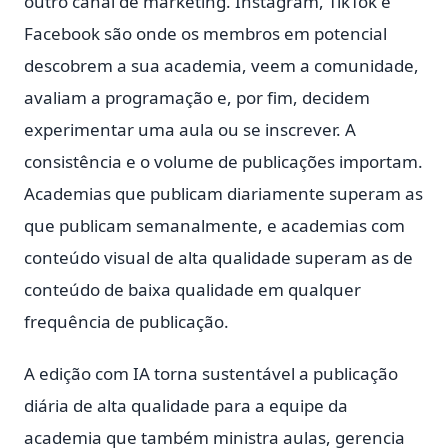
outro canal de marketing. Instagram, TikTok e
Facebook são onde os membros em potencial
descobrem a sua academia, veem a comunidade,
avaliam a programação e, por fim, decidem
experimentar uma aula ou se inscrever. A
consistência e o volume de publicações importam.
Academias que publicam diariamente superam as
que publicam semanalmente, e academias com
conteúdo visual de alta qualidade superam as de
conteúdo de baixa qualidade em qualquer
frequência de publicação.
A edição com IA torna sustentável a publicação
diária de alta qualidade para a equipe da
academia que também ministra aulas, gerencia