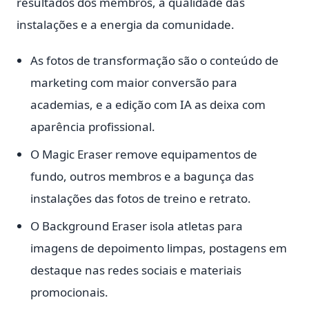
resultados dos membros, a qualidade das
instalações e a energia da comunidade.
As fotos de transformação são o conteúdo de
marketing com maior conversão para
academias, e a edição com IA as deixa com
aparência profissional.
O Magic Eraser remove equipamentos de
fundo, outros membros e a bagunça das
instalações das fotos de treino e retrato.
O Background Eraser isola atletas para
imagens de depoimento limpas, postagens em
destaque nas redes sociais e materiais
promocionais.