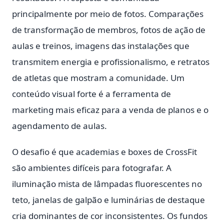
principalmente por meio de fotos. Comparações
de transformação de membros, fotos de ação de
aulas e treinos, imagens das instalações que
transmitem energia e profissionalismo, e retratos
de atletas que mostram a comunidade. Um
conteúdo visual forte é a ferramenta de
marketing mais eficaz para a venda de planos e o
agendamento de aulas.
O desafio é que academias e boxes de CrossFit
são ambientes difíceis para fotografar. A
iluminação mista de lâmpadas fluorescentes no
teto, janelas de galpão e luminárias de destaque
cria dominantes de cor inconsistentes. Os fundos