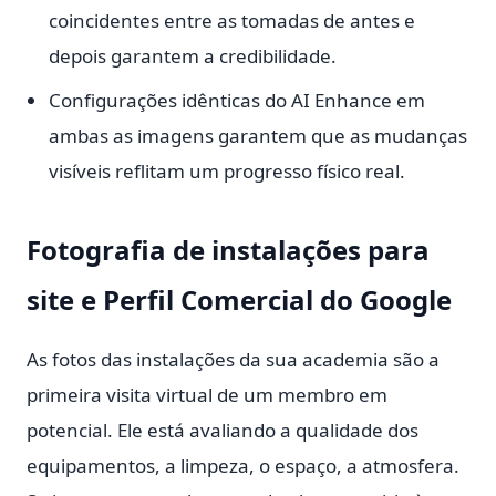
coincidentes entre as tomadas de antes e
depois garantem a credibilidade.
Configurações idênticas do AI Enhance em
ambas as imagens garantem que as mudanças
visíveis reflitam um progresso físico real.
Fotografia de instalações para
site e Perfil Comercial do Google
As fotos das instalações da sua academia são a
primeira visita virtual de um membro em
potencial. Ele está avaliando a qualidade dos
equipamentos, a limpeza, o espaço, a atmosfera.