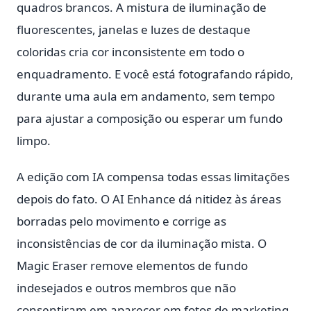
quadros brancos. A mistura de iluminação de
fluorescentes, janelas e luzes de destaque
coloridas cria cor inconsistente em todo o
enquadramento. E você está fotografando rápido,
durante uma aula em andamento, sem tempo
para ajustar a composição ou esperar um fundo
limpo.
A edição com IA compensa todas essas limitações
depois do fato. O AI Enhance dá nitidez às áreas
borradas pelo movimento e corrige as
inconsistências de cor da iluminação mista. O
Magic Eraser remove elementos de fundo
indesejados e outros membros que não
consentiram em aparecer em fotos de marketing.