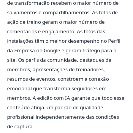
de transformação recebem o maior número de
salvamentos e compartilhamentos. As fotos de
ação de treino geram o maior número de
comentários e engajamento. As fotos das
instalações têm o melhor desempenho no Perfil
da Empresa no Google e geram tráfego para o
site. Os perfis da comunidade, destaques de
membros, apresentações de treinadores,
resumos de eventos, constroem a conexão
emocional que transforma seguidores em
membros. A edição com IA garante que todo esse
conteúdo atinja um padrão de qualidade
profissional independentemente das condições
de captura.