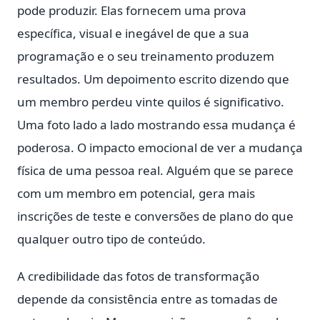
pode produzir. Elas fornecem uma prova
específica, visual e inegável de que a sua
programação e o seu treinamento produzem
resultados. Um depoimento escrito dizendo que
um membro perdeu vinte quilos é significativo.
Uma foto lado a lado mostrando essa mudança é
poderosa. O impacto emocional de ver a mudança
física de uma pessoa real. Alguém que se parece
com um membro em potencial, gera mais
inscrições de teste e conversões de plano do que
qualquer outro tipo de conteúdo.
A credibilidade das fotos de transformação
depende da consistência entre as tomadas de