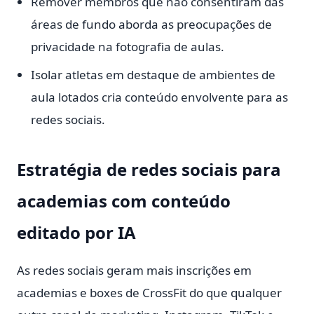
Remover membros que não consentiram das
áreas de fundo aborda as preocupações de
privacidade na fotografia de aulas.
Isolar atletas em destaque de ambientes de
aula lotados cria conteúdo envolvente para as
redes sociais.
Estratégia de redes sociais para
academias com conteúdo
editado por IA
As redes sociais geram mais inscrições em
academias e boxes de CrossFit do que qualquer