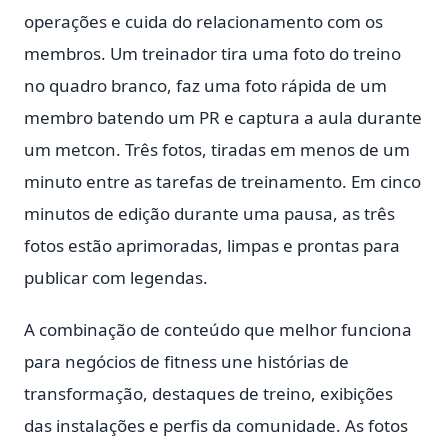
operações e cuida do relacionamento com os
membros. Um treinador tira uma foto do treino
no quadro branco, faz uma foto rápida de um
membro batendo um PR e captura a aula durante
um metcon. Três fotos, tiradas em menos de um
minuto entre as tarefas de treinamento. Em cinco
minutos de edição durante uma pausa, as três
fotos estão aprimoradas, limpas e prontas para
publicar com legendas.
A combinação de conteúdo que melhor funciona
para negócios de fitness une histórias de
transformação, destaques de treino, exibições
das instalações e perfis da comunidade. As fotos