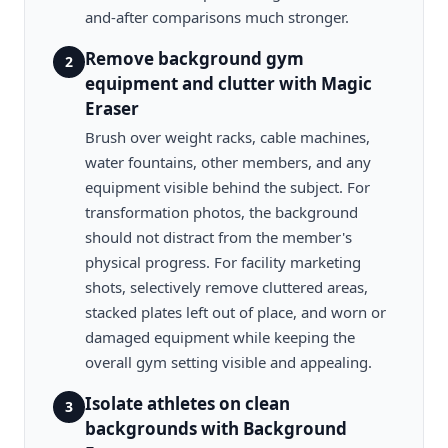
and-after comparisons much stronger.
Remove background gym
2
equipment and clutter with Magic
Eraser
Brush over weight racks, cable machines,
water fountains, other members, and any
equipment visible behind the subject. For
transformation photos, the background
should not distract from the member's
physical progress. For facility marketing
shots, selectively remove cluttered areas,
stacked plates left out of place, and worn or
damaged equipment while keeping the
overall gym setting visible and appealing.
Isolate athletes on clean
3
backgrounds with Background