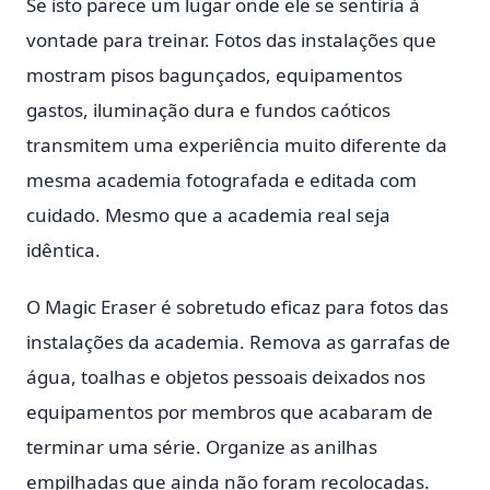
Se isto parece um lugar onde ele se sentiria à
vontade para treinar. Fotos das instalações que
mostram pisos bagunçados, equipamentos
gastos, iluminação dura e fundos caóticos
transmitem uma experiência muito diferente da
mesma academia fotografada e editada com
cuidado. Mesmo que a academia real seja
idêntica.
O Magic Eraser é sobretudo eficaz para fotos das
instalações da academia. Remova as garrafas de
água, toalhas e objetos pessoais deixados nos
equipamentos por membros que acabaram de
terminar uma série. Organize as anilhas
empilhadas que ainda não foram recolocadas.