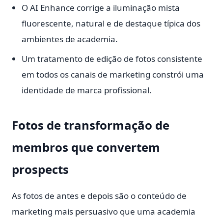
O AI Enhance corrige a iluminação mista
fluorescente, natural e de destaque típica dos
ambientes de academia.
Um tratamento de edição de fotos consistente
em todos os canais de marketing constrói uma
identidade de marca profissional.
Fotos de transformação de
membros que convertem
prospects
As fotos de antes e depois são o conteúdo de
marketing mais persuasivo que uma academia