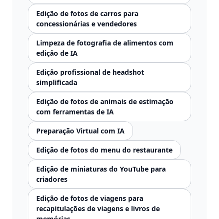
Edição de fotos de carros para
concessionárias e vendedores
Limpeza de fotografia de alimentos com
edição de IA
Edição profissional de headshot
simplificada
Edição de fotos de animais de estimação
com ferramentas de IA
Preparação Virtual com IA
Edição de fotos do menu do restaurante
Edição de miniaturas do YouTube para
criadores
Edição de fotos de viagens para
recapitulações de viagens e livros de
memórias