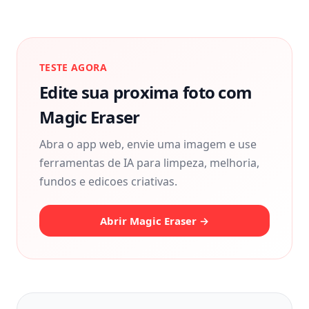
TESTE AGORA
Edite sua proxima foto com
Magic Eraser
Abra o app web, envie uma imagem e use
ferramentas de IA para limpeza, melhoria,
fundos e edicoes criativas.
Abrir Magic Eraser →