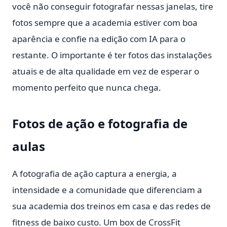
você não conseguir fotografar nessas janelas, tire
fotos sempre que a academia estiver com boa
aparência e confie na edição com IA para o
restante. O importante é ter fotos das instalações
atuais e de alta qualidade em vez de esperar o
momento perfeito que nunca chega.
Fotos de ação e fotografia de
aulas
A fotografia de ação captura a energia, a
intensidade e a comunidade que diferenciam a
sua academia dos treinos em casa e das redes de
fitness de baixo custo. Um box de CrossFit