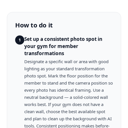
How to do it
Set up a consistent photo spot in
1
your gym for member
transformations
Designate a specific wall or area with good
lighting as your standard transformation
photo spot. Mark the floor position for the
member to stand and the camera position so
every photo has identical framing. Use a
neutral background — a solid-colored wall
works best. If your gym does not have a
clean wall, choose the best available spot
and plan to clean up the background with AI
tools. Consistent positioning makes before-