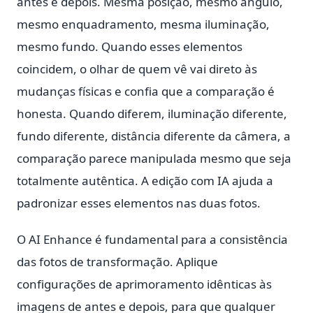
antes e depois. Mesma posição, mesmo ângulo,
mesmo enquadramento, mesma iluminação,
mesmo fundo. Quando esses elementos
coincidem, o olhar de quem vê vai direto às
mudanças físicas e confia que a comparação é
honesta. Quando diferem, iluminação diferente,
fundo diferente, distância diferente da câmera, a
comparação parece manipulada mesmo que seja
totalmente autêntica. A edição com IA ajuda a
padronizar esses elementos nas duas fotos.
O AI Enhance é fundamental para a consistência
das fotos de transformação. Aplique
configurações de aprimoramento idênticas às
imagens de antes e depois, para que qualquer