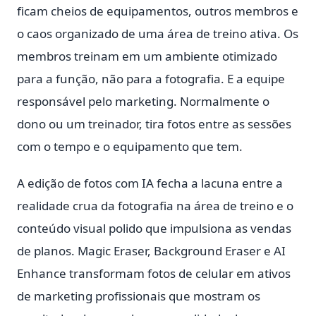
ficam cheios de equipamentos, outros membros e
o caos organizado de uma área de treino ativa. Os
membros treinam em um ambiente otimizado
para a função, não para a fotografia. E a equipe
responsável pelo marketing. Normalmente o
dono ou um treinador, tira fotos entre as sessões
com o tempo e o equipamento que tem.
A edição de fotos com IA fecha a lacuna entre a
realidade crua da fotografia na área de treino e o
conteúdo visual polido que impulsiona as vendas
de planos. Magic Eraser, Background Eraser e AI
Enhance transformam fotos de celular em ativos
de marketing profissionais que mostram os