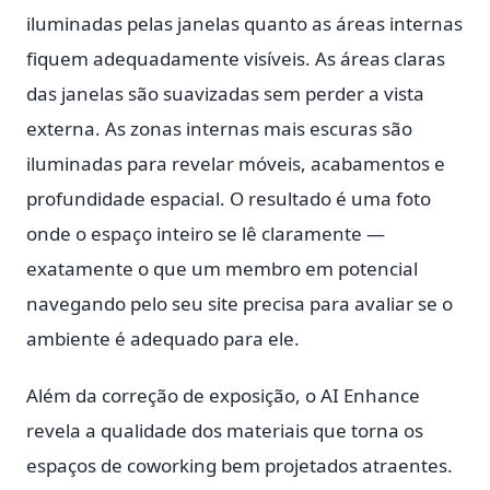
iluminadas pelas janelas quanto as áreas internas
fiquem adequadamente visíveis. As áreas claras
das janelas são suavizadas sem perder a vista
externa. As zonas internas mais escuras são
iluminadas para revelar móveis, acabamentos e
profundidade espacial. O resultado é uma foto
onde o espaço inteiro se lê claramente —
exatamente o que um membro em potencial
navegando pelo seu site precisa para avaliar se o
ambiente é adequado para ele.
Além da correção de exposição, o AI Enhance
revela a qualidade dos materiais que torna os
espaços de coworking bem projetados atraentes.