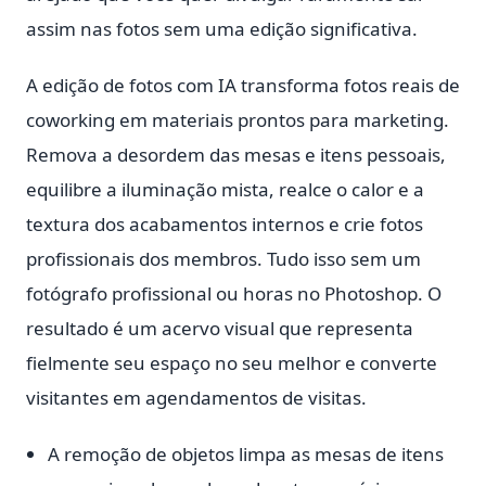
assim nas fotos sem uma edição significativa.
A edição de fotos com IA transforma fotos reais de
coworking em materiais prontos para marketing.
Remova a desordem das mesas e itens pessoais,
equilibre a iluminação mista, realce o calor e a
textura dos acabamentos internos e crie fotos
profissionais dos membros. Tudo isso sem um
fotógrafo profissional ou horas no Photoshop. O
resultado é um acervo visual que representa
fielmente seu espaço no seu melhor e converte
visitantes em agendamentos de visitas.
A remoção de objetos limpa as mesas de itens