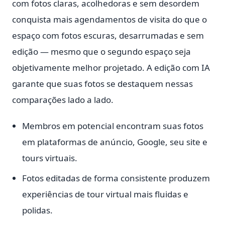
com fotos claras, acolhedoras e sem desordem
conquista mais agendamentos de visita do que o
espaço com fotos escuras, desarrumadas e sem
edição — mesmo que o segundo espaço seja
objetivamente melhor projetado. A edição com IA
garante que suas fotos se destaquem nessas
comparações lado a lado.
Membros em potencial encontram suas fotos
em plataformas de anúncio, Google, seu site e
tours virtuais.
Fotos editadas de forma consistente produzem
experiências de tour virtual mais fluidas e
polidas.