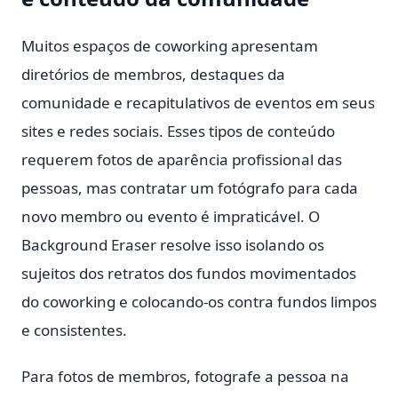
Muitos espaços de coworking apresentam
diretórios de membros, destaques da
comunidade e recapitulativos de eventos em seus
sites e redes sociais. Esses tipos de conteúdo
requerem fotos de aparência profissional das
pessoas, mas contratar um fotógrafo para cada
novo membro ou evento é impraticável. O
Background Eraser resolve isso isolando os
sujeitos dos retratos dos fundos movimentados
do coworking e colocando-os contra fundos limpos
e consistentes.
Para fotos de membros, fotografe a pessoa na