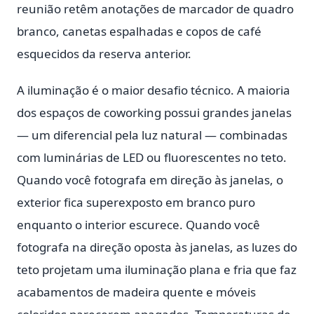
reunião retêm anotações de marcador de quadro
branco, canetas espalhadas e copos de café
esquecidos da reserva anterior.
A iluminação é o maior desafio técnico. A maioria
dos espaços de coworking possui grandes janelas
— um diferencial pela luz natural — combinadas
com luminárias de LED ou fluorescentes no teto.
Quando você fotografa em direção às janelas, o
exterior fica superexposto em branco puro
enquanto o interior escurece. Quando você
fotografa na direção oposta às janelas, as luzes do
teto projetam uma iluminação plana e fria que faz
acabamentos de madeira quente e móveis