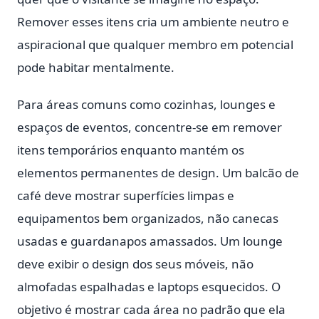
Remover esses itens cria um ambiente neutro e
aspiracional que qualquer membro em potencial
pode habitar mentalmente.
Para áreas comuns como cozinhas, lounges e
espaços de eventos, concentre-se em remover
itens temporários enquanto mantém os
elementos permanentes de design. Um balcão de
café deve mostrar superfícies limpas e
equipamentos bem organizados, não canecas
usadas e guardanapos amassados. Um lounge
deve exibir o design dos seus móveis, não
almofadas espalhadas e laptops esquecidos. O
objetivo é mostrar cada área no padrão que ela