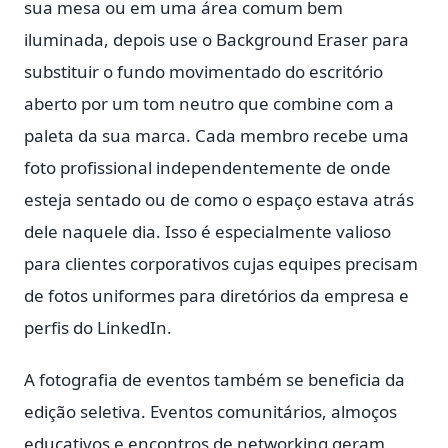
sua mesa ou em uma área comum bem
iluminada, depois use o Background Eraser para
substituir o fundo movimentado do escritório
aberto por um tom neutro que combine com a
paleta da sua marca. Cada membro recebe uma
foto profissional independentemente de onde
esteja sentado ou de como o espaço estava atrás
dele naquele dia. Isso é especialmente valioso
para clientes corporativos cujas equipes precisam
de fotos uniformes para diretórios da empresa e
perfis do LinkedIn.
A fotografia de eventos também se beneficia da
edição seletiva. Eventos comunitários, almoços
educativos e encontros de networking geram