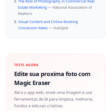
The Role of Photography in Commercial Real
Estate Marketing
—
National Association of
Realtors
Visual Content and Online Booking
Conversion Rates
—
HubSpot
TESTE AGORA
Edite sua proxima foto com
Magic Eraser
Abra o app web, envie uma imagem e use
ferramentas de IA para limpeza, melhoria,
fundos e edicoes criativas.