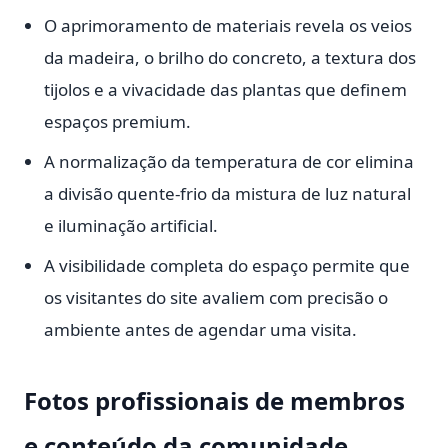
O aprimoramento de materiais revela os veios
da madeira, o brilho do concreto, a textura dos
tijolos e a vivacidade das plantas que definem
espaços premium.
A normalização da temperatura de cor elimina
a divisão quente-frio da mistura de luz natural
e iluminação artificial.
A visibilidade completa do espaço permite que
os visitantes do site avaliem com precisão o
ambiente antes de agendar uma visita.
Fotos profissionais de membros
e conteúdo da comunidade