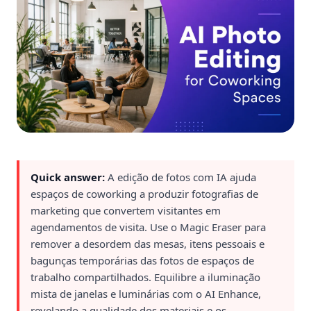
Quick answer:
A edição de fotos com IA ajuda
espaços de coworking a produzir fotografias de
marketing que convertem visitantes em
agendamentos de visita. Use o Magic Eraser para
remover a desordem das mesas, itens pessoais e
bagunças temporárias das fotos de espaços de
trabalho compartilhados. Equilibre a iluminação
mista de janelas e luminárias com o AI Enhance,
revelando a qualidade dos materiais e os