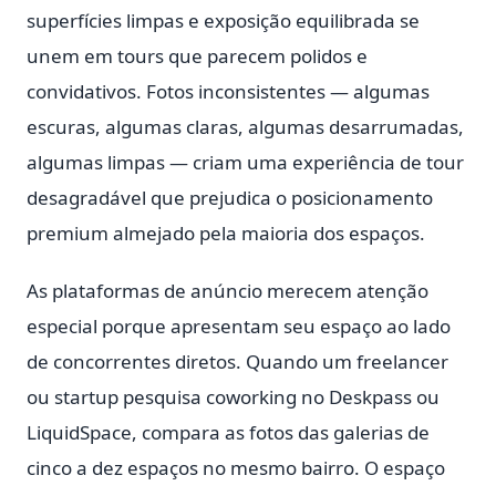
superfícies limpas e exposição equilibrada se
unem em tours que parecem polidos e
convidativos. Fotos inconsistentes — algumas
escuras, algumas claras, algumas desarrumadas,
algumas limpas — criam uma experiência de tour
desagradável que prejudica o posicionamento
premium almejado pela maioria dos espaços.
As plataformas de anúncio merecem atenção
especial porque apresentam seu espaço ao lado
de concorrentes diretos. Quando um freelancer
ou startup pesquisa coworking no Deskpass ou
LiquidSpace, compara as fotos das galerias de
cinco a dez espaços no mesmo bairro. O espaço