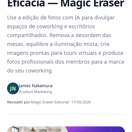
Eficácia — Magic Eraser
Use a edição de fotos com IA para divulgar
espaços de coworking e escritórios
compartilhados. Remova a desordem das
mesas, equilibre a iluminação mista, crie
imagens prontas para tours virtuais e produza
fotos profissionais dos membros para a marca
do seu coworking.
James Nakamura
Product Marketing
Revisado por
Magic Eraser Editorial
·
17/05/2026