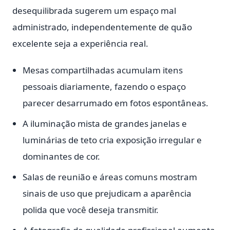
desequilibrada sugerem um espaço mal
administrado, independentemente de quão
excelente seja a experiência real.
Mesas compartilhadas acumulam itens
pessoais diariamente, fazendo o espaço
parecer desarrumado em fotos espontâneas.
A iluminação mista de grandes janelas e
luminárias de teto cria exposição irregular e
dominantes de cor.
Salas de reunião e áreas comuns mostram
sinais de uso que prejudicam a aparência
polida que você deseja transmitir.