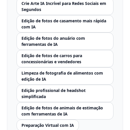
Crie Arte IA Incrível para Redes Sociais em
Segundos
Edição de fotos de casamento mais rápida
com IA
Edição de fotos do anuário com
ferramentas de IA
Edição de fotos de carros para
concessionárias e vendedores
Limpeza de fotografia de alimentos com
edição de IA
Edição profissional de headshot
simplificada
Edição de fotos de animais de estimação
com ferramentas de IA
Preparação Virtual com IA