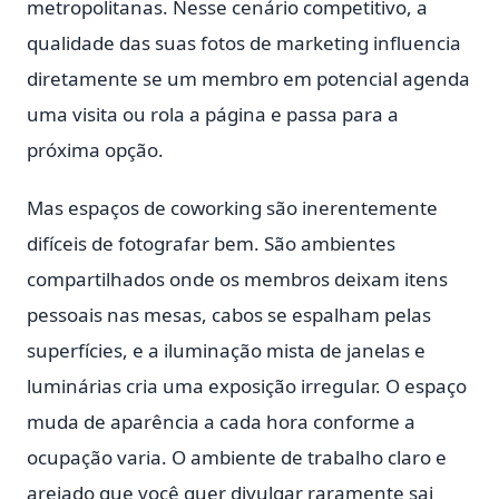
metropolitanas. Nesse cenário competitivo, a
qualidade das suas fotos de marketing influencia
diretamente se um membro em potencial agenda
uma visita ou rola a página e passa para a
próxima opção.
Mas espaços de coworking são inerentemente
difíceis de fotografar bem. São ambientes
compartilhados onde os membros deixam itens
pessoais nas mesas, cabos se espalham pelas
superfícies, e a iluminação mista de janelas e
luminárias cria uma exposição irregular. O espaço
muda de aparência a cada hora conforme a
ocupação varia. O ambiente de trabalho claro e
arejado que você quer divulgar raramente sai