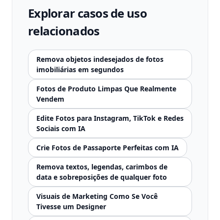
Explorar casos de uso
relacionados
Remova objetos indesejados de fotos
imobiliárias em segundos
Fotos de Produto Limpas Que Realmente
Vendem
Edite Fotos para Instagram, TikTok e Redes
Sociais com IA
Crie Fotos de Passaporte Perfeitas com IA
Remova textos, legendas, carimbos de
data e sobreposições de qualquer foto
Visuais de Marketing Como Se Você
Tivesse um Designer