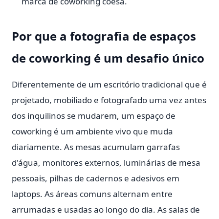
marca de coworking coesa.
Por que a fotografia de espaços
de coworking é um desafio único
Diferentemente de um escritório tradicional que é
projetado, mobiliado e fotografado uma vez antes
dos inquilinos se mudarem, um espaço de
coworking é um ambiente vivo que muda
diariamente. As mesas acumulam garrafas
d'água, monitores externos, luminárias de mesa
pessoais, pilhas de cadernos e adesivos em
laptops. As áreas comuns alternam entre
arrumadas e usadas ao longo do dia. As salas de