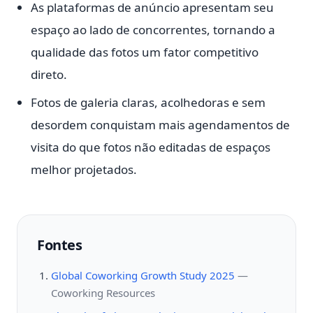
As plataformas de anúncio apresentam seu
espaço ao lado de concorrentes, tornando a
qualidade das fotos um fator competitivo
direto.
Fotos de galeria claras, acolhedoras e sem
desordem conquistam mais agendamentos de
visita do que fotos não editadas de espaços
melhor projetados.
Fontes
Global Coworking Growth Study 2025
—
Coworking Resources