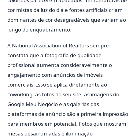
coloridos parecerem apagados. Temperaturas de
cor mistas da luz do dia e fontes artificiais criam
dominantes de cor desagradáveis que variam ao
longo do enquadramento.
A National Association of Realtors sempre
constata que a fotografia de qualidade
profissional aumenta consideravelmente o
engajamento com anúncios de imóveis
comerciais. Isso se aplica diretamente ao
coworking: as fotos do seu site, as imagens do
Google Meu Negócio e as galerias das
plataformas de anúncio são a primeira impressão
para membros em potencial. Fotos que mostram
mesas desarrumadas e iluminação