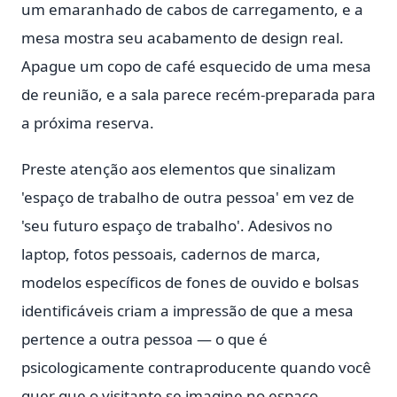
um emaranhado de cabos de carregamento, e a
mesa mostra seu acabamento de design real.
Apague um copo de café esquecido de uma mesa
de reunião, e a sala parece recém-preparada para
a próxima reserva.
Preste atenção aos elementos que sinalizam
'espaço de trabalho de outra pessoa' em vez de
'seu futuro espaço de trabalho'. Adesivos no
laptop, fotos pessoais, cadernos de marca,
modelos específicos de fones de ouvido e bolsas
identificáveis criam a impressão de que a mesa
pertence a outra pessoa — o que é
psicologicamente contraproducente quando você
quer que o visitante se imagine no espaço.