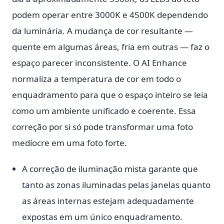
podem operar entre 3000K e 4500K dependendo
da luminária. A mudança de cor resultante —
quente em algumas áreas, fria em outras — faz o
espaço parecer inconsistente. O AI Enhance
normaliza a temperatura de cor em todo o
enquadramento para que o espaço inteiro se leia
como um ambiente unificado e coerente. Essa
correção por si só pode transformar uma foto
medíocre em uma foto forte.
A correção de iluminação mista garante que
tanto as zonas iluminadas pelas janelas quanto
as áreas internas estejam adequadamente
expostas em um único enquadramento.