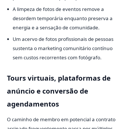
A limpeza de fotos de eventos remove a
desordem temporária enquanto preserva a
energia e a sensação de comunidade.
Um acervo de fotos profissionais de pessoas
sustenta o marketing comunitário contínuo
sem custos recorrentes com fotógrafo.
Tours virtuais, plataformas de
anúncio e conversão de
agendamentos
O caminho de membro em potencial a contrato
assinado frequentemente passa por múltiplos