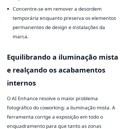
Concentre-se em remover a desordem
temporária enquanto preserva os elementos
permanentes de design e instalações da
marca.
Equilibrando a iluminação mista
e realçando os acabamentos
internos
O AI Enhance resolve o maior problema
fotográfico do coworking: a iluminação mista. A
ferramenta corrige a exposição em todo o
enquadramento para que tanto as zonas