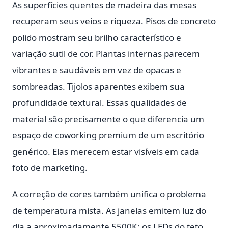
As superfícies quentes de madeira das mesas
recuperam seus veios e riqueza. Pisos de concreto
polido mostram seu brilho característico e
variação sutil de cor. Plantas internas parecem
vibrantes e saudáveis em vez de opacas e
sombreadas. Tijolos aparentes exibem sua
profundidade textural. Essas qualidades de
material são precisamente o que diferencia um
espaço de coworking premium de um escritório
genérico. Elas merecem estar visíveis em cada
foto de marketing.
A correção de cores também unifica o problema
de temperatura mista. As janelas emitem luz do
dia a aproximadamente 5500K; os LEDs do teto