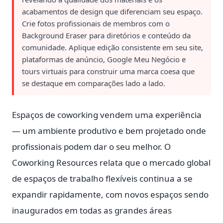
acabamentos de design que diferenciam seu espaço.
Crie fotos profissionais de membros com o
Background Eraser para diretórios e conteúdo da
comunidade. Aplique edição consistente em seu site,
plataformas de anúncio, Google Meu Negócio e
tours virtuais para construir uma marca coesa que
se destaque em comparações lado a lado.
Espaços de coworking vendem uma experiência
— um ambiente produtivo e bem projetado onde
profissionais podem dar o seu melhor. O
Coworking Resources relata que o mercado global
de espaços de trabalho flexíveis continua a se
expandir rapidamente, com novos espaços sendo
inaugurados em todas as grandes áreas