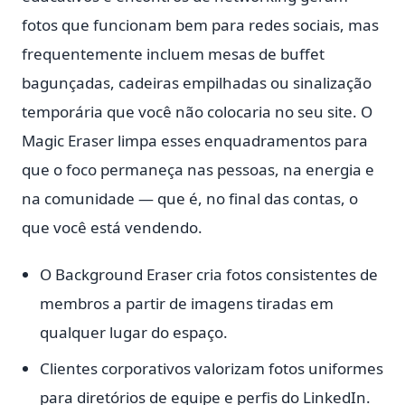
fotos que funcionam bem para redes sociais, mas
frequentemente incluem mesas de buffet
bagunçadas, cadeiras empilhadas ou sinalização
temporária que você não colocaria no seu site. O
Magic Eraser limpa esses enquadramentos para
que o foco permaneça nas pessoas, na energia e
na comunidade — que é, no final das contas, o
que você está vendendo.
O Background Eraser cria fotos consistentes de
membros a partir de imagens tiradas em
qualquer lugar do espaço.
Clientes corporativos valorizam fotos uniformes
para diretórios de equipe e perfis do LinkedIn.