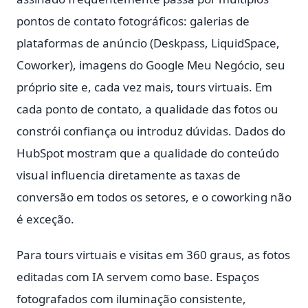
pontos de contato fotográficos: galerias de
plataformas de anúncio (Deskpass, LiquidSpace,
Coworker), imagens do Google Meu Negócio, seu
próprio site e, cada vez mais, tours virtuais. Em
cada ponto de contato, a qualidade das fotos ou
constrói confiança ou introduz dúvidas. Dados do
HubSpot mostram que a qualidade do conteúdo
visual influencia diretamente as taxas de
conversão em todos os setores, e o coworking não
é exceção.
Para tours virtuais e visitas em 360 graus, as fotos
editadas com IA servem como base. Espaços
fotografados com iluminação consistente,