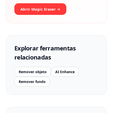
Abrir Magic Eraser →
Explorar ferramentas
relacionadas
Remover objeto
AI Enhance
Remover fundo