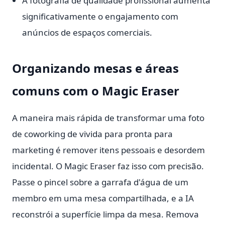
A fotografia de qualidade profissional aumenta
significativamente o engajamento com
anúncios de espaços comerciais.
Organizando mesas e áreas
comuns com o Magic Eraser
A maneira mais rápida de transformar uma foto
de coworking de vivida para pronta para
marketing é remover itens pessoais e desordem
incidental. O Magic Eraser faz isso com precisão.
Passe o pincel sobre a garrafa d'água de um
membro em uma mesa compartilhada, e a IA
reconstrói a superfície limpa da mesa. Remova