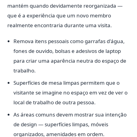
mantém quando devidamente reorganizada —
que é a experiência que um novo membro
realmente encontraria durante uma visita.
Remova itens pessoais como garrafas d'água,
fones de ouvido, bolsas e adesivos de laptop
para criar uma aparência neutra do espaço de
trabalho.
Superfícies de mesa limpas permitem que o
visitante se imagine no espaço em vez de ver o
local de trabalho de outra pessoa.
As áreas comuns devem mostrar sua intenção
de design — superfícies limpas, móveis
organizados, amenidades em ordem.