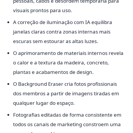
pessoais, cabos e desordem temporária para
visuais prontos para uso.
A correção de iluminação com IA equilibra
janelas claras contra zonas internas mais
escuras sem estourar as altas luzes.
O aprimoramento de materiais internos revela
o calor e a textura da madeira, concreto,
plantas e acabamentos de design.
O Background Eraser cria fotos profissionais
dos membros a partir de imagens tiradas em
qualquer lugar do espaço.
Fotografias editadas de forma consistente em
todos os canais de marketing constroem uma