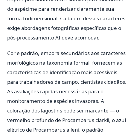
do espécime para renderizar claramente sua
forma tridimensional. Cada um desses caracteres
exige abordagens fotográficas específicas que o
pós-processamento AI deve acomodar.
Cor e padrão, embora secundários aos caracteres
morfológicos na taxonomia formal, fornecem as
características de identificação mais acessíveis
para trabalhadores de campo, cientistas cidadãos.
As avaliações rápidas necessárias para o
monitoramento de espécies invasoras. A
coloração dos lagostins pode ser marcante — o
vermelho profundo de Procambarus clarkii, o azul
elétrico de Procambarus alleni, o padrão