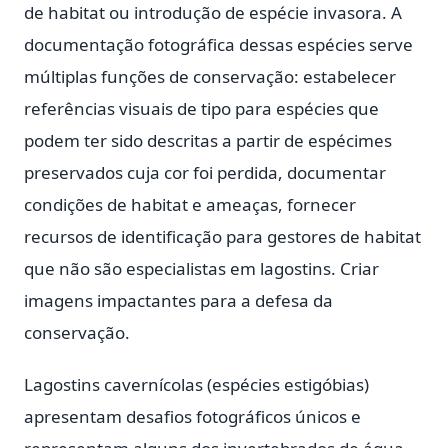
de habitat ou introdução de espécie invasora. A
documentação fotográfica dessas espécies serve
múltiplas funções de conservação: estabelecer
referências visuais de tipo para espécies que
podem ter sido descritas a partir de espécimes
preservados cuja cor foi perdida, documentar
condições de habitat e ameaças, fornecer
recursos de identificação para gestores de habitat
que não são especialistas em lagostins. Criar
imagens impactantes para a defesa da
conservação.
Lagostins cavernícolas (espécies estigóbias)
apresentam desafios fotográficos únicos e