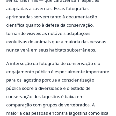
sensoriais finas — que caracterizam espécies
adaptadas a cavernas. Essas fotografias
aprimoradas servem tanto à documentação
científica quanto à defesa da conservação,
tornando visíveis as notáveis adaptações
evolutivas de animais que a maioria das pessoas
nunca verá em seus habitats subterrâneos.
A interseção da fotografia de conservação e o
engajamento público é especialmente importante
para os lagostins porque a conscientização
pública sobre a diversidade e o estado de
conservação dos lagostins é baixa em
comparação com grupos de vertebrados. A
maioria das pessoas encontra lagostins como isca,