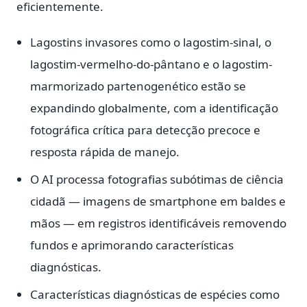
eficientemente.
Lagostins invasores como o lagostim-sinal, o
lagostim-vermelho-do-pântano e o lagostim-
marmorizado partenogenético estão se
expandindo globalmente, com a identificação
fotográfica crítica para detecção precoce e
resposta rápida de manejo.
O AI processa fotografias subótimas de ciência
cidadã — imagens de smartphone em baldes e
mãos — em registros identificáveis removendo
fundos e aprimorando características
diagnósticas.
Características diagnósticas de espécies como