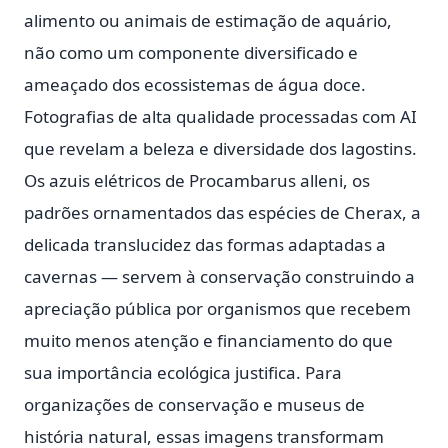
alimento ou animais de estimação de aquário,
não como um componente diversificado e
ameaçado dos ecossistemas de água doce.
Fotografias de alta qualidade processadas com AI
que revelam a beleza e diversidade dos lagostins.
Os azuis elétricos de Procambarus alleni, os
padrões ornamentados das espécies de Cherax, a
delicada translucidez das formas adaptadas a
cavernas — servem à conservação construindo a
apreciação pública por organismos que recebem
muito menos atenção e financiamento do que
sua importância ecológica justifica. Para
organizações de conservação e museus de
história natural, essas imagens transformam