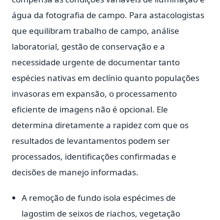
água da fotografia de campo. Para astacologistas
que equilibram trabalho de campo, análise
laboratorial, gestão de conservação e a
necessidade urgente de documentar tanto
espécies nativas em declínio quanto populações
invasoras em expansão, o processamento
eficiente de imagens não é opcional. Ele
determina diretamente a rapidez com que os
resultados de levantamentos podem ser
processados, identificações confirmadas e
decisões de manejo informadas.
A remoção de fundo isola espécimes de
lagostim de seixos de riachos, vegetação