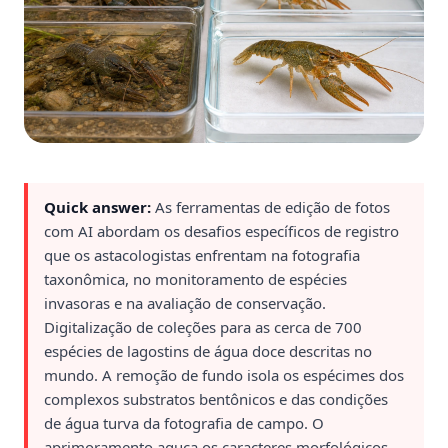
Quick answer:
As ferramentas de edição de fotos
com AI abordam os desafios específicos de registro
que os astacologistas enfrentam na fotografia
taxonômica, no monitoramento de espécies
invasoras e na avaliação de conservação.
Digitalização de coleções para as cerca de 700
espécies de lagostins de água doce descritas no
mundo. A remoção de fundo isola os espécimes dos
complexos substratos bentônicos e das condições
de água turva da fotografia de campo. O
aprimoramento aguça os caracteres morfológicos