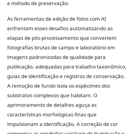
e método de preservação.
As ferramentas de edição de fotos com AI
enfrentam esses desafios automatizando as
etapas de pós-processamento que convertem
fotografias brutas de campo e laboratório em
imagens padronizadas de qualidade para
publicação, adequadas para trabalho taxonômico,
guias de identificação e registros de conservação.
A remoção de fundo isola os espécimes dos
substratos complexos que habitam. O
aprimoramento de detalhes aguça as
características morfológicas finas que
impulsionam a identificação. A correção de cor
compensa as condições variáveis de iluminação e