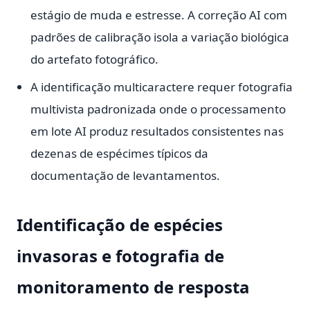
estágio de muda e estresse. A correção AI com
padrões de calibração isola a variação biológica
do artefato fotográfico.
A identificação multicaractere requer fotografia
multivista padronizada onde o processamento
em lote AI produz resultados consistentes nas
dezenas de espécimes típicos da
documentação de levantamentos.
Identificação de espécies
invasoras e fotografia de
monitoramento de resposta