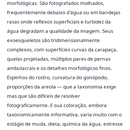
morfológicas. São fotografados molhados,
frequentemente debaixo d'água ou em bandejas
rasas onde reflexos superficiais e turbidez da
água degradam a qualidade da imagem. Seus
exoesqueletos são tridimensionalmente
complexos, com superfícies curvas da carapaça,
quelas projetadas, múltiplos pares de pernas
ambulacrais e os detalhes morfológicos finos.
Espinhos do rostro, curvatura do gonópodo,
proporções da areola — que a taxonomia exige
mas que são difíceis de resolver
fotograficamente. E sua coloração, embora
taxonomicamente informativa, varia muito com o
estágio de muda, dieta, química da água, estresse