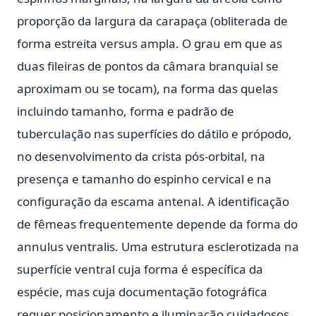
proporção da largura da carapaça (obliterada de
forma estreita versus ampla. O grau em que as
duas fileiras de pontos da câmara branquial se
aproximam ou se tocam), na forma das quelas
incluindo tamanho, forma e padrão de
tuberculação nas superfícies do dátilo e própodo,
no desenvolvimento da crista pós-orbital, na
presença e tamanho do espinho cervical e na
configuração da escama antenal. A identificação
de fêmeas frequentemente depende da forma do
annulus ventralis. Uma estrutura esclerotizada na
superfície ventral cuja forma é específica da
espécie, mas cuja documentação fotográfica
requer posicionamento e iluminação cuidadosos