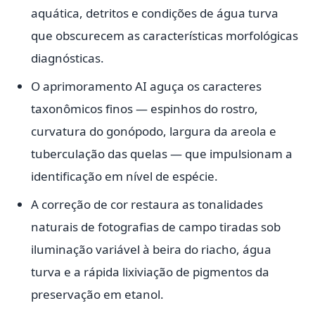
aquática, detritos e condições de água turva
que obscurecem as características morfológicas
diagnósticas.
O aprimoramento AI aguça os caracteres
taxonômicos finos — espinhos do rostro,
curvatura do gonópodo, largura da areola e
tuberculação das quelas — que impulsionam a
identificação em nível de espécie.
A correção de cor restaura as tonalidades
naturais de fotografias de campo tiradas sob
iluminação variável à beira do riacho, água
turva e a rápida lixiviação de pigmentos da
preservação em etanol.