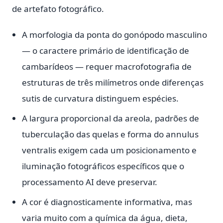
de artefato fotográfico.
A morfologia da ponta do gonópodo masculino
— o caractere primário de identificação de
cambarídeos — requer macrofotografia de
estruturas de três milímetros onde diferenças
sutis de curvatura distinguem espécies.
A largura proporcional da areola, padrões de
tuberculação das quelas e forma do annulus
ventralis exigem cada um posicionamento e
iluminação fotográficos específicos que o
processamento AI deve preservar.
A cor é diagnosticamente informativa, mas
varia muito com a química da água, dieta,