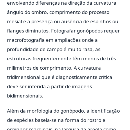
envolvendo diferenças na direção da curvatura,
ângulo do ombro, comprimento do processo
mesial e a presença ou ausência de espinhos ou
flanges diminutos. Fotografar gonópodos requer
macrofotografia em ampliações onde a
profundidade de campo é muito rasa, as
estruturas frequentemente têm menos de três
milímetros de comprimento. A curvatura
tridimensional que é diagnosticamente crítica
deve ser inferida a partir de imagens
bidimensionais.
Além da morfologia do gonópodo, a identificação
de espécies baseia-se na forma do rostro e
espinhos marginais, na largura da areola como