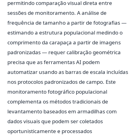
permitindo comparação visual direta entre
sessões de monitoramento. A análise de
frequência de tamanho a partir de fotografias —
estimando a estrutura populacional medindo o
comprimento da carapaça a partir de imagens
padronizadas — requer calibração geométrica
precisa que as ferramentas AI podem
automatizar usando as barras de escala incluídas
nos protocolos padronizados de campo. Este
monitoramento fotográfico populacional
complementa os métodos tradicionais de
levantamento baseados em armadilhas com
dados visuais que podem ser coletados
oportunisticamente e processados