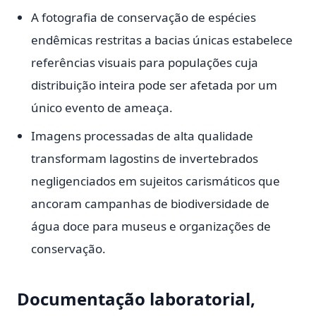
A fotografia de conservação de espécies
endêmicas restritas a bacias únicas estabelece
referências visuais para populações cuja
distribuição inteira pode ser afetada por um
único evento de ameaça.
Imagens processadas de alta qualidade
transformam lagostins de invertebrados
negligenciados em sujeitos carismáticos que
ancoram campanhas de biodiversidade de
água doce para museus e organizações de
conservação.
Documentação laboratorial,