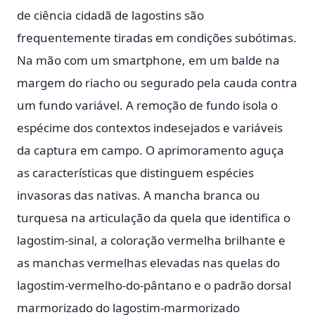
de ciência cidadã de lagostins são
frequentemente tiradas em condições subótimas.
Na mão com um smartphone, em um balde na
margem do riacho ou segurado pela cauda contra
um fundo variável. A remoção de fundo isola o
espécime dos contextos indesejados e variáveis
da captura em campo. O aprimoramento aguça
as características que distinguem espécies
invasoras das nativas. A mancha branca ou
turquesa na articulação da quela que identifica o
lagostim-sinal, a coloração vermelha brilhante e
as manchas vermelhas elevadas nas quelas do
lagostim-vermelho-do-pântano e o padrão dorsal
marmorizado do lagostim-marmorizado