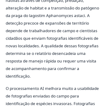
nativas através de competição, predação,
alteração de habitat e a transmissão do patógeno
da praga do lagostim Aphanomyces astaci. A
detecção precoce de expansões de território
depende de trabalhadores de campo e cientistas
cidadãos que enviam fotografias identificáveis de
novas localidades. A qualidade dessas fotografias
determina se o relatório desencadeia uma
resposta de manejo rápida ou requer uma visita
de acompanhamento para confirmar a
identificação.
O processamento AI melhora muito a usabilidade
de fotografias enviadas do campo para
identificação de espécies invasoras. Fotografias