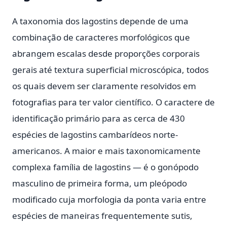
A taxonomia dos lagostins depende de uma
combinação de caracteres morfológicos que
abrangem escalas desde proporções corporais
gerais até textura superficial microscópica, todos
os quais devem ser claramente resolvidos em
fotografias para ter valor científico. O caractere de
identificação primário para as cerca de 430
espécies de lagostins cambarídeos norte-
americanos. A maior e mais taxonomicamente
complexa família de lagostins — é o gonópodo
masculino de primeira forma, um pleópodo
modificado cuja morfologia da ponta varia entre
espécies de maneiras frequentemente sutis,