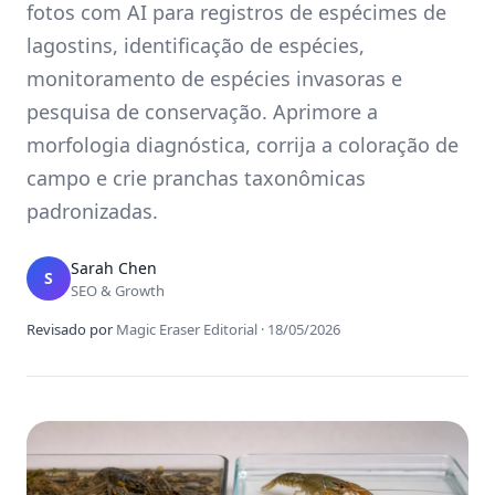
fotos com AI para registros de espécimes de
lagostins, identificação de espécies,
monitoramento de espécies invasoras e
pesquisa de conservação. Aprimore a
morfologia diagnóstica, corrija a coloração de
campo e crie pranchas taxonômicas
padronizadas.
Sarah Chen
S
SEO & Growth
Revisado por
Magic Eraser Editorial
·
18/05/2026