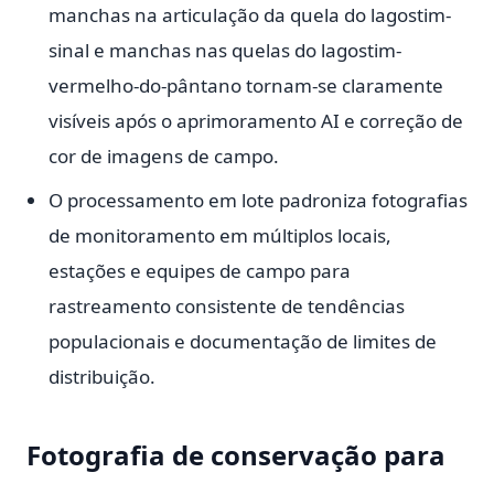
manchas na articulação da quela do lagostim-
sinal e manchas nas quelas do lagostim-
vermelho-do-pântano tornam-se claramente
visíveis após o aprimoramento AI e correção de
cor de imagens de campo.
O processamento em lote padroniza fotografias
de monitoramento em múltiplos locais,
estações e equipes de campo para
rastreamento consistente de tendências
populacionais e documentação de limites de
distribuição.
Fotografia de conservação para