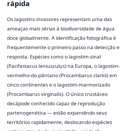
rápida
Os lagostins invasores representam uma das
ameaças mais sérias à biodiversidade de água
doce globalmente. A identificação fotográfica é
frequentemente o primeiro passo na detecção e
resposta. Espécies como o lagostim-sinal
(Pacifastacus leniusculus) na Europa, o lagostim-
vermelho-do-pântano (Procambarus clarkii) em
cinco continentes e o lagostim-marmorizado
(Procambarus virginalis). O único crustáceo
decápode conhecido capaz de reprodução
partenogenética — estão expandindo seus
territórios rapidamente, deslocando espécies