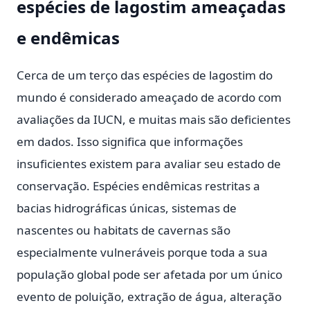
espécies de lagostim ameaçadas
e endêmicas
Cerca de um terço das espécies de lagostim do
mundo é considerado ameaçado de acordo com
avaliações da IUCN, e muitas mais são deficientes
em dados. Isso significa que informações
insuficientes existem para avaliar seu estado de
conservação. Espécies endêmicas restritas a
bacias hidrográficas únicas, sistemas de
nascentes ou habitats de cavernas são
especialmente vulneráveis porque toda a sua
população global pode ser afetada por um único
evento de poluição, extração de água, alteração