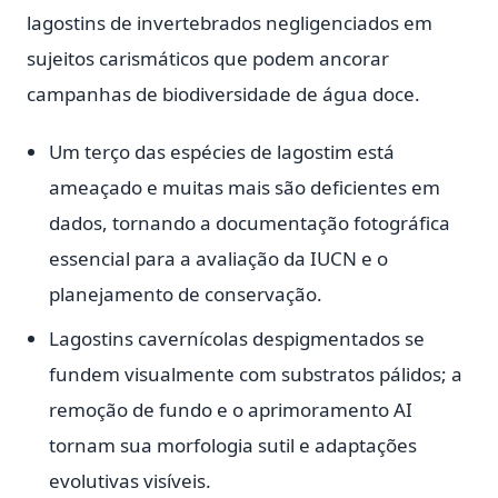
lagostins de invertebrados negligenciados em
sujeitos carismáticos que podem ancorar
campanhas de biodiversidade de água doce.
Um terço das espécies de lagostim está
ameaçado e muitas mais são deficientes em
dados, tornando a documentação fotográfica
essencial para a avaliação da IUCN e o
planejamento de conservação.
Lagostins cavernícolas despigmentados se
fundem visualmente com substratos pálidos; a
remoção de fundo e o aprimoramento AI
tornam sua morfologia sutil e adaptações
evolutivas visíveis.