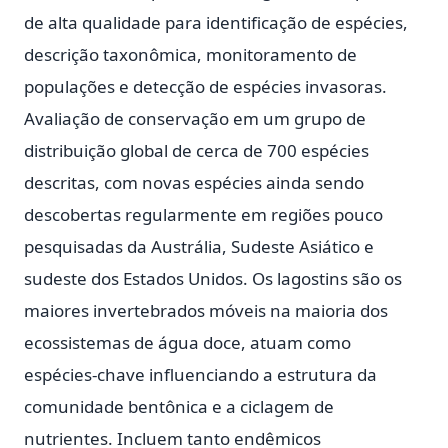
de alta qualidade para identificação de espécies,
descrição taxonômica, monitoramento de
populações e detecção de espécies invasoras.
Avaliação de conservação em um grupo de
distribuição global de cerca de 700 espécies
descritas, com novas espécies ainda sendo
descobertas regularmente em regiões pouco
pesquisadas da Austrália, Sudeste Asiático e
sudeste dos Estados Unidos. Os lagostins são os
maiores invertebrados móveis na maioria dos
ecossistemas de água doce, atuam como
espécies-chave influenciando a estrutura da
comunidade bentônica e a ciclagem de
nutrientes. Incluem tanto endêmicos