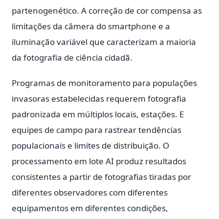
partenogenético. A correção de cor compensa as
limitações da câmera do smartphone e a
iluminação variável que caracterizam a maioria
da fotografia de ciência cidadã.
Programas de monitoramento para populações
invasoras estabelecidas requerem fotografia
padronizada em múltiplos locais, estações. E
equipes de campo para rastrear tendências
populacionais e limites de distribuição. O
processamento em lote AI produz resultados
consistentes a partir de fotografias tiradas por
diferentes observadores com diferentes
equipamentos em diferentes condições,