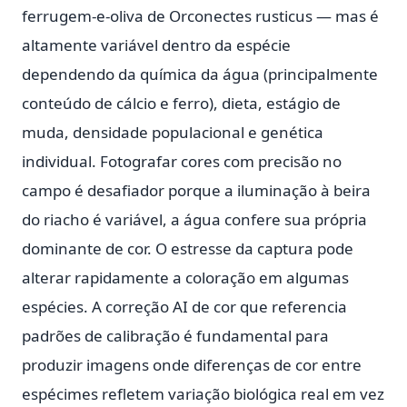
ferrugem-e-oliva de Orconectes rusticus — mas é
altamente variável dentro da espécie
dependendo da química da água (principalmente
conteúdo de cálcio e ferro), dieta, estágio de
muda, densidade populacional e genética
individual. Fotografar cores com precisão no
campo é desafiador porque a iluminação à beira
do riacho é variável, a água confere sua própria
dominante de cor. O estresse da captura pode
alterar rapidamente a coloração em algumas
espécies. A correção AI de cor que referencia
padrões de calibração é fundamental para
produzir imagens onde diferenças de cor entre
espécimes refletem variação biológica real em vez