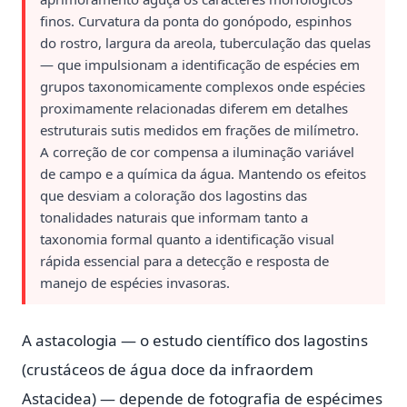
finos. Curvatura da ponta do gonópodo, espinhos
do rostro, largura da areola, tuberculação das quelas
— que impulsionam a identificação de espécies em
grupos taxonomicamente complexos onde espécies
proximamente relacionadas diferem em detalhes
estruturais sutis medidos em frações de milímetro.
A correção de cor compensa a iluminação variável
de campo e a química da água. Mantendo os efeitos
que desviam a coloração dos lagostins das
tonalidades naturais que informam tanto a
taxonomia formal quanto a identificação visual
rápida essencial para a detecção e resposta de
manejo de espécies invasoras.
A astacologia — o estudo científico dos lagostins
(crustáceos de água doce da infraordem
Astacidea) — depende de fotografia de espécimes