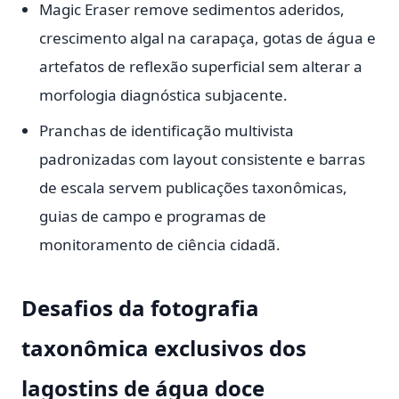
Magic Eraser remove sedimentos aderidos,
crescimento algal na carapaça, gotas de água e
artefatos de reflexão superficial sem alterar a
morfologia diagnóstica subjacente.
Pranchas de identificação multivista
padronizadas com layout consistente e barras
de escala servem publicações taxonômicas,
guias de campo e programas de
monitoramento de ciência cidadã.
Desafios da fotografia
taxonômica exclusivos dos
lagostins de água doce