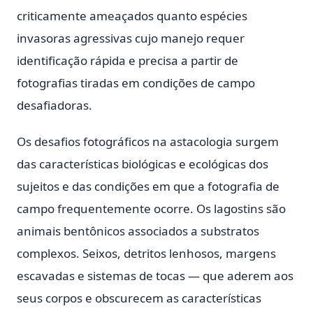
criticamente ameaçados quanto espécies
invasoras agressivas cujo manejo requer
identificação rápida e precisa a partir de
fotografias tiradas em condições de campo
desafiadoras.
Os desafios fotográficos na astacologia surgem
das características biológicas e ecológicas dos
sujeitos e das condições em que a fotografia de
campo frequentemente ocorre. Os lagostins são
animais bentônicos associados a substratos
complexos. Seixos, detritos lenhosos, margens
escavadas e sistemas de tocas — que aderem aos
seus corpos e obscurecem as características