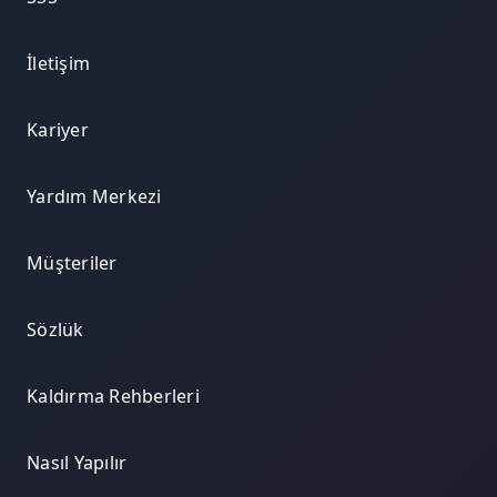
İletişim
Kariyer
Yardım Merkezi
Müşteriler
Sözlük
Kaldırma Rehberleri
Nasıl Yapılır