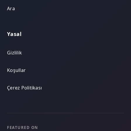
Ara
Yasal
Gizlilik
Koşullar
Çerez Politikası
FEATURED ON