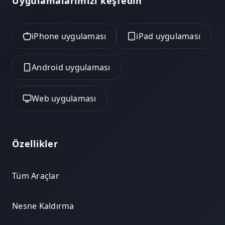
Uygulamalarımızı keşfedin
iPhone uygulaması
iPad uygulaması
Android uygulaması
Web uygulaması
Özellikler
Tüm Araçlar
Nesne Kaldırma