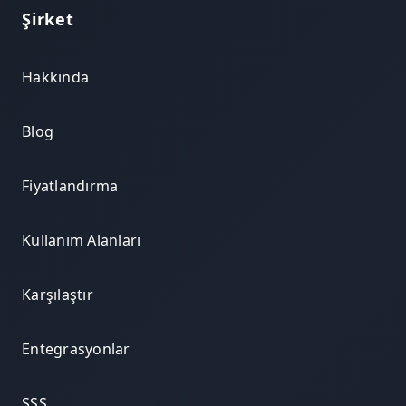
Şirket
Hakkında
Blog
Fiyatlandırma
Kullanım Alanları
Karşılaştır
Entegrasyonlar
SSS