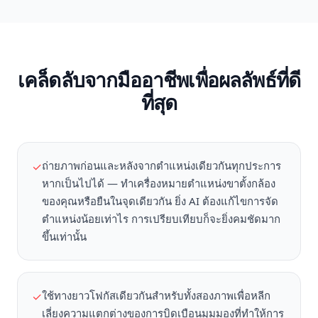
เคล็ดลับจากมืออาชีพเพื่อผลลัพธ์ที่ดี
ที่สุด
ถ่ายภาพก่อนและหลังจากตำแหน่งเดียวกันทุกประการ
✓
หากเป็นไปได้ — ทำเครื่องหมายตำแหน่งขาตั้งกล้อง
ของคุณหรือยืนในจุดเดียวกัน ยิ่ง AI ต้องแก้ไขการจัด
ตำแหน่งน้อยเท่าไร การเปรียบเทียบก็จะยิ่งคมชัดมาก
ขึ้นเท่านั้น
ใช้ทางยาวโฟกัสเดียวกันสำหรับทั้งสองภาพเพื่อหลีก
✓
เลี่ยงความแตกต่างของการบิดเบือนมุมมองที่ทำให้การ