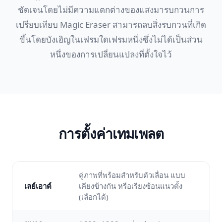
ชัดเจนโดยไม่มีความแตกต่างของแสงมารบกวนการ
เปรียบเทียบ Magic Eraser สามารถลบสิ่งรบกวนที่เกิด
ขึ้นโดยบังเอิญในเฟรมใดเฟรมหนึ่งซึ่งไม่ได้เป็นส่วน
หนึ่งของการเปลี่ยนแปลงที่ตั้งใจไว้
การตั้งค่าเทมเพลต
คู่ภาพที่พร้อมสำหรับตัวเลื่อน แบบ
เลย์เอาต์
เคียงข้างกัน หรือเรียงซ้อนแนวตั้ง
(เลือกได้)