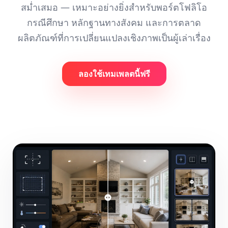
สม่ำเสมอ — เหมาะอย่างยิ่งสำหรับพอร์ตโฟลิโอ
กรณีศึกษา หลักฐานทางสังคม และการตลาด
ผลิตภัณฑ์ที่การเปลี่ยนแปลงเชิงภาพเป็นผู้เล่าเรื่อง
ลองใช้เทมเพลตนี้ฟรี