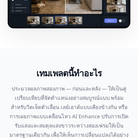
เทมเพลตนี้ทำอะไร
ประมวลผลภาพสองภาพ — ก่อนและหลัง — ให้เป็นคู่
เปรียบเทียบที่จัดตำแหน่งอย่างสมบูรณ์แบบ พร้อม
สำหรับวิดเจ็ตตัวเลื่อน เลย์เอาต์แบบเคียงข้างกัน หรือ
การเผยภาพแบบเคลื่อนไหว AI Enhance ปรับการเปิด
รับแสงและสมดุลแสงขาวระหว่างสองเฟรมให้เป็น
มาตรฐานเดียวกัน เพื่อให้เห็นการเปลี่ยนแปลงได้อย่าง