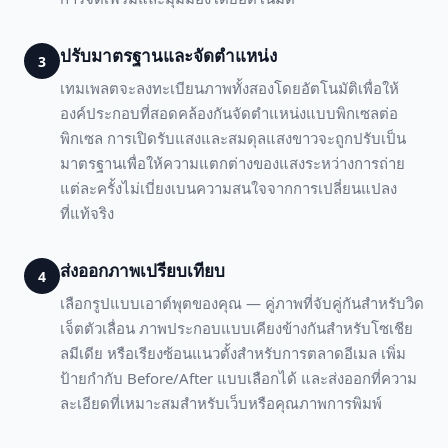
ปรับมาตรฐานและจัดตำแหน่ง
3
เทมเพลตจะลงทะเบียนภาพทั้งสองโดยอัตโนมัติเพื่อให้
องค์ประกอบที่สอดคล้องกันจัดตำแหน่งแบบพิกเซลต่อ
พิกเซล การเปิดรับแสงและสมดุลแสงขาวจะถูกปรับเป็น
มาตรฐานเพื่อให้ความแตกต่างของแสงระหว่างการถ่าย
แต่ละครั้งไม่เบี่ยงเบนความสนใจจากการเปลี่ยนแปลง
ที่แท้จริง
ส่งออกภาพเปรียบเทียบ
4
เลือกรูปแบบเอาต์พุตของคุณ — คู่ภาพที่จับคู่กันสำหรับวิด
เจ็ตตัวเลื่อน ภาพประกอบแบบเคียงข้างกันสำหรับโซเชีย
ลมีเดีย หรือเรียงซ้อนแนวตั้งสำหรับการตลาดอีเมล เพิ่ม
ป้ายกำกับ Before/After แบบเลือกได้ และส่งออกที่ความ
ละเอียดที่เหมาะสมสำหรับเว็บหรือคุณภาพการพิมพ์