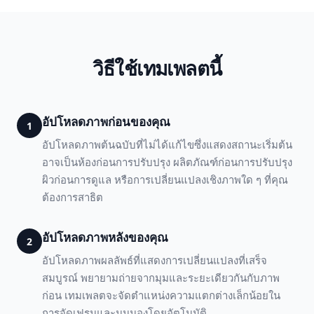
วิธีใช้เทมเพลตนี้
อัปโหลดภาพก่อนของคุณ
1
อัปโหลดภาพต้นฉบับที่ไม่ได้แก้ไขซึ่งแสดงสถานะเริ่มต้น
อาจเป็นห้องก่อนการปรับปรุง ผลิตภัณฑ์ก่อนการปรับปรุง
ผิวก่อนการดูแล หรือการเปลี่ยนแปลงเชิงภาพใด ๆ ที่คุณ
ต้องการสาธิต
อัปโหลดภาพหลังของคุณ
2
อัปโหลดภาพผลลัพธ์ที่แสดงการเปลี่ยนแปลงที่เสร็จ
สมบูรณ์ พยายามถ่ายจากมุมและระยะเดียวกันกับภาพ
ก่อน เทมเพลตจะจัดตำแหน่งความแตกต่างเล็กน้อยใน
การจัดเฟรมและมุมมองโดยอัตโนมัติ