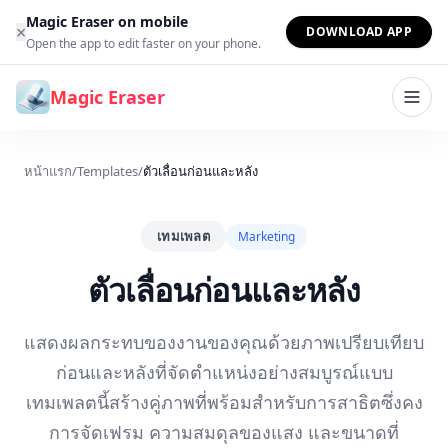
ข้ามไปยังเนื้อหา
Magic Eraser on mobile
×
DOWNLOAD APP
Open the app to edit faster on your phone.
Magic Eraser
หน้าแรก
/
Templates
/
ตัวเลื่อนก่อนและหลัง
เทมเพลต
Marketing
ตัวเลื่อนก่อนและหลัง
แสดงผลกระทบของงานของคุณด้วยภาพเปรียบเทียบ
ก่อนและหลังที่จัดตำแหน่งอย่างสมบูรณ์แบบ
เทมเพลตนี้สร้างคู่ภาพที่พร้อมสำหรับการสาธิตซึ่งคง
การจัดเฟรม ความสมดุลของแสง และขนาดที่