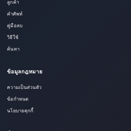
ลูกค้า
คำศัพท์
คู่มือลบ
วิธีใช้
ค้นหา
ข้อมูลกฎหมาย
ความเป็นส่วนตัว
ข้อกำหนด
นโยบายคุกกี้