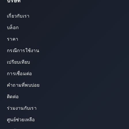
บริษัท
เกี่ยวกับเรา
บล็อก
ราคา
กรณีการใช้งาน
เปรียบเทียบ
การเชื่อมต่อ
คำถามที่พบบ่อย
ติดต่อ
ร่วมงานกับเรา
ศูนย์ช่วยเหลือ