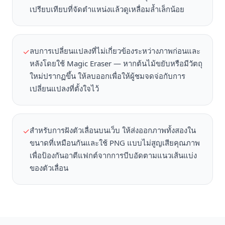
เปรียบเทียบที่จัดตำแหน่งแล้วดูเหลื่อมล้ำเล็กน้อย
ลบการเปลี่ยนแปลงที่ไม่เกี่ยวข้องระหว่างภาพก่อนและ
✓
หลังโดยใช้ Magic Eraser — หากต้นไม้ขยับหรือมีวัตถุ
ใหม่ปรากฏขึ้น ให้ลบออกเพื่อให้ผู้ชมจดจ่อกับการ
เปลี่ยนแปลงที่ตั้งใจไว้
สำหรับการฝังตัวเลื่อนบนเว็บ ให้ส่งออกภาพทั้งสองใน
✓
ขนาดที่เหมือนกันและใช้ PNG แบบไม่สูญเสียคุณภาพ
เพื่อป้องกันอาตีแฟกต์จากการบีบอัดตามแนวเส้นแบ่ง
ของตัวเลื่อน