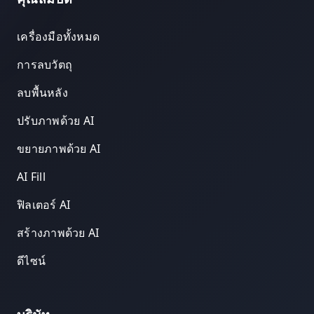
เครื่องมือทั้งหมด
การลบวัตถุ
ลบพื้นหลัง
ปรับภาพด้วย AI
ขยายภาพด้วย AI
AI Fill
ฟิลเตอร์ AI
สร้างภาพด้วย AI
ดีไซน์