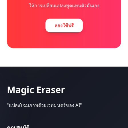
ให้การเปลี่ยนแปลงพูดแทนตัวมันเอง
ลองใช้ฟรี
Magic Eraser
"
แปลงโฉมภาพด้วยเวทมนตร์ของ AI
"
คุณสมบัติ