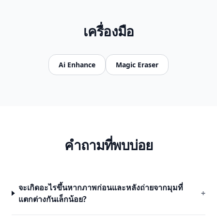
เครื่องมือ
Ai Enhance
Magic Eraser
คำถามที่พบบ่อย
จะเกิดอะไรขึ้นหากภาพก่อนและหลังถ่ายจากมุมที่
+
แตกต่างกันเล็กน้อย?