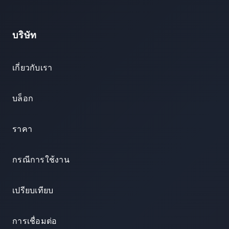
บริษัท
เกี่ยวกับเรา
บล็อก
ราคา
กรณีการใช้งาน
เปรียบเทียบ
การเชื่อมต่อ