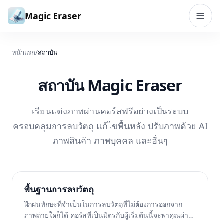
ข้ามไปยังเนื้อหา
Magic Eraser
หน้าแรก
/
สถาบัน
สถาบัน Magic Eraser
เรียนแต่งภาพผ่านคอร์สฟรีอย่างเป็นระบบ
ครอบคลุมการลบวัตถุ แก้ไขพื้นหลัง ปรับภาพด้วย AI
ภาพสินค้า ภาพบุคคล และอื่นๆ
พื้นฐานการลบวัตถุ
ฝึกฝนทักษะที่จำเป็นในการลบวัตถุที่ไม่ต้องการออกจาก
ภาพถ่ายใดก็ได้ คอร์สที่เป็นมิตรกับผู้เริ่มต้นนี้จะพาคุณผ่าน