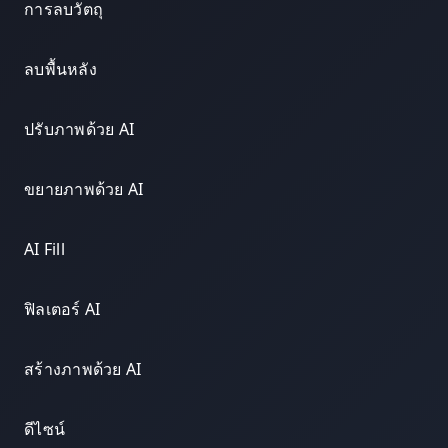
การลบวัตถุ
ลบพื้นหลัง
ปรับภาพด้วย AI
ขยายภาพด้วย AI
AI Fill
ฟิลเตอร์ AI
สร้างภาพด้วย AI
ดีไซน์