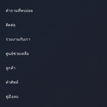
คำถามที่พบบ่อย
ติดต่อ
ร่วมงานกับเรา
ศูนย์ช่วยเหลือ
ลูกค้า
คำศัพท์
คู่มือลบ