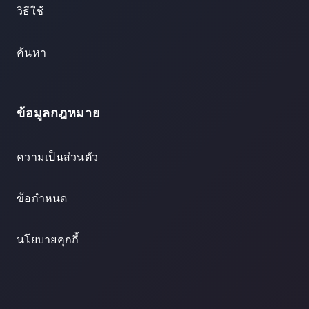
วิธีใช้
ค้นหา
ข้อมูลกฎหมาย
ความเป็นส่วนตัว
ข้อกำหนด
นโยบายคุกกี้