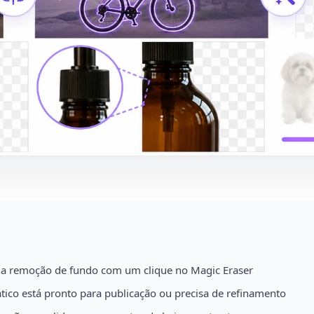
 a remoção de fundo com um clique no Magic Eraser
tico está pronto para publicação ou precisa de refinamento