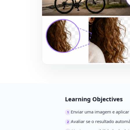
Learning Objectives
Enviar uma imagem e aplicar
1
Avaliar se o resultado automá
2