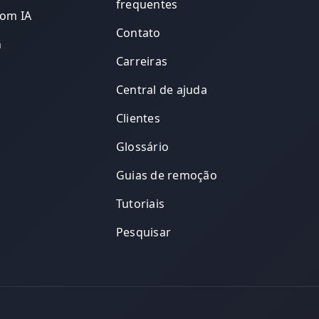
frequentes
com IA
Contato
n
Carreiras
Central de ajuda
Clientes
Glossário
Guias de remoção
Tutoriais
Pesquisar